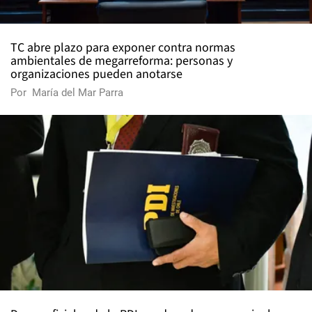
TC abre plazo para exponer contra normas
ambientales de megarreforma: personas y
organizaciones pueden anotarse
Por
María del Mar Parra