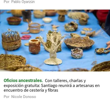
Por
Pablo Oyarzún
Con talleres, charlas y
Oficios ancestrales
exposición gratuita: Santiago reunirá a artesanas en
encuentro de cestería y fibras
Por
Nicole Donoso