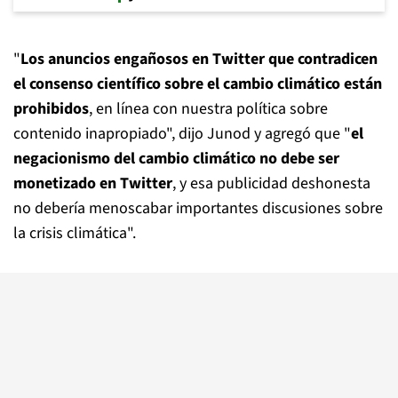
"
Los anuncios engañosos en Twitter que contradicen
el consenso científico sobre el cambio climático están
prohibidos
, en línea con nuestra política sobre
contenido inapropiado", dijo Junod y agregó que "
el
negacionismo del cambio climático no debe ser
monetizado en Twitter
, y esa publicidad deshonesta
no debería menoscabar importantes discusiones sobre
la crisis climática".