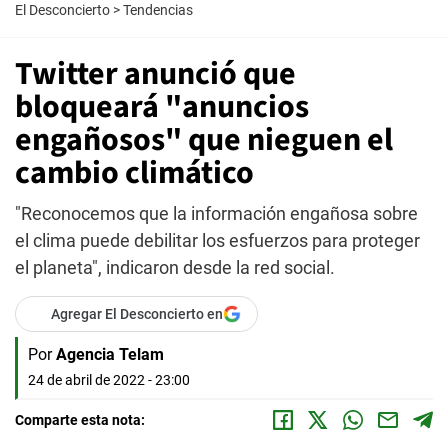
El Desconcierto
>
Tendencias
Twitter anunció que
bloqueará "anuncios
engañosos" que nieguen el
cambio climático
"Reconocemos que la información engañosa sobre
el clima puede debilitar los esfuerzos para proteger
el planeta", indicaron desde la red social.
Agregar El Desconcierto en
Por
Agencia Telam
24 de abril de 2022 - 23:00
Comparte esta nota: