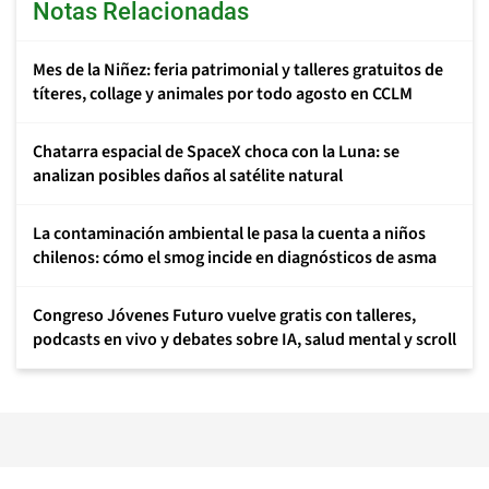
Notas Relacionadas
Mes de la Niñez: feria patrimonial y talleres gratuitos de
títeres, collage y animales por todo agosto en CCLM
Chatarra espacial de SpaceX choca con la Luna: se
analizan posibles daños al satélite natural
La contaminación ambiental le pasa la cuenta a niños
chilenos: cómo el smog incide en diagnósticos de asma
Congreso Jóvenes Futuro vuelve gratis con talleres,
podcasts en vivo y debates sobre IA, salud mental y scroll