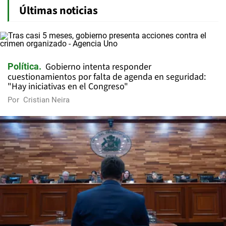
Últimas noticias
Gobierno intenta responder
Política
cuestionamientos por falta de agenda en seguridad:
"Hay iniciativas en el Congreso"
Por
Cristian Neira