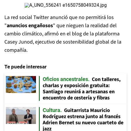
La red social Twitter anunció que no permitirá los
"
anuncios engañosos
" que nieguen la realidad del
cambio climático, afirmó en el blog de la plataforma
Casey Junod, ejecutivo de sostenibilidad global de la
compañía.
Te puede interesar
Con talleres,
Oficios ancestrales
charlas y exposición gratuita:
Santiago reunirá a artesanas en
encuentro de cestería y fibras
Guitarrista Mauricio
Cultura
Rodríguez estrena junto al francés
Adrien Bernet su nuevo cuarteto de
jazz