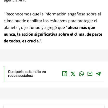
agencia AFP.
"Reconocemos que la información engañosa sobre el
clima puede debilitar los esfuerzos para proteger el
planeta", dijo Junod y agregó que "
ahora más que
nunca, la acción significativa sobre el clima, de parte
de todos, es crucia
l".
Comparte esta nota en
redes sociales: