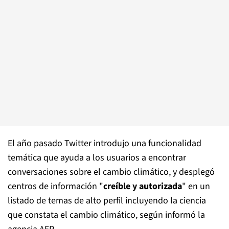
El año pasado Twitter introdujo una funcionalidad
temática que ayuda a los usuarios a encontrar
conversaciones sobre el cambio climático, y desplegó
centros de información "
creíble y autorizada
" en un
listado de temas de alto perfil incluyendo la ciencia
que constata el cambio climático, según informó la