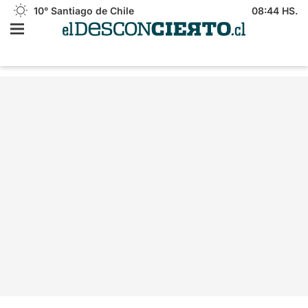
10°
Santiago de Chile
08:44 HS.