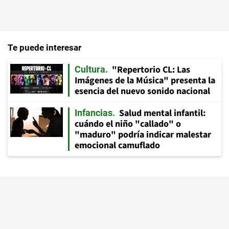
Te puede interesar
"Repertorio CL: Las
Cultura
Imágenes de la Música" presenta la
esencia del nuevo sonido nacional
Salud mental infantil:
Infancias
cuándo el niño "callado" o
"maduro" podría indicar malestar
emocional camuflado