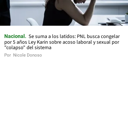
Se suma a los latidos: PNL busca congelar
Nacional
por 5 años Ley Karin sobre acoso laboral y sexual por
"colapso" del sistema
Por
Nicole Donoso