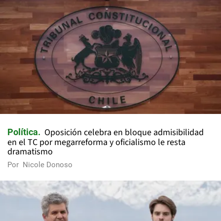
Oposición celebra en bloque admisibilidad
Política
en el TC por megarreforma y oficialismo le resta
dramatismo
Por
Nicole Donoso