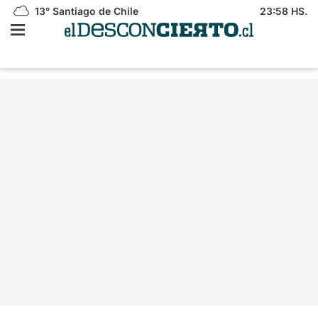
13°
Santiago de Chile
23:58 HS.