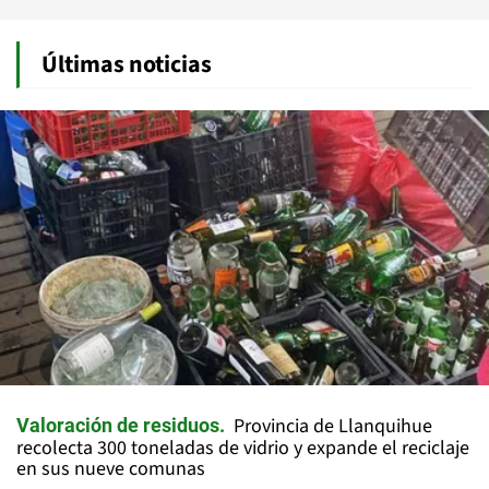
Últimas noticias
Provincia de Llanquihue
Valoración de residuos
recolecta 300 toneladas de vidrio y expande el reciclaje
en sus nueve comunas