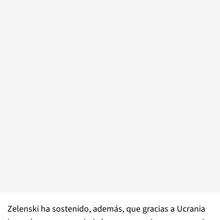
Zelenski ha sostenido, además, que gracias a Ucrania