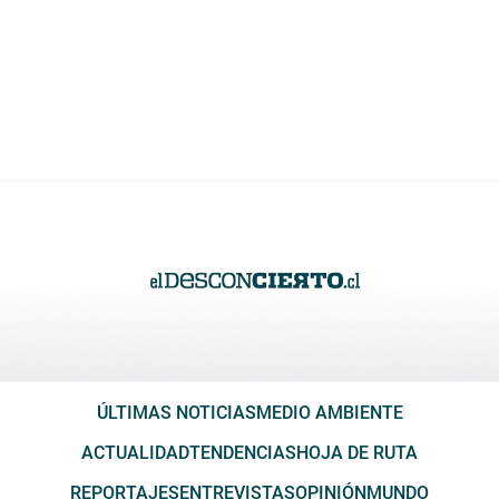
ÚLTIMAS NOTICIAS
MEDIO AMBIENTE
ACTUALIDAD
TENDENCIAS
HOJA DE RUTA
REPORTAJES
ENTREVISTAS
OPINIÓN
MUNDO