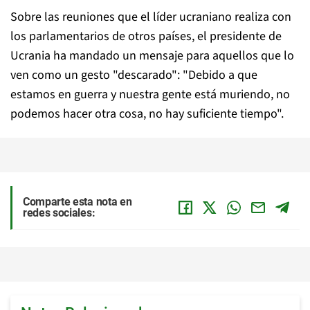
Sobre las reuniones que el líder ucraniano realiza con
los parlamentarios de otros países, el presidente de
Ucrania ha mandado un mensaje para aquellos que lo
ven como un gesto "descarado": "Debido a que
estamos en guerra y nuestra gente está muriendo, no
podemos hacer otra cosa, no hay suficiente tiempo".
Comparte esta nota en
redes sociales: