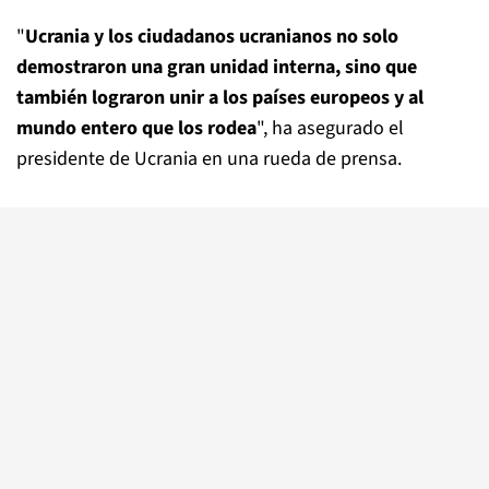
"
Ucrania y los ciudadanos ucranianos no solo
demostraron una gran unidad interna, sino que
también lograron unir a los países europeos y al
mundo entero que los rodea
", ha asegurado el
presidente de Ucrania en una rueda de prensa.