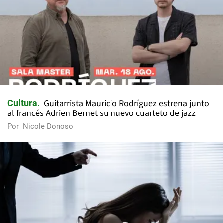
Guitarrista Mauricio Rodríguez estrena junto
Cultura
al francés Adrien Bernet su nuevo cuarteto de jazz
Por
Nicole Donoso