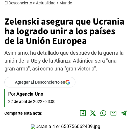
El Desconcierto
>
Actualidad
>
Mundo
Zelenski asegura que Ucrania
ha logrado unir a los países
de la Unión Europea
Asimismo, ha detallado que después de la guerra la
unión de la UE y de la Alianza Atlántica será "una
gran arma", así como una "gran victoria".
Agregar El Desconcierto en
Por
Agencia Uno
22 de abril de 2022 - 23:00
Comparte esta nota: