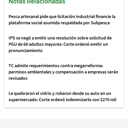
Notas Relacionadas
Pesca artesanal pide que licitación industrial financie la
plataforma social asumida respaldada por Subpesca
IPS se negó a emitir una resolución sobre solicitud de
PGU de 68 adultos mayores: Corte ordenó emitir un
pronunciamiento
TC admite requerimientos contra megarreforma:
permisos ambientales y compensación a empresas serán
revisados
Le quebraron el vidrio y robaron desde su auto en un
supermercado: Corte ordenó indemnizarlo con $270 mil