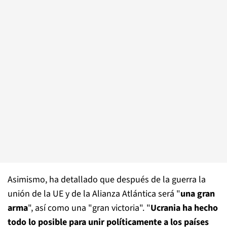
Asimismo, ha detallado que después de la guerra la
unión de la UE y de la Alianza Atlántica será "
una gran
arma
", así como una "gran victoria". "
Ucrania ha hecho
todo lo posible para unir políticamente a los países