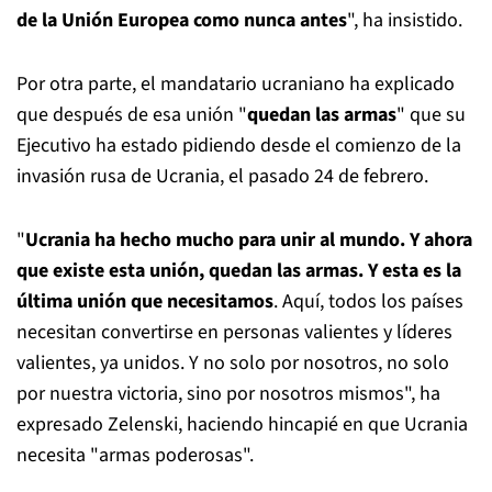
de la Unión Europea como nunca antes
", ha insistido.
Por otra parte, el mandatario ucraniano ha explicado
que después de esa unión "
quedan las armas
" que su
Ejecutivo ha estado pidiendo desde el comienzo de la
invasión rusa de Ucrania, el pasado 24 de febrero.
"
Ucrania ha hecho mucho para unir al mundo. Y ahora
que existe esta unión, quedan las armas. Y esta es la
última unión que necesitamos
. Aquí, todos los países
necesitan convertirse en personas valientes y líderes
valientes, ya unidos. Y no solo por nosotros, no solo
por nuestra victoria, sino por nosotros mismos", ha
expresado Zelenski, haciendo hincapié en que Ucrania
necesita "armas poderosas".