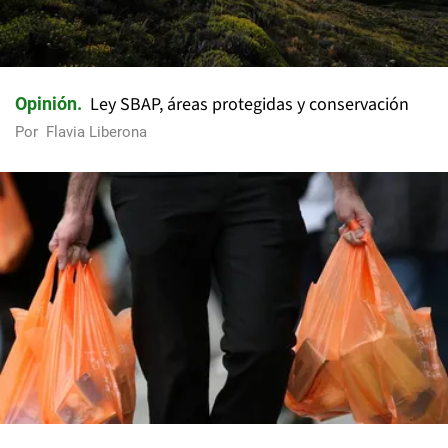
Ley SBAP, áreas protegidas y conservación
Opinión
Por
Flavia Liberona