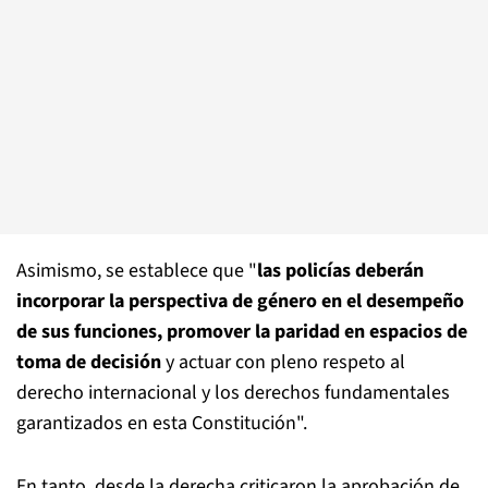
Asimismo, se establece que "
las policías deberán
incorporar la perspectiva de género en el desempeño
de sus funciones, promover la paridad en espacios de
toma de decisión
y actuar con pleno respeto al
derecho internacional y los derechos fundamentales
garantizados en esta Constitución".
En tanto, desde la derecha criticaron la aprobación de