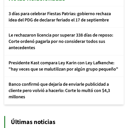
3 días para celebrar Fiestas Patrias: gobierno rechaza
idea del PDG de declarar feriado el 17 de septiembre
Le rechazaron licencia por superar 338 días de reposo:
Corte ordenó pagarla por no considerar todos sus
antecedentes
Presidente Kast compara Ley Karin con Ley Lafkenche:
"hay veces que se malutilizan por algún grupo pequeño"
Banco confirmó que dejaría de enviarle publicidad a
cliente pero volvió a hacerlo: Corte lo multó con $4,3
millones
Últimas noticias