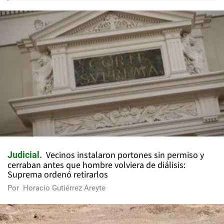
Vecinos instalaron portones sin permiso y
Judicial
cerraban antes que hombre volviera de diálisis:
Suprema ordenó retirarlos
Por
Horacio Gutiérrez Areyte