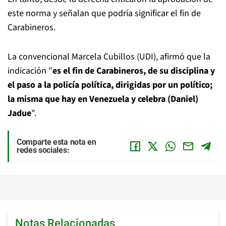
este norma y señalan que podría significar el fin de
Carabineros.
La convencional Marcela Cubillos (UDI), afirmó que la
indicación "
es el fin de Carabineros, de su disciplina y
el paso a la policía política, dirigidas por un político;
la misma que hay en Venezuela y celebra (Daniel)
Jadue
".
Comparte esta nota en
redes sociales:
Notas Relacionadas