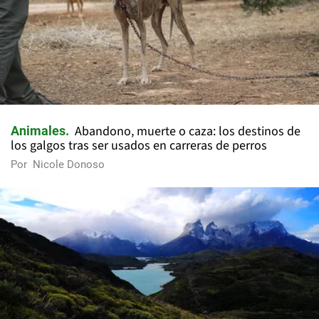
Abandono, muerte o caza: los destinos de
Animales
los galgos tras ser usados en carreras de perros
Por
Nicole Donoso