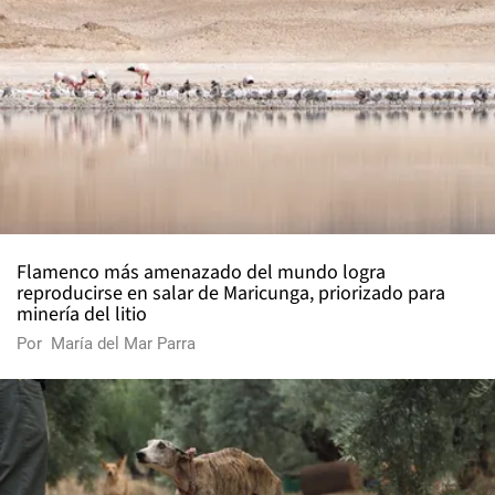
Flamenco más amenazado del mundo logra
reproducirse en salar de Maricunga, priorizado para
minería del litio
Por
María del Mar Parra