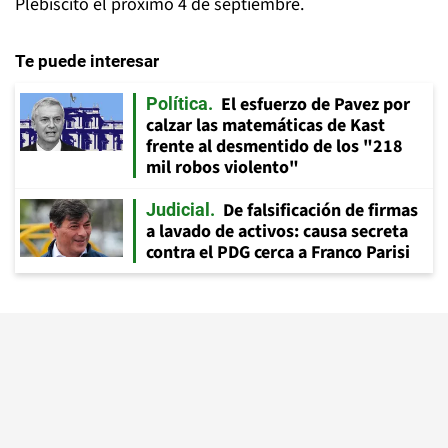
Plebiscito el próximo 4 de septiembre.
Te puede interesar
El esfuerzo de Pavez por
Política
calzar las matemáticas de Kast
frente al desmentido de los "218
mil robos violento"
De falsificación de firmas
Judicial
a lavado de activos: causa secreta
contra el PDG cerca a Franco Parisi