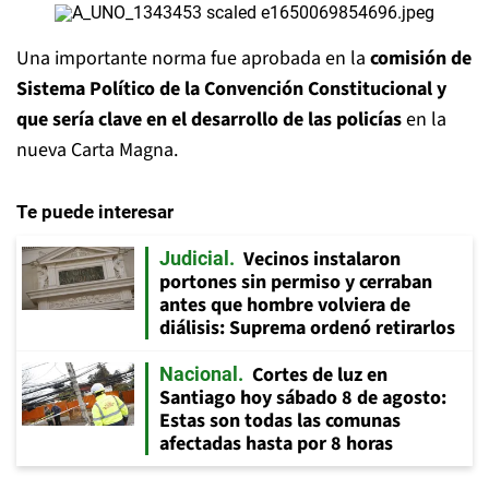
Una importante norma fue aprobada en la
comisión de
Sistema Político de la Convención Constitucional y
que sería clave en el desarrollo de las policías
en la
nueva Carta Magna.
Te puede interesar
Vecinos instalaron
Judicial
portones sin permiso y cerraban
antes que hombre volviera de
diálisis: Suprema ordenó retirarlos
Cortes de luz en
Nacional
Santiago hoy sábado 8 de agosto:
Estas son todas las comunas
afectadas hasta por 8 horas