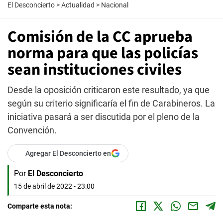
El Desconcierto
>
Actualidad
>
Nacional
Comisión de la CC aprueba
norma para que las policías
sean instituciones civiles
Desde la oposición criticaron este resultado, ya que
según su criterio significaría el fin de Carabineros. La
iniciativa pasará a ser discutida por el pleno de la
Convención.
Agregar El Desconcierto en
Por
El Desconcierto
15 de abril de 2022 - 23:00
Comparte esta nota: