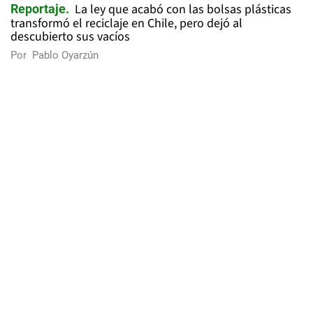
La ley que acabó con las bolsas plásticas
Reportaje
transformó el reciclaje en Chile, pero dejó al
descubierto sus vacíos
Por
Pablo Oyarzún