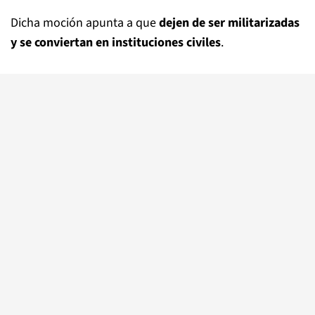
Dicha moción apunta a que
dejen de ser militarizadas
y se conviertan en instituciones civiles
.