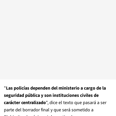
"
Las policías dependen del ministerio a cargo de la
seguridad pública y son instituciones civiles de
carácter centralizado
", dice el texto que pasará a ser
parte del borrador final y que será sometido a