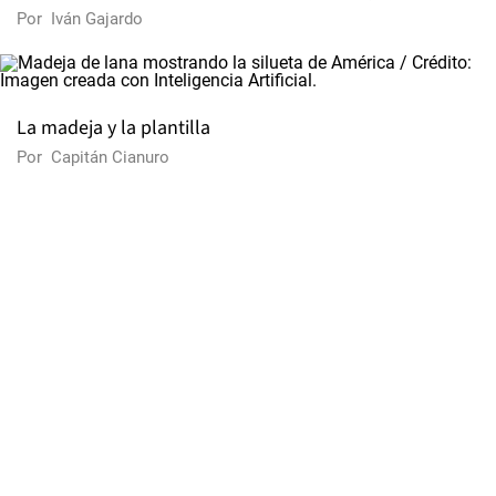
Por
Iván Gajardo
La madeja y la plantilla
Por
Capitán Cianuro