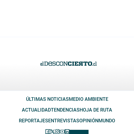
ÚLTIMAS NOTICIAS
MEDIO AMBIENTE
ACTUALIDAD
TENDENCIAS
HOJA DE RUTA
REPORTAJES
ENTREVISTAS
OPINIÓN
MUNDO