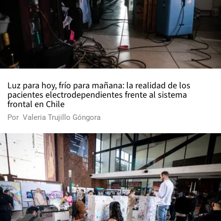
Luz para hoy, frío para mañana: la realidad de los
pacientes electrodependientes frente al sistema
frontal en Chile
Por
Valeria Trujillo Góngora