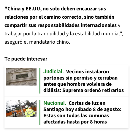
"China y EE.UU, no solo deben encauzar sus
relaciones por el camino correcto, sino también
compartir sus responsabilidades internacionales
y
trabajar por la tranquilidad y la estabilidad mundial",
aseguró el mandatario chino.
Te puede interesar
Vecinos instalaron
Judicial
portones sin permiso y cerraban
antes que hombre volviera de
diálisis: Suprema ordenó retirarlos
Cortes de luz en
Nacional
Santiago hoy sábado 8 de agosto:
Estas son todas las comunas
afectadas hasta por 8 horas