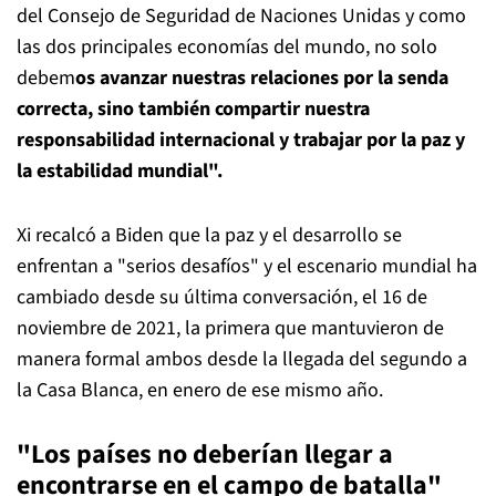
del Consejo de Seguridad de Naciones Unidas y como
las dos principales economías del mundo, no solo
debem
os avanzar nuestras relaciones por la senda
correcta, sino también compartir nuestra
responsabilidad internacional y trabajar por la paz y
la estabilidad mundial".
Xi recalcó a Biden que la paz y el desarrollo se
enfrentan a "serios desafíos" y el escenario mundial ha
cambiado desde su última conversación, el 16 de
noviembre de 2021, la primera que mantuvieron de
manera formal ambos desde la llegada del segundo a
la Casa Blanca, en enero de ese mismo año.
"Los países no deberían llegar a
encontrarse en el campo de batalla"