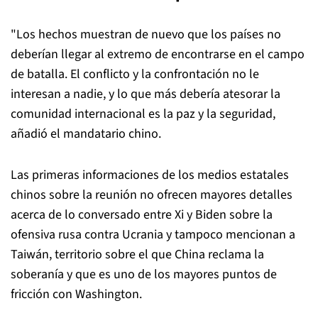
"Los hechos muestran de nuevo que los países no
deberían llegar al extremo de encontrarse en el campo
de batalla. El conflicto y la confrontación no le
interesan a nadie, y lo que más debería atesorar la
comunidad internacional es la paz y la seguridad,
añadió el mandatario chino.
Las primeras informaciones de los medios estatales
chinos sobre la reunión no ofrecen mayores detalles
acerca de lo conversado entre Xi y Biden sobre la
ofensiva rusa contra Ucrania y tampoco mencionan a
Taiwán, territorio sobre el que China reclama la
soberanía y que es uno de los mayores puntos de
fricción con Washington.