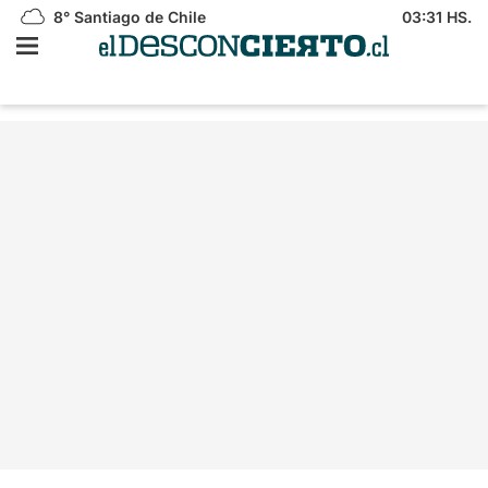
8°
Santiago de Chile
03:31 HS.