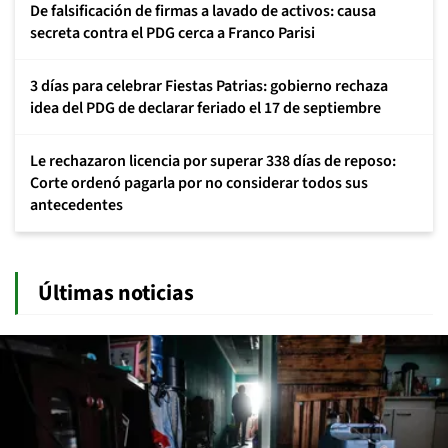
De falsificación de firmas a lavado de activos: causa
secreta contra el PDG cerca a Franco Parisi
3 días para celebrar Fiestas Patrias: gobierno rechaza
idea del PDG de declarar feriado el 17 de septiembre
Le rechazaron licencia por superar 338 días de reposo:
Corte ordenó pagarla por no considerar todos sus
antecedentes
Últimas noticias