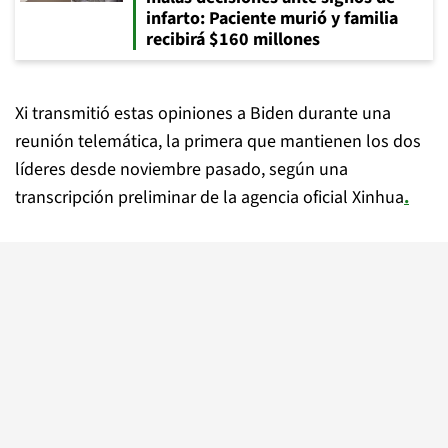
infarto: Paciente murió y familia
recibirá $160 millones
Xi transmitió estas opiniones a Biden durante una
reunión telemática, la primera que mantienen los dos
líderes desde noviembre pasado, según una
transcripción preliminar de la agencia oficial Xinhua
.