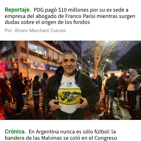
PDG pagó $10 millones por su ex sede a
Reportaje
empresa del abogado de Franco Parisi mientras surgen
dudas sobre el origen de los fondos
Por
Álvaro Marchant Cuevas
En Argentina nunca es sólo fútbol: la
Crónica
bandera de las Malvinas se coló en el Congreso