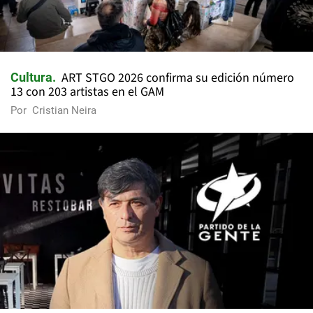
ART STGO 2026 confirma su edición número
Cultura
13 con 203 artistas en el GAM
Por
Cristian Neira