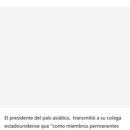
El presidente del país asiático, transmitió a su colega
estadounidense que "como miembros permanentes