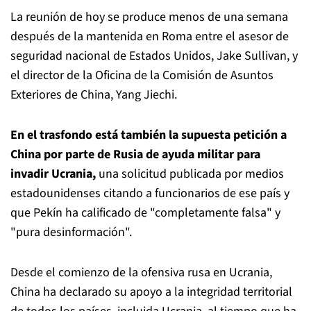
La reunión de hoy se produce menos de una semana
después de la mantenida en Roma entre el asesor de
seguridad nacional de Estados Unidos, Jake Sullivan, y
el director de la Oficina de la Comisión de Asuntos
Exteriores de China, Yang Jiechi.
En el trasfondo está también la supuesta petición a
China por parte de Rusia de ayuda militar para
invadir Ucrania,
una solicitud publicada por medios
estadounidenses citando a funcionarios de ese país y
que Pekín ha calificado de "completamente falsa" y
"pura desinformación".
Desde el comienzo de la ofensiva rusa en Ucrania,
China ha declarado su apoyo a la integridad territorial