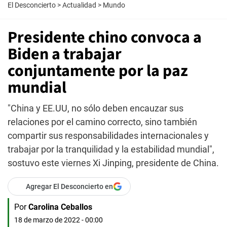
El Desconcierto
>
Actualidad
>
Mundo
Presidente chino convoca a
Biden a trabajar
conjuntamente por la paz
mundial
"China y EE.UU, no sólo deben encauzar sus
relaciones por el camino correcto, sino también
compartir sus responsabilidades internacionales y
trabajar por la tranquilidad y la estabilidad mundial",
sostuvo este viernes Xi Jinping, presidente de China.
Agregar El Desconcierto en
Por
Carolina Ceballos
18 de marzo de 2022 - 00:00