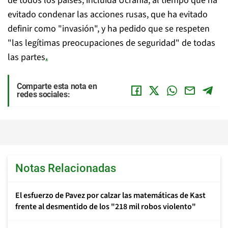
de todos los países, incluida Ucrania, al tiempo que ha
evitado condenar las acciones rusas, que ha evitado
definir como "invasión", y ha pedido que se respeten
"las legítimas preocupaciones de seguridad" de todas
las partes
.
Comparte esta nota en
redes sociales:
Notas Relacionadas
El esfuerzo de Pavez por calzar las matemáticas de Kast
frente al desmentido de los "218 mil robos violento"