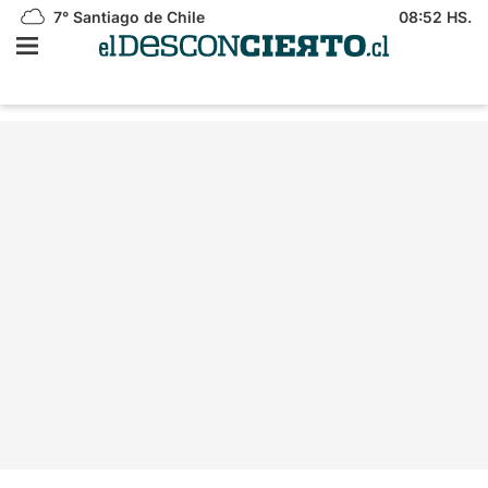
7°
Santiago de Chile
08:52 HS.