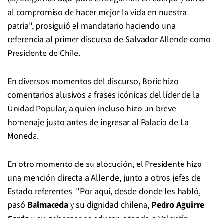
al compromiso de hacer mejor la vida en nuestra
patria", prosiguió el mandatario haciendo una
referencia al primer discurso de Salvador Allende como
Presidente de Chile.
En diversos momentos del discurso, Boric hizo
comentarios alusivos a frases icónicas del líder de la
Unidad Popular, a quien incluso hizo un breve
homenaje justo antes de ingresar al Palacio de La
Moneda.
En otro momento de su alocución, el Presidente hizo
una mención directa a Allende, junto a otros jefes de
Estado referentes. "Por aquí, desde donde les habló,
pasó
Balmaceda
y su dignidad chilena,
Pedro Aguirre