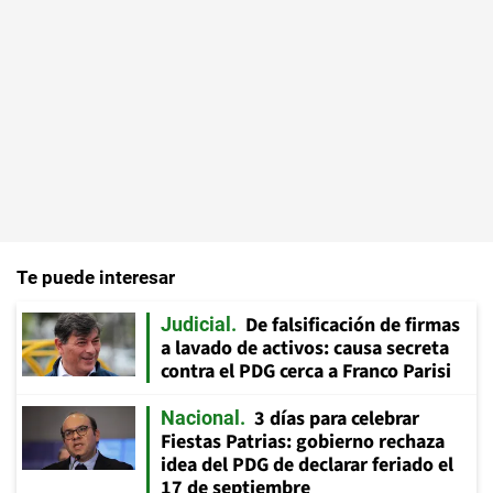
Te puede interesar
De falsificación de firmas
Judicial
a lavado de activos: causa secreta
contra el PDG cerca a Franco Parisi
3 días para celebrar
Nacional
Fiestas Patrias: gobierno rechaza
idea del PDG de declarar feriado el
17 de septiembre