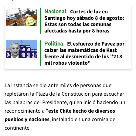
Cortes de luz en
Nacional
Santiago hoy sábado 8 de agosto:
Estas son todas las comunas
afectadas hasta por 8 horas
El esfuerzo de Pavez por
Política
calzar las matemáticas de Kast
frente al desmentido de los "218
mil robos violento"
La instancia se dio ante miles de personas que
repletaron la Plaza de la Constitución para escuchar
las palabras del Presidente, quien inició haciendo un
reconocimiento a "
este Chile hecho de diversos
pueblos y naciones
, instalado en una cornisa del
continente".