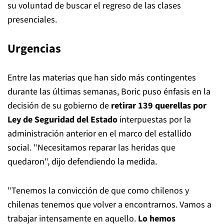
su voluntad de buscar el regreso de las clases
presenciales.
Urgencias
Entre las materias que han sido más contingentes
durante las últimas semanas, Boric puso énfasis en la
decisión de su gobierno de
retirar 139 querellas por
Ley de Seguridad del Estado
interpuestas por la
administración anterior en el marco del estallido
social. "Necesitamos reparar las heridas que
quedaron", dijo defendiendo la medida.
"Tenemos la convicción de que como chilenos y
chilenas tenemos que volver a encontrarnos. Vamos a
trabajar intensamente en aquello.
Lo hemos