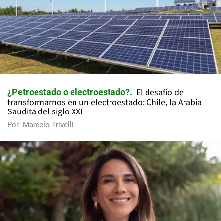
El desafío de
¿Petroestado o electroestado?
transformarnos en un electroestado: Chile, la Arabia
Saudita del siglo XXI
Por
Marcelo Trivelli