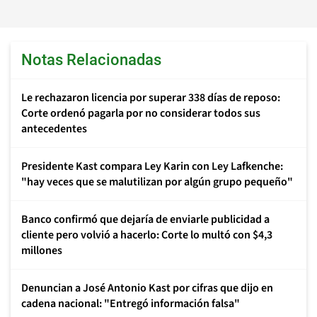
Notas Relacionadas
Le rechazaron licencia por superar 338 días de reposo:
Corte ordenó pagarla por no considerar todos sus
antecedentes
Presidente Kast compara Ley Karin con Ley Lafkenche:
"hay veces que se malutilizan por algún grupo pequeño"
Banco confirmó que dejaría de enviarle publicidad a
cliente pero volvió a hacerlo: Corte lo multó con $4,3
millones
Denuncian a José Antonio Kast por cifras que dijo en
cadena nacional: "Entregó información falsa"