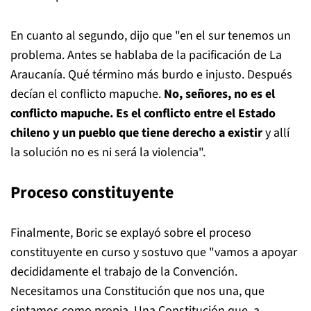
En cuanto al segundo, dijo que "en el sur tenemos un
problema. Antes se hablaba de la pacificación de La
Araucanía. Qué término más burdo e injusto. Después
decían el conflicto mapuche.
No, señores, no es el
conflicto mapuche. Es el conflicto entre el Estado
chileno y un pueblo que tiene derecho a existir
y allí
la solución no es ni será la violencia".
Proceso constituyente
Finalmente, Boric se explayó sobre el proceso
constituyente en curso y sostuvo que "vamos a apoyar
decididamente el trabajo de la Convención.
Necesitamos una Constitución que nos una, que
sintamos como propia. Una Constitución que, a