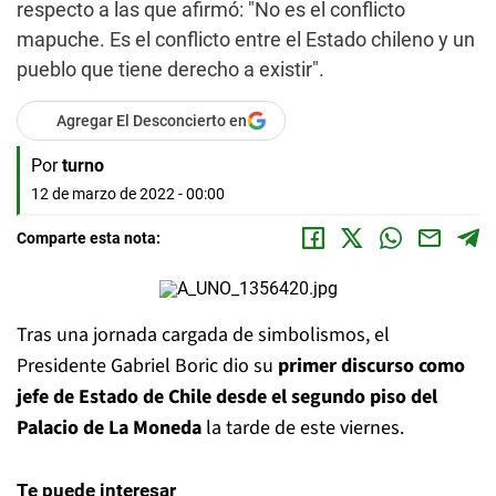
respecto a las que afirmó: "No es el conflicto
mapuche. Es el conflicto entre el Estado chileno y un
pueblo que tiene derecho a existir".
Agregar El Desconcierto en
Por
turno
12 de marzo de 2022 - 00:00
Comparte esta nota:
Tras una jornada cargada de simbolismos, el
Presidente Gabriel Boric dio su
primer discurso como
jefe de Estado de Chile desde el segundo piso del
Palacio de La Moneda
la tarde de este viernes.
Te puede interesar