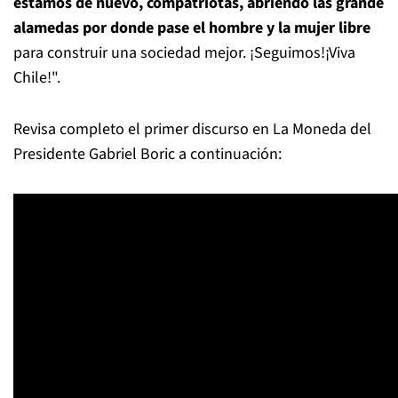
estamos de nuevo, compatriotas, abriendo las grande
alamedas por donde pase el hombre y la mujer libre
para construir una sociedad mejor. ¡Seguimos!¡Viva
Chile!".
Revisa completo el primer discurso en La Moneda del
Presidente Gabriel Boric a continuación: