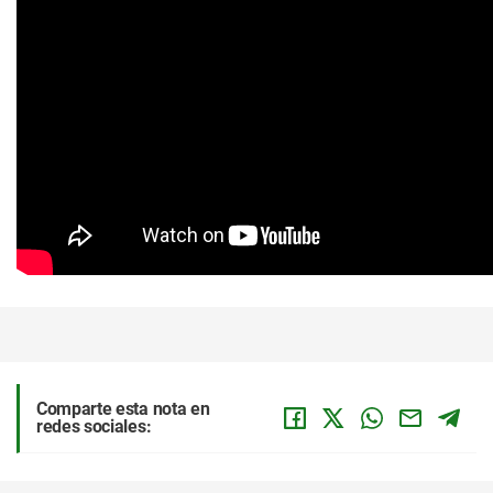
Comparte esta nota en
redes sociales: