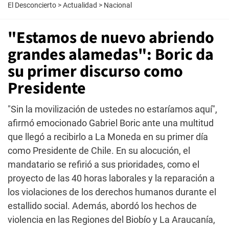
El Desconcierto
>
Actualidad
>
Nacional
"Estamos de nuevo abriendo
grandes alamedas": Boric da
su primer discurso como
Presidente
"Sin la movilización de ustedes no estaríamos aquí",
afirmó emocionado Gabriel Boric ante una multitud
que llegó a recibirlo a La Moneda en su primer día
como Presidente de Chile. En su alocución, el
mandatario se refirió a sus prioridades, como el
proyecto de las 40 horas laborales y la reparación a
los violaciones de los derechos humanos durante el
estallido social. Además, abordó los hechos de
violencia en las Regiones del Biobío y La Araucanía,