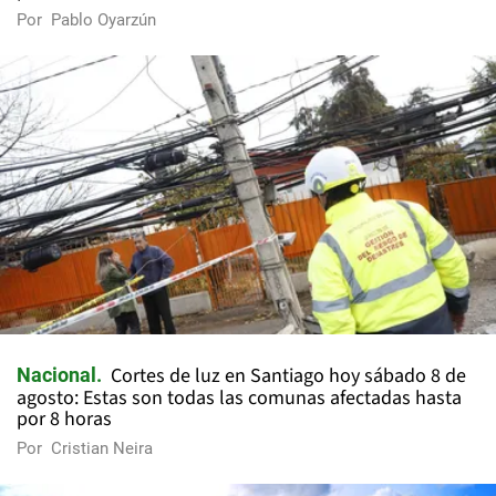
Por
Pablo Oyarzún
Cortes de luz en Santiago hoy sábado 8 de
Nacional
agosto: Estas son todas las comunas afectadas hasta
por 8 horas
Por
Cristian Neira