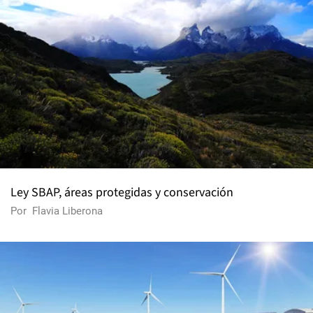
Ley SBAP, áreas protegidas y conservación
Por
Flavia Liberona