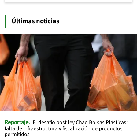
Últimas noticias
El desafío post ley Chao Bolsas Plásticas:
Reportaje
falta de infraestructura y fiscalización de productos
permitidos