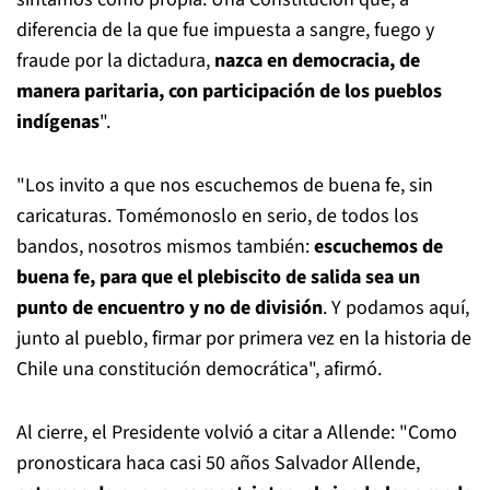
diferencia de la que fue impuesta a sangre, fuego y
fraude por la dictadura,
nazca en democracia, de
manera paritaria, con participación de los pueblos
indígenas
".
"Los invito a que nos escuchemos de buena fe, sin
caricaturas. Tomémonoslo en serio, de todos los
bandos, nosotros mismos también:
escuchemos de
buena fe, para que el plebiscito de salida sea un
punto de encuentro y no de división
. Y podamos aquí,
junto al pueblo, firmar por primera vez en la historia de
Chile una constitución democrática", afirmó.
Al cierre, el Presidente volvió a citar a Allende: "Como
pronosticara haca casi 50 años Salvador Allende,