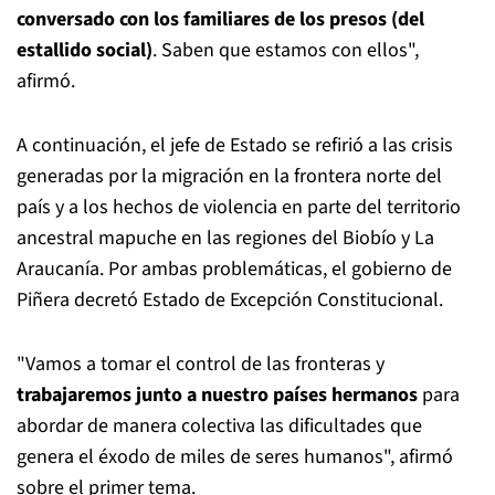
conversado con los familiares de los presos (del
estallido social)
. Saben que estamos con ellos",
afirmó.
A continuación, el jefe de Estado se refirió a las crisis
generadas por la migración en la frontera norte del
país y a los hechos de violencia en parte del territorio
ancestral mapuche en las regiones del Biobío y La
Araucanía. Por ambas problemáticas, el gobierno de
Piñera decretó Estado de Excepción Constitucional.
"Vamos a tomar el control de las fronteras y
trabajaremos junto a nuestro países hermanos
para
abordar de manera colectiva las dificultades que
genera el éxodo de miles de seres humanos", afirmó
sobre el primer tema.