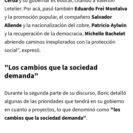
Cerda
y su gobernar es educar, citando a Valentín
Letelier. Por acá, pasó también
Eduardo Frei Montalva
y la promoción popular, el compañero
Salvador
Allende
y la nacionalización del cobre,
Patricio Aylwin
y la recuperación de la democracia,
Michelle Bachelet
abriendo caminos inexplorados con la protección
social", expresó.
"Los cambios que la sociedad
demanda"
Durante la segunda parte de su discurso, Boric detalló
algunas de las prioridades que tendrá en su gobierno
en cuanto a proyectos, lo que denominó como
"los
cambios que la sociedad demanda"
.