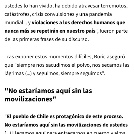
ustedes lo han vivido, ha debido atravesar terremotos,
catástrofes, crisis convulsiones y una pandemia
mundial... y
violaciones a los derechos humanos que
nunca más se repetirán en nuestro país
", fueron parte
de las primeras frases de su discurso.
Tras exponer estos momentos difíciles, Boric aseguró
que "siempre nos sacudimos el polvo, nos secamos las
lágrimas (...) y seguimos, siempre seguimos".
"No estaríamos aquí sin las
movilizaciones"
"
El pueblo de Chile es protagónico de este proceso.
No estaríamos aquí sin las movilizaciones de ustedes
(...) Llegamos aquí para entregarnos en cuerpo y alma