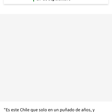
"Es este Chile que solo en un puñado de años, y