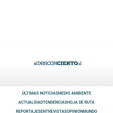
ÚLTIMAS NOTICIAS
MEDIO AMBIENTE
ACTUALIDAD
TENDENCIAS
HOJA DE RUTA
REPORTAJES
ENTREVISTAS
OPINIÓN
MUNDO