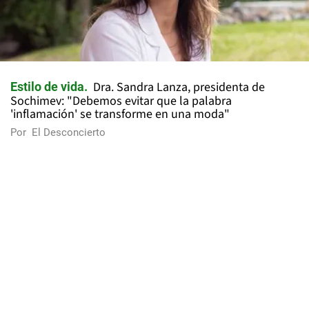
Dra. Sandra Lanza, presidenta de
Estilo de vida
Sochimev: "Debemos evitar que la palabra
'inflamación' se transforme en una moda"
Por
El Desconcierto