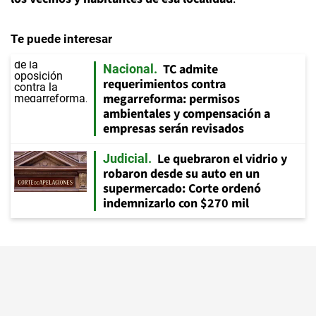
Te puede interesar
TC admite
Nacional
requerimientos contra
megarreforma: permisos
ambientales y compensación a
empresas serán revisados
Le quebraron el vidrio y
Judicial
robaron desde su auto en un
supermercado: Corte ordenó
indemnizarlo con $270 mil