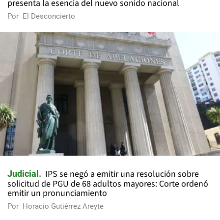
presenta la esencia del nuevo sonido nacional
Por
El Desconcierto
IPS se negó a emitir una resolución sobre
Judicial
solicitud de PGU de 68 adultos mayores: Corte ordenó
emitir un pronunciamiento
Por
Horacio Gutiérrez Areyte