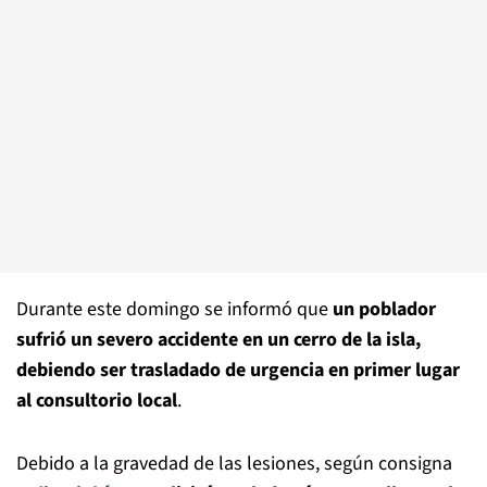
Durante este domingo se informó que
un poblador
sufrió un severo accidente en un cerro de la isla,
debiendo ser trasladado de urgencia en primer lugar
al consultorio local
.
Debido a la gravedad de las lesiones, según consigna