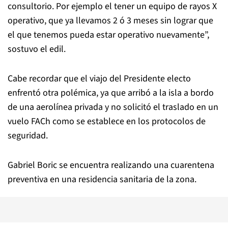
consultorio. Por ejemplo el tener un equipo de rayos X
operativo, que ya llevamos 2 ó 3 meses sin lograr que
el que tenemos pueda estar operativo nuevamente”,
sostuvo el edil.
Cabe recordar que el viajo del Presidente electo
enfrentó otra polémica, ya que arribó a la isla a bordo
de una aerolínea privada y no solicitó el traslado en un
vuelo FACh como se establece en los protocolos de
seguridad.
Gabriel Boric se encuentra realizando una cuarentena
preventiva en una residencia sanitaria de la zona.