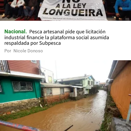
Pesca artesanal pide que licitación
Nacional
industrial financie la plataforma social asumida
respaldada por Subpesca
Por
Nicole Donoso