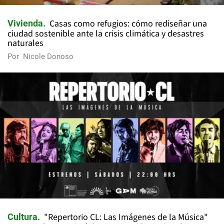
Casas como refugios: cómo rediseñar una
Vivienda
ciudad sostenible ante la crisis climática y desastres
naturales
Por
Nicole Donoso
"Repertorio CL: Las Imágenes de la Música"
Cultura