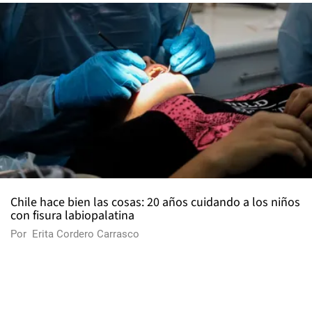
Chile hace bien las cosas: 20 años cuidando a los niños
con fisura labiopalatina
Por
Erita Cordero Carrasco