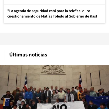
"La agenda de seguridad está para la tele": el duro
cuestionamiento de Matías Toledo al Gobierno de Kast
Últimas noticias