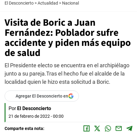
El Desconcierto
>
Actualidad
>
Nacional
Visita de Boric a Juan
Fernández: Poblador sufre
accidente y piden más equipo
de salud
El Presidente electo se encuentra en el archipiélago
junto a su pareja.Tras el hecho fue el alcalde de la
localidad quien le hizo esta solicitud a Boric.
Agregar El Desconcierto en
Por
El Desconcierto
21 de febrero de 2022 - 00:00
Comparte esta nota: