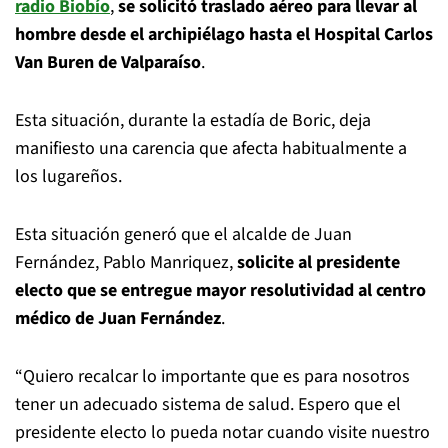
radio Biobío
,
se solicitó traslado aéreo para llevar al
hombre desde el archipiélago hasta el Hospital Carlos
Van Buren de Valparaíso
.
Esta situación, durante la estadía de Boric, deja
manifiesto una carencia que afecta habitualmente a
los lugareños.
Esta situación generó que el alcalde de Juan
Fernández, Pablo Manriquez,
solicite al presidente
electo que se entregue mayor resolutividad al centro
médico de Juan Fernández
.
“Quiero recalcar lo importante que es para nosotros
tener un adecuado sistema de salud. Espero que el
presidente electo lo pueda notar cuando visite nuestro