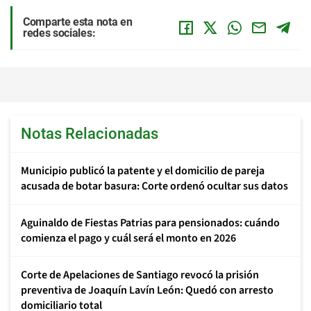
Comparte esta nota en
redes sociales:
Notas Relacionadas
Municipio publicó la patente y el domicilio de pareja
acusada de botar basura: Corte ordenó ocultar sus datos
Aguinaldo de Fiestas Patrias para pensionados: cuándo
comienza el pago y cuál será el monto en 2026
Corte de Apelaciones de Santiago revocó la prisión
preventiva de Joaquín Lavín León: Quedó con arresto
domiciliario total