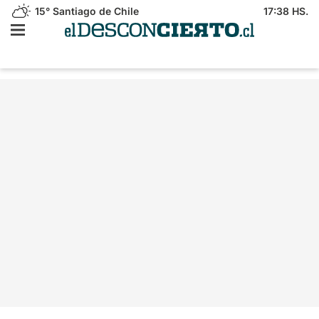
15°
Santiago de Chile
17:38 HS.