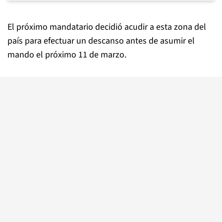
El próximo mandatario decidió acudir a esta zona del
país para efectuar un descanso antes de asumir el
mando el próximo 11 de marzo.