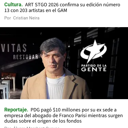
ART STGO 2026 confirma su edición número
Cultura
13 con 203 artistas en el GAM
Por
Cristian Neira
PDG pagó $10 millones por su ex sede a
Reportaje
empresa del abogado de Franco Parisi mientras surgen
dudas sobre el origen de los fondos