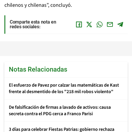
chilenos y chilenas”, concluyó.
Comparte esta nota en
redes sociales:
Notas Relacionadas
El esfuerzo de Pavez por calzar las matemáticas de Kast
frente al desmentido de los "218 mil robos violento"
De falsificación de firmas a lavado de activos: causa
secreta contra el PDG cerca a Franco Parisi
3 días para celebrar Fiestas Patrias: gobierno rechaza