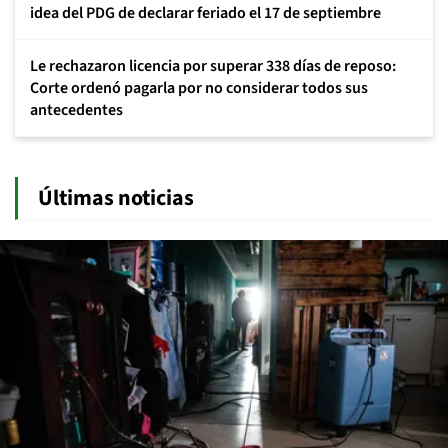
idea del PDG de declarar feriado el 17 de septiembre
Le rechazaron licencia por superar 338 días de reposo:
Corte ordenó pagarla por no considerar todos sus
antecedentes
Últimas noticias