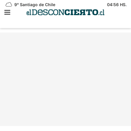
9°
Santiago de Chile
04:56 HS.