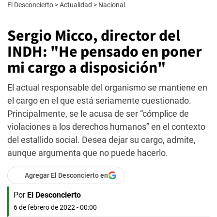
El Desconcierto
>
Actualidad
>
Nacional
Sergio Micco, director del
INDH: "He pensado en poner
mi cargo a disposición"
El actual responsable del organismo se mantiene en
el cargo en el que está seriamente cuestionado.
Principalmente, se le acusa de ser “cómplice de
violaciones a los derechos humanos” en el contexto
del estallido social. Desea dejar su cargo, admite,
aunque argumenta que no puede hacerlo.
Agregar El Desconcierto en
Por
El Desconcierto
6 de febrero de 2022 - 00:00