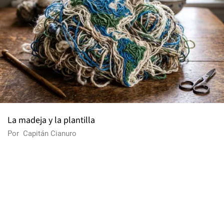
La madeja y la plantilla
Por
Capitán Cianuro