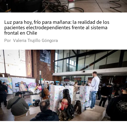
Luz para hoy, frío para mañana: la realidad de los
pacientes electrodependientes frente al sistema
frontal en Chile
Por
Valeria Trujillo Góngora