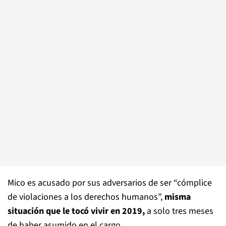
Mico es acusado por sus adversarios de ser “cómplice
de violaciones a los derechos humanos”,
misma
situación que le tocó vivir en 2019,
a solo tres meses
de haber asumido en el cargo.