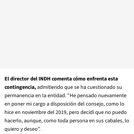
El director del INDH comenta cómo enfrenta esta
contingencia,
admitiendo que se ha cuestionado su
permanencia en la entidad. "He pensado nuevamente
en poner mi cargo a disposición del consejo, como lo
hice en noviembre del 2019, pero decidí que no puedo
hacerlo, aunque, como toda persona en sus cabales, lo
quiero y deseo”.