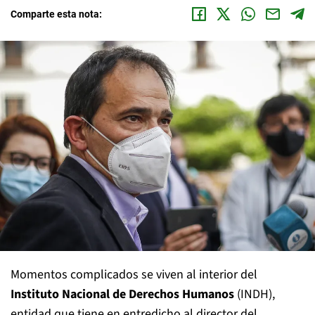
Comparte esta nota:
Momentos complicados se viven al interior del
Instituto Nacional de Derechos Humanos
(INDH),
entidad que tiene en entredicho al director del