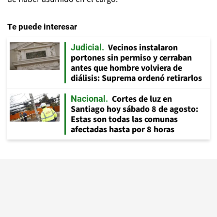
Te puede interesar
Vecinos instalaron
Judicial
portones sin permiso y cerraban
antes que hombre volviera de
diálisis: Suprema ordenó retirarlos
Cortes de luz en
Nacional
Santiago hoy sábado 8 de agosto:
Estas son todas las comunas
afectadas hasta por 8 horas