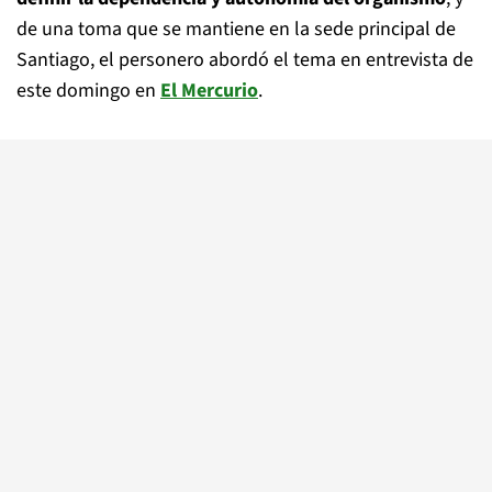
de una toma que se mantiene en la sede principal de
Santiago, el personero abordó el tema en entrevista de
este domingo en
El Mercurio
.