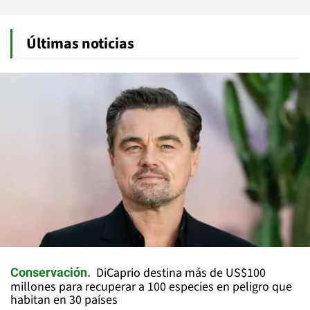
Últimas noticias
DiCaprio destina más de US$100
Conservación
millones para recuperar a 100 especies en peligro que
habitan en 30 países