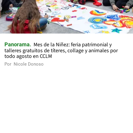
Mes de la Niñez: feria patrimonial y
Panorama
talleres gratuitos de títeres, collage y animales por
todo agosto en CCLM
Por
Nicole Donoso