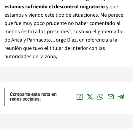
estamos sufriendo el descontrol migratorio
y que
estamos viviendo este tipo de situaciones. Me parece
que fue muy poco prudente no haber comentado al
menos (esto) a los presentes", sostuvo el gobernador
de Arica y Parinacota, Jorge Díaz, en referencia a la
reunión que tuvo el titular de Interior con las
autoridades de la zona
.
Comparte esta nota en
redes sociales: