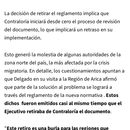
La decisión de retirar el reglamento implica que
Contraloría iniciará desde cero el proceso de revisión
del documento, lo que implicará un retraso en su
implementación.
Esto generó la molestia de algunas autoridades de la
zona norte del país, la más afectada por la crisis
migratoria. En detalle, los cuestionamientos apuntan a
que Delgado en su visita a la Región de Arica afirmó
que parte de la solución al problema se logrará a
través del reglamento de la nueva normativa .
Estos
dichos fueron emitidos casi al mismo tiempo que el
Ejecutivo retiraba de Contraloría el documento
.
"
Este retiro es una burla para las regiones que