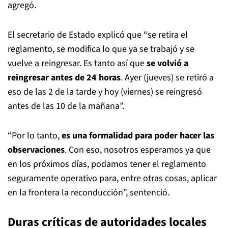
agregó.
El secretario de Estado explicó que “se retira el
reglamento, se modifica lo que ya se trabajó y se
vuelve a reingresar. Es tanto así que
se volvió a
reingresar antes de 24 horas
. Ayer (jueves) se retiró a
eso de las 2 de la tarde y hoy (viernes) se reingresó
antes de las 10 de la mañana”.
“Por lo tanto,
es una formalidad para poder hacer las
observaciones
. Con eso, nosotros esperamos ya que
en los próximos días, podamos tener el reglamento
seguramente operativo para, entre otras cosas, aplicar
en la frontera la reconducción”, sentenció.
Duras críticas de autoridades locales