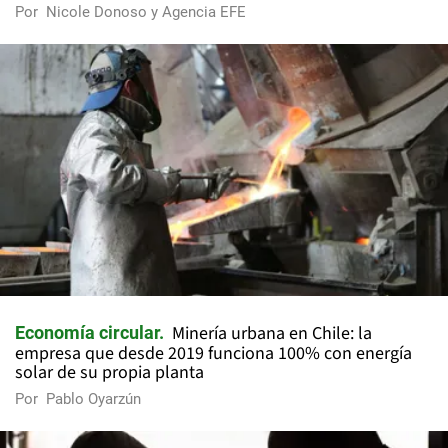
Por
Nicole Donoso y Agencia EFE
Minería urbana en Chile: la
Economía circular
empresa que desde 2019 funciona 100% con energía
solar de su propia planta
Por
Pablo Oyarzún