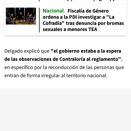
Fiscalía de Género
Nacional
ordena a la PDI investigar a "La
Cofradía" tras denuncia por bromas
sexuales a menores TEA
Delgado explicó que
"el gobierno estaba a la espera
de las observaciones de Contraloría al reglamento"
,
en específico por la reconducción de las personas que
entran de forma irregular al territorio nacional.