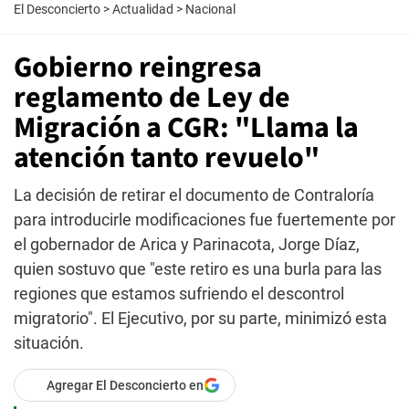
El Desconcierto
>
Actualidad
>
Nacional
Gobierno reingresa
reglamento de Ley de
Migración a CGR: "Llama la
atención tanto revuelo"
La decisión de retirar el documento de Contraloría
para introducirle modificaciones fue fuertemente por
el gobernador de Arica y Parinacota, Jorge Díaz,
quien sostuvo que "este retiro es una burla para las
regiones que estamos sufriendo el descontrol
migratorio". El Ejecutivo, por su parte, minimizó esta
situación.
Agregar El Desconcierto en