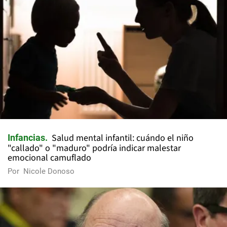
Salud mental infantil: cuándo el niño
Infancias
"callado" o "maduro" podría indicar malestar
emocional camuflado
Por
Nicole Donoso