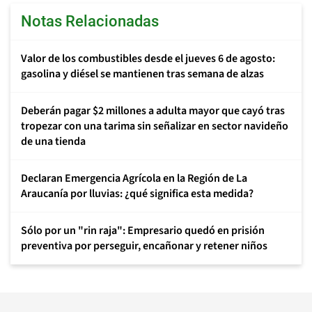
Notas Relacionadas
Valor de los combustibles desde el jueves 6 de agosto:
gasolina y diésel se mantienen tras semana de alzas
Deberán pagar $2 millones a adulta mayor que cayó tras
tropezar con una tarima sin señalizar en sector navideño
de una tienda
Declaran Emergencia Agrícola en la Región de La
Araucanía por lluvias: ¿qué significa esta medida?
Sólo por un "rin raja": Empresario quedó en prisión
preventiva por perseguir, encañonar y retener niños