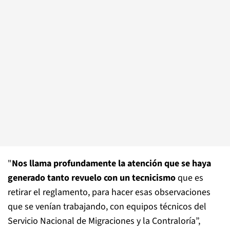
"
Nos llama profundamente la atención que se haya
generado tanto revuelo con un tecnicismo
que es
retirar el reglamento, para hacer esas observaciones
que se venían trabajando, con equipos técnicos del
Servicio Nacional de Migraciones y la Contraloría”,