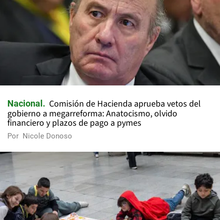
Comisión de Hacienda aprueba vetos del
Nacional
gobierno a megarreforma: Anatocismo, olvido
financiero y plazos de pago a pymes
Por
Nicole Donoso