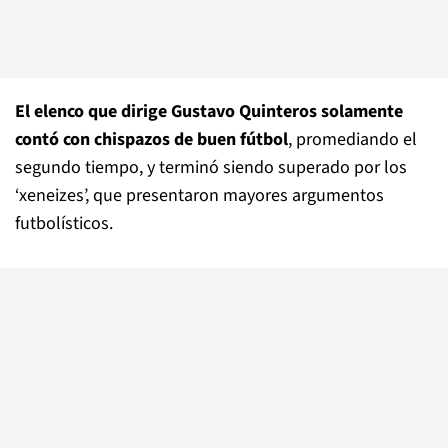
El elenco que dirige Gustavo Quinteros solamente
contó con chispazos de buen fútbol
, promediando el
segundo tiempo, y terminó siendo superado por los
‘xeneizes’, que presentaron mayores argumentos
futbolísticos.