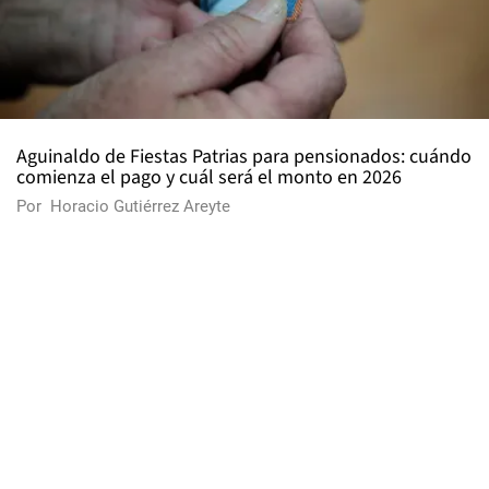
Aguinaldo de Fiestas Patrias para pensionados: cuándo
comienza el pago y cuál será el monto en 2026
Por
Horacio Gutiérrez Areyte