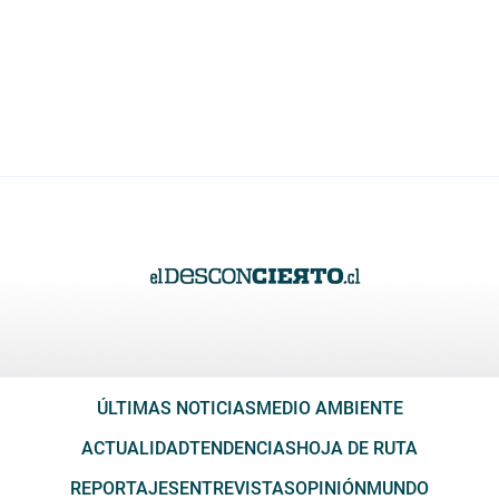
ÚLTIMAS NOTICIAS
MEDIO AMBIENTE
ACTUALIDAD
TENDENCIAS
HOJA DE RUTA
REPORTAJES
ENTREVISTAS
OPINIÓN
MUNDO