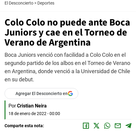
El Desconcierto
>
Deportes
Colo Colo no puede ante Boca
Juniors y cae en el Torneo de
Verano de Argentina
Boca Juniors venció con facilidad a Colo Colo en el
segundo partido de los albos en el Torneo de Verano
en Argentina, donde venció a la Universidad de Chile
en su debut.
Agregar El Desconcierto en
Por
Cristian Neira
18 de enero de 2022 - 00:00
Comparte esta nota: