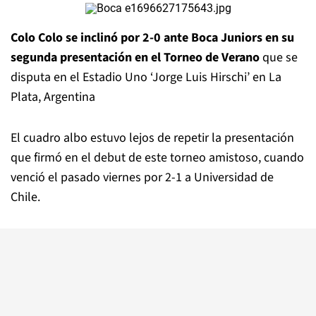
Colo Colo se inclinó por 2-0 ante Boca Juniors en su
segunda presentación en el Torneo de Verano
que se
disputa en el Estadio Uno ‘Jorge Luis Hirschi’ en La
Plata, Argentina
El cuadro albo estuvo lejos de repetir la presentación
que firmó en el debut de este torneo amistoso, cuando
venció el pasado viernes por 2-1 a Universidad de
Chile.