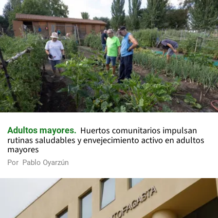
Huertos comunitarios impulsan
Adultos mayores
rutinas saludables y envejecimiento activo en adultos
mayores
Por
Pablo Oyarzún