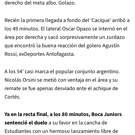
derecho del meta albo. Golazo.
Recién la primera llegada a fondo del ‘Cacique’ arribó a
los 49 minutos. El lateral Oscar Opazo se internó en el
área por derecha y sacó sorpresivamente un zurdazo
que encontró la buena reacción del golero Agustín
Rossi, exDeportes Antofagasta.
A los 54’ casi marca el popular conjunto argentino.
Nicolás Orsini se metió con ventaja en el área y su
remate se fue apenas desviado ante el achique de
Cortés.
Ya en la recta final
,
a los 80 minutos, Boca Juniors
sentenció el duelo
a su favor en la cancha de
Estudiantes con un hermoso lanzamiento libre de