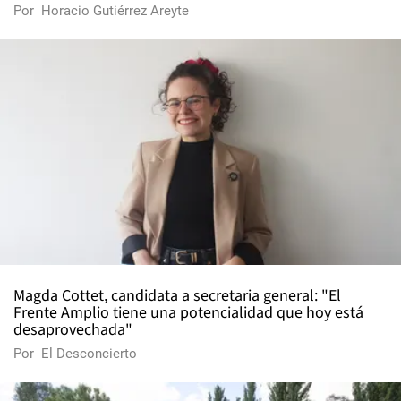
Por
Horacio Gutiérrez Areyte
Magda Cottet, candidata a secretaria general: "El
Frente Amplio tiene una potencialidad que hoy está
desaprovechada"
Por
El Desconcierto