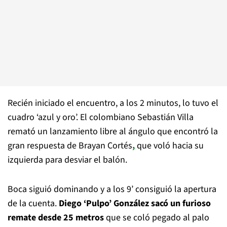
Recién iniciado el encuentro, a los 2 minutos, lo tuvo el
cuadro ‘azul y oro’. El colombiano Sebastián Villa
remató un lanzamiento libre al ángulo que encontró la
gran respuesta de Brayan Cortés
,
que voló hacia su
izquierda para desviar el balón.
Boca siguió dominando y a los 9’ consiguió la apertura
de la cuenta.
Diego ‘Pulpo’ González sacó un furioso
remate desde 25 metros
que se coló pegado al palo