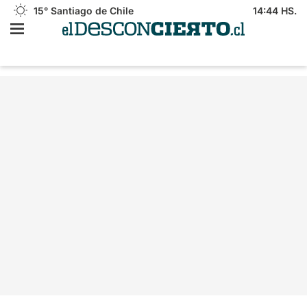
15°
Santiago de Chile
14:44 HS.