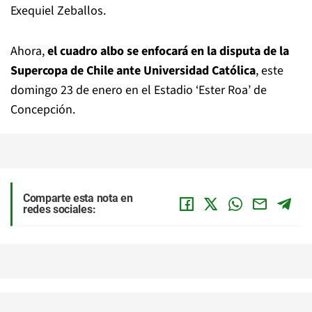
Exequiel Zeballos.
Ahora,
el cuadro albo se enfocará en la disputa de la
Supercopa de Chile ante Universidad Católica
, este
domingo 23 de enero en el Estadio ‘Ester Roa’ de
Concepción.
Comparte esta nota en
redes sociales: