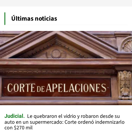
Últimas noticias
Le quebraron el vidrio y robaron desde su
Judicial
auto en un supermercado: Corte ordenó indemnizarlo
con $270 mil