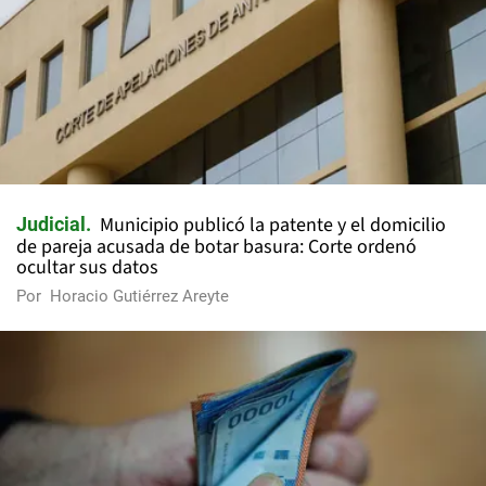
Municipio publicó la patente y el domicilio
Judicial
de pareja acusada de botar basura: Corte ordenó
ocultar sus datos
Por
Horacio Gutiérrez Areyte