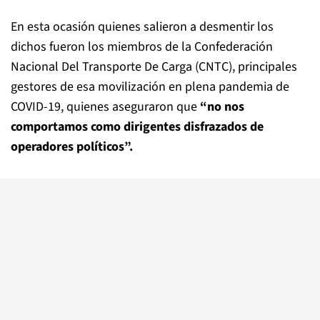
En esta ocasión quienes salieron a desmentir los
dichos fueron los miembros de la Confederación
Nacional Del Transporte De Carga (CNTC), principales
gestores de esa movilización en plena pandemia de
COVID-19, quienes aseguraron que
“no nos
comportamos como dirigentes disfrazados de
operadores políticos”.