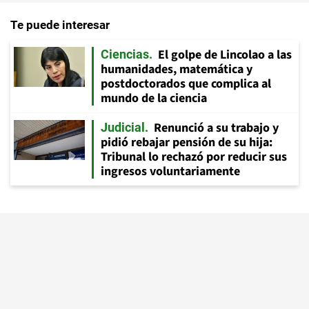
Te puede interesar
El golpe de Lincolao a las
Ciencias
humanidades, matemática y
postdoctorados que complica al
mundo de la ciencia
Renunció a su trabajo y
Judicial
pidió rebajar pensión de su hija:
Tribunal lo rechazó por reducir sus
ingresos voluntariamente