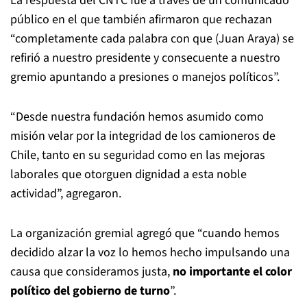
La respuesta del CNTC fue a través de un comunicado
público en el que también afirmaron que rechazan
“completamente cada palabra con que (Juan Araya) se
refirió a nuestro presidente y consecuente a nuestro
gremio apuntando a presiones o manejos políticos”.
“Desde nuestra fundación hemos asumido como
misión velar por la integridad de los camioneros de
Chile, tanto en su seguridad como en las mejoras
laborales que otorguen dignidad a esta noble
actividad”, agregaron.
La organización gremial agregó que “cuando hemos
decidido alzar la voz lo hemos hecho impulsando una
causa que consideramos justa,
no importante el color
político del gobierno de turno
”.