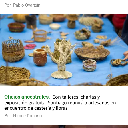
Por
Pablo Oyarzún
Con talleres, charlas y
Oficios ancestrales
exposición gratuita: Santiago reunirá a artesanas en
encuentro de cestería y fibras
Por
Nicole Donoso