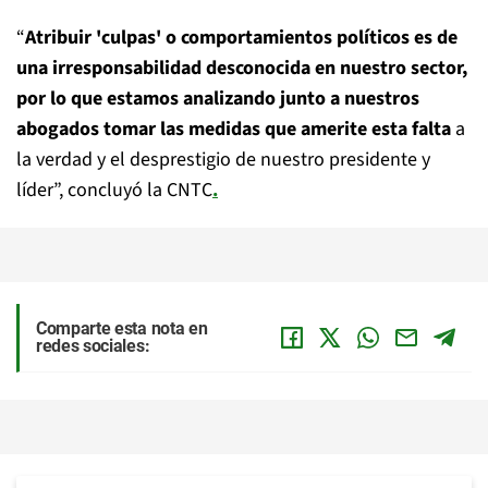
“
Atribuir 'culpas' o comportamientos políticos es de
una irresponsabilidad desconocida en nuestro sector,
por lo que estamos analizando junto a nuestros
abogados tomar las medidas que amerite esta falta
a
la verdad y el desprestigio de nuestro presidente y
líder”, concluyó la CNTC
.
Comparte esta nota en
redes sociales: