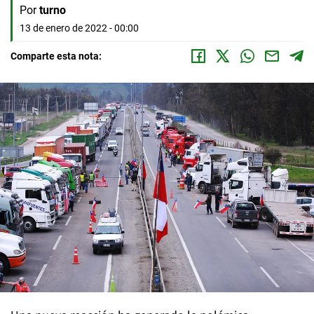
Por
turno
13 de enero de 2022 - 00:00
Comparte esta nota: