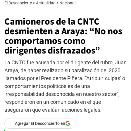
El Desconcierto
>
Actualidad
>
Nacional
Camioneros de la CNTC
desmienten a Araya: “No nos
comportamos como
dirigentes disfrazados”
La CNTC fue acusada por el dirigente del rubro, Juan
Araya, de haber realizado su paralización del 2020
llamados por el Presidente Piñera. “Atribuir 'culpas' o
comportamientos políticos es de una
irresponsabilidad desconocida en nuestro sector”,
respondieron en un comunicado en el que
aseguraron que evalúan acciones legales.
Agregar El Desconcierto en