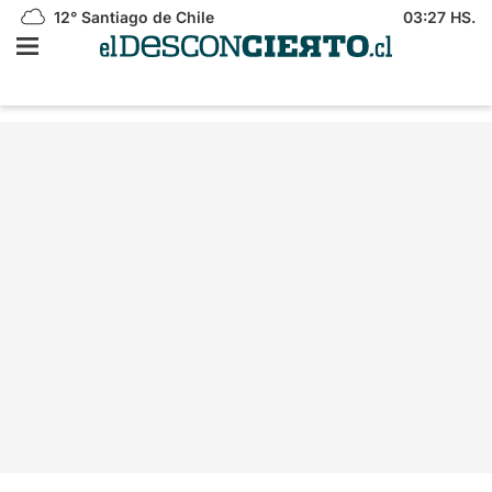
12°
Santiago de Chile
03:27 HS.