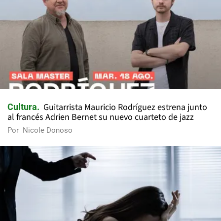
Guitarrista Mauricio Rodríguez estrena junto
Cultura
al francés Adrien Bernet su nuevo cuarteto de jazz
Por
Nicole Donoso