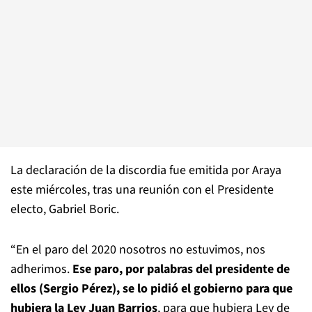
La declaración de la discordia fue emitida por Araya
este miércoles, tras una reunión con el Presidente
electo, Gabriel Boric.
“En el paro del 2020 nosotros no estuvimos, nos
adherimos.
Ese paro, por palabras del presidente de
ellos (Sergio Pérez), se lo pidió el gobierno para que
hubiera la Ley Juan Barrios
, para que hubiera Ley de