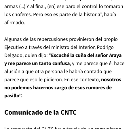
armas (...) Y al final, (en) ese paro el control lo tomaron
los choferes. Pero eso es parte de la historia”, había
afirmado.
Algunas de las repercusiones provinieron del propio
Ejecutivo a través del ministro del Interior, Rodrigo
Delgado, quien dijo: “
Escuché la cuña del señor Araya
y me parece un tanto confusa
, y me parece que él hace
alusión a que otra persona le habría contado que
parece que eso le pidieron. En ese contexto,
nosotros
no podemos hacernos cargo de esos rumores de
pasillo”.
Comunicado de la CNTC