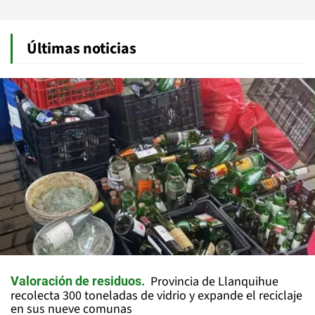
Últimas noticias
Provincia de Llanquihue
Valoración de residuos
recolecta 300 toneladas de vidrio y expande el reciclaje
en sus nueve comunas