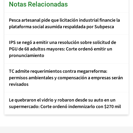
Notas Relacionadas
Pesca artesanal pide que licitación industrial financie la
plataforma social asumida respaldada por Subpesca
IPS se negó a emitir una resolución sobre solicitud de
PGU de 68 adultos mayores: Corte ordenó emitir un
pronunciamiento
TC admite requerimientos contra megarreforma:
permisos ambientales y compensación a empresas serán
revisados
Le quebraron el vidrio y robaron desde su auto en un
supermercado: Corte ordenó indemnizarlo con $270 mil