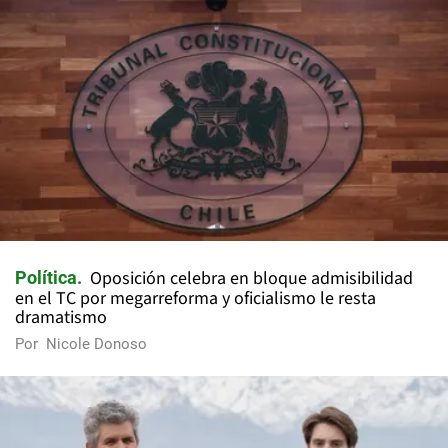
Oposición celebra en bloque admisibilidad
Política
en el TC por megarreforma y oficialismo le resta
dramatismo
Por
Nicole Donoso