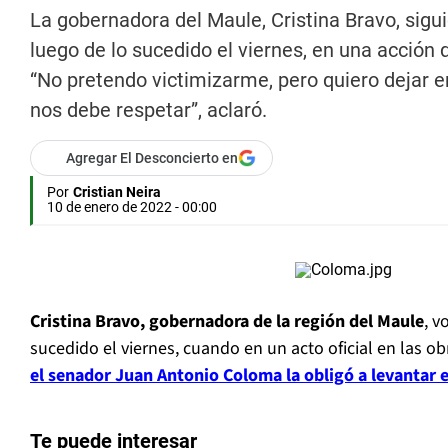
La gobernadora del Maule, Cristina Bravo, sigu
luego de lo sucedido el viernes, en una acción
“No pretendo victimizarme, pero quiero dejar 
nos debe respetar”, aclaró.
Agregar El Desconcierto en
Por
Cristian Neira
10 de enero de 2022 - 00:00
Cristina Bravo, gobernadora de la región del Maule
, v
sucedido el viernes, cuando en un acto oficial en las ob
el senador Juan Antonio Coloma la obligó a levantar e
Te puede interesar