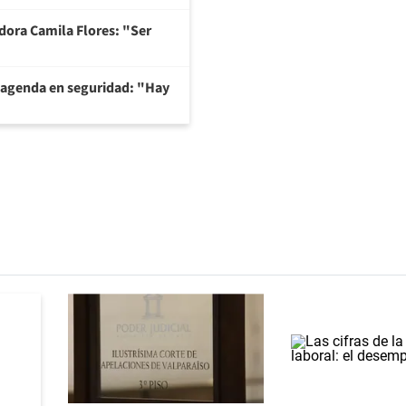
adora Camila Flores: "Ser
 agenda en seguridad: "Hay