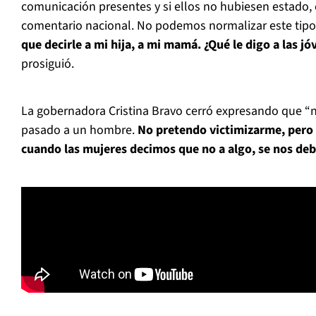
comunicación presentes y si ellos no hubiesen estado, 
comentario nacional. No podemos normalizar este tipo
que decirle a mi hija, a mi mamá. ¿Qué le digo a las jó
prosiguió.
La gobernadora Cristina Bravo cerró expresando que “no
pasado a un hombre.
No pretendo victimizarme, pero 
cuando las mujeres decimos que no a algo, se nos deb