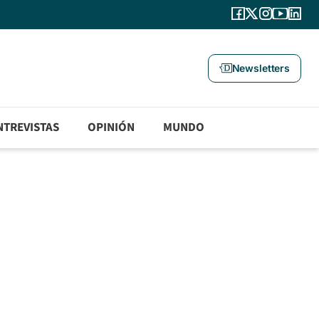
Newsletters
NTREVISTAS
OPINIÓN
MUNDO