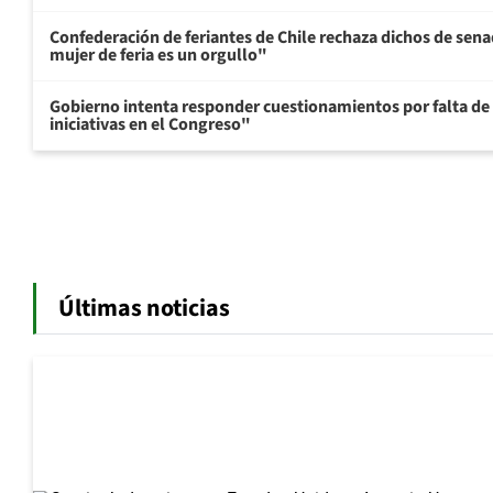
Confederación de feriantes de Chile rechaza dichos de sen
mujer de feria es un orgullo"
Gobierno intenta responder cuestionamientos por falta de
iniciativas en el Congreso"
Últimas noticias