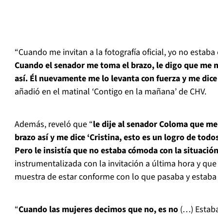
“Cuando me invitan a la fotografía oficial, yo no esta
Cuando el senador me toma el brazo, le digo que me
así. Él nuevamente me lo levanta con fuerza y me di
añadió en el matinal ‘Contigo en la mañana’ de CHV.
Además, reveló que “
le dije al senador Coloma que m
brazo así y me dice ‘Cristina, esto es un logro de todo
Pero le insistía que no estaba cómoda con la situación
instrumentalizada con la invitación a última hora y que
muestra de estar conforme con lo que pasaba y estaba l
“
Cuando las mujeres decimos que no, es no
(…) Estaba