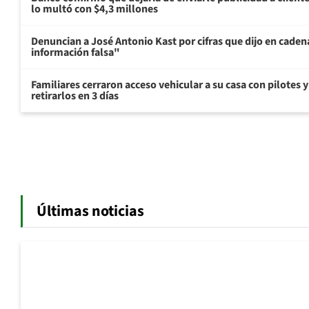
lo multó con $4,3 millones
Denuncian a José Antonio Kast por cifras que dijo en cade
información falsa"
Familiares cerraron acceso vehicular a su casa con pilotes 
retirarlos en 3 días
Últimas noticias