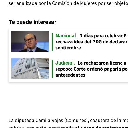
ser analizada por la Comisión de Mujeres por ser objeto
Te puede interesar
3 días para celebrar F
Nacional
rechaza idea del PDG de declarar 
septiembre
Le rechazaron licencia
Judicial
reposo: Corte ordenó pagarla po
antecedentes
La diputada Camila Rojas (Comunes), coautora de la mo