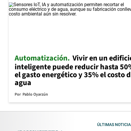
Automatización
Vivir en un edifici
inteligente puede reducir hasta 5
el gasto energético y 35% el costo d
agua
Por
Pablo Oyarzún
ÚLTIMAS NOTICIA