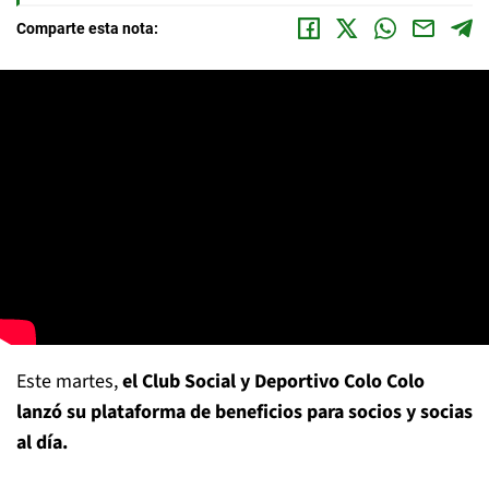
Comparte esta nota:
Este martes,
el Club Social y Deportivo Colo Colo
lanzó su plataforma de beneficios para socios y socias
al día.