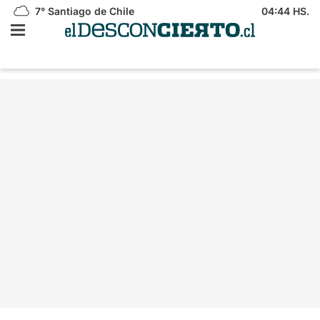
7°
Santiago de Chile
04:44 HS.