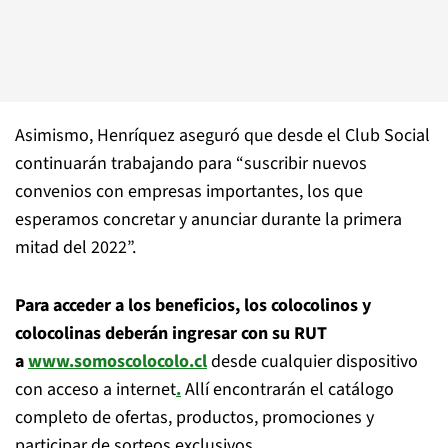
Asimismo, Henríquez aseguró que desde el Club Social
continuarán trabajando para “suscribir nuevos
convenios con empresas importantes, los que
esperamos concretar y anunciar durante la primera
mitad del 2022”.
Para acceder a los beneficios, los colocolinos y
colocolinas deberán ingresar con su RUT
a
www.somoscolocolo.cl
desde cualquier dispositivo
con acceso a internet
.
Allí encontrarán el catálogo
completo de ofertas, productos, promociones y
participar de sorteos exclusivos.