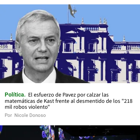
El esfuerzo de Pavez por calzar las
Política
matemáticas de Kast frente al desmentido de los "218
mil robos violento"
Por
Nicole Donoso