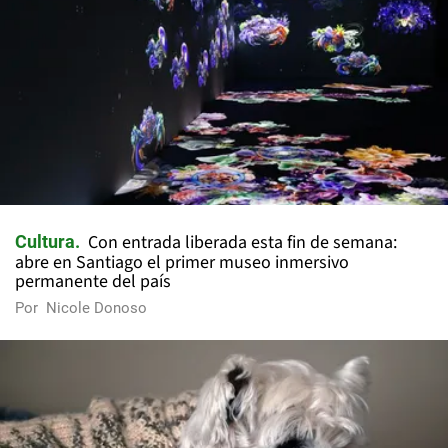
Con entrada liberada esta fin de semana:
Cultura
abre en Santiago el primer museo inmersivo
permanente del país
Por
Nicole Donoso