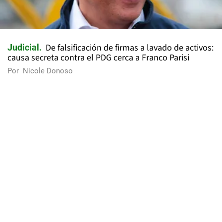
De falsificación de firmas a lavado de activos:
Judicial
causa secreta contra el PDG cerca a Franco Parisi
Por
Nicole Donoso