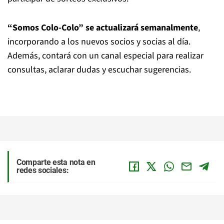
“Somos Colo-Colo” se actualizará semanalmente
,
incorporando a los nuevos socios y socias al día.
Además, contará con un canal especial para realizar
consultas, aclarar dudas y escuchar sugerencias.
Comparte esta nota en
redes sociales: