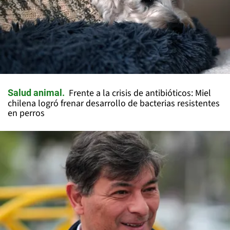
Frente a la crisis de antibióticos: Miel
Salud animal
chilena logró frenar desarrollo de bacterias resistentes
en perros