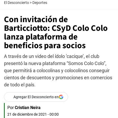
El Desconcierto
>
Deportes
Con invitación de
Barticciotto: CSyD Colo Colo
lanza plataforma de
beneficios para socios
A través de un video del ídolo ‘cacique’, el club
presentó la nueva plataforma “Somos Colo Colo”,
que permitirá a colocolinas y colocolinos conseguir
cientos de descuentos y promociones en comercios
de todo el país.
Agregar El Desconcierto en
Por
Cristian Neira
21 de diciembre de 2021 - 00:00