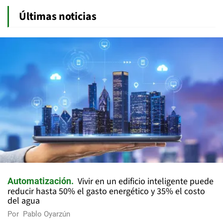
Últimas noticias
Vivir en un edificio inteligente puede
Automatización
reducir hasta 50% el gasto energético y 35% el costo
del agua
Por
Pablo Oyarzún