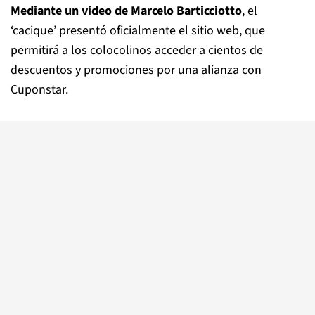
Mediante un video de Marcelo Barticciotto
, el
‘cacique’ presentó oficialmente el sitio web, que
permitirá a los colocolinos acceder a cientos de
descuentos y promociones por una alianza con
Cuponstar.