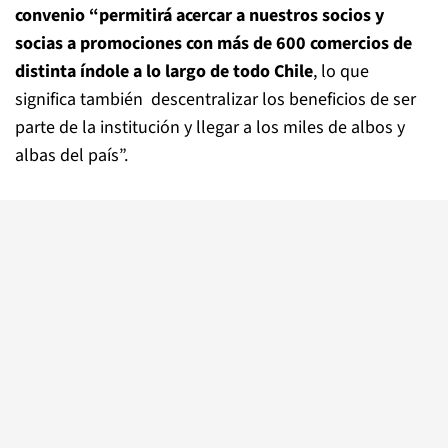
convenio “permitirá acercar a nuestros socios y
socias a promociones con más de 600 comercios de
distinta índole a lo largo de todo Chile
, lo que
significa también descentralizar los beneficios de ser
parte de la institución y llegar a los miles de albos y
albas del país”.