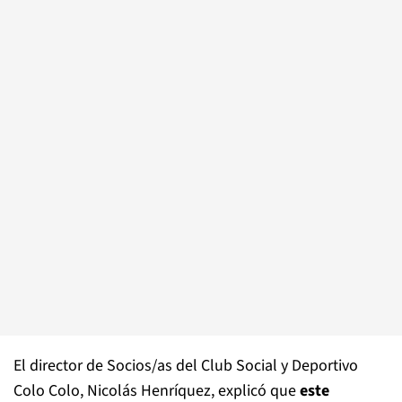
El director de Socios/as del Club Social y Deportivo
Colo Colo, Nicolás Henríquez, explicó que
este