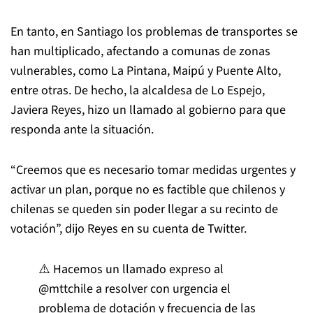
En tanto, en Santiago los problemas de transportes se
han multiplicado, afectando a comunas de zonas
vulnerables, como La Pintana, Maipú y Puente Alto,
entre otras. De hecho, la alcaldesa de Lo Espejo,
Javiera Reyes, hizo un llamado al gobierno para que
responda ante la situación.
“Creemos que es necesario tomar medidas urgentes y
activar un plan, porque no es factible que chilenos y
chilenas se queden sin poder llegar a su recinto de
votación”, dijo Reyes en su cuenta de Twitter.
⚠️ Hacemos un llamado expreso al
@mttchile
a resolver con urgencia el
problema de dotación y frecuencia de las