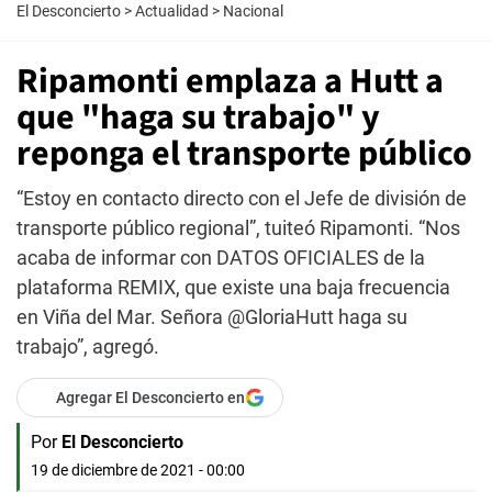
El Desconcierto
>
Actualidad
>
Nacional
Ripamonti emplaza a Hutt a
que "haga su trabajo" y
reponga el transporte público
“Estoy en contacto directo con el Jefe de división de
transporte público regional”, tuiteó Ripamonti. “Nos
acaba de informar con DATOS OFICIALES de la
plataforma REMIX, que existe una baja frecuencia
en Viña del Mar. Señora @GloriaHutt haga su
trabajo”, agregó.
Agregar El Desconcierto en
Por
El Desconcierto
19 de diciembre de 2021 - 00:00