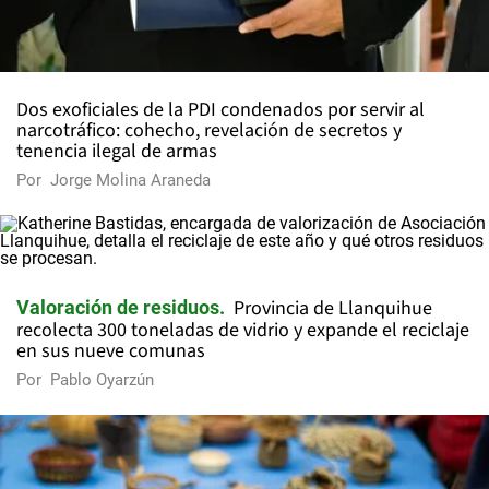
Dos exoficiales de la PDI condenados por servir al
narcotráfico: cohecho, revelación de secretos y
tenencia ilegal de armas
Por
Jorge Molina Araneda
Provincia de Llanquihue
Valoración de residuos
recolecta 300 toneladas de vidrio y expande el reciclaje
en sus nueve comunas
Por
Pablo Oyarzún