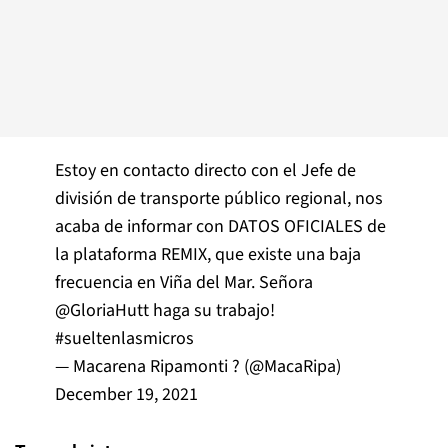
Estoy en contacto directo con el Jefe de
división de transporte público regional, nos
acaba de informar con DATOS OFICIALES de
la plataforma REMIX, que existe una baja
frecuencia en Viña del Mar. Señora
@GloriaHutt
haga su trabajo!
#sueltenlasmicros
— Macarena Ripamonti ? (@MacaRipa)
December 19, 2021