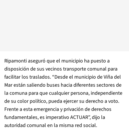
Ripamonti aseguró que el municipio ha puesto a
disposición de sus vecinos transporte comunal para
facilitar los traslados. “Desde el municipio de Viña del
Mar están saliendo buses hacia diferentes sectores de
la comuna para que cualquier persona, independiente
de su color político, pueda ejercer su derecho a voto.
Frente a esta emergencia y privación de derechos
fundamentales, es imperativo ACTUAR”, dijo la
autoridad comunal en la misma red social.