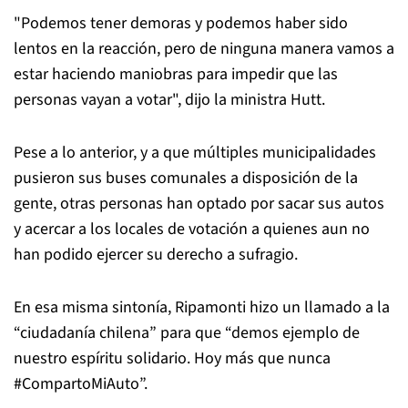
"Podemos tener demoras y podemos haber sido
lentos en la reacción, pero de ninguna manera vamos a
estar haciendo maniobras para impedir que las
personas vayan a votar", dijo la ministra Hutt.
Pese a lo anterior, y a que múltiples municipalidades
pusieron sus buses comunales a disposición de la
gente, otras personas han optado por sacar sus autos
y acercar a los locales de votación a quienes aun no
han podido ejercer su derecho a sufragio.
En esa misma sintonía, Ripamonti hizo un llamado a la
“ciudadanía chilena” para que “demos ejemplo de
nuestro espíritu solidario. Hoy más que nunca
#CompartoMiAuto”.