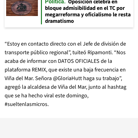
Oposición celebra en
Política
bloque admisibilidad en el TC por
megarreforma y oficialismo le resta
dramatismo
“Estoy en contacto directo con el Jefe de división de
transporte público regional”, tuiteó Ripamonti. “Nos
acaba de informar con DATOS OFICIALES de la
plataforma REMIX, que existe una baja frecuencia en
Viña del Mar. Señora @GloriaHutt haga su trabajo”,
agregó la alcaldesa de Viña del Mar, junto al hashtag
que se ha hecho viral este domingo,
#sueltenlasmicros.