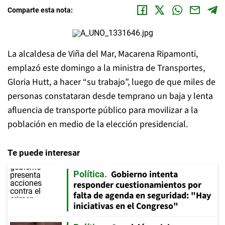
Comparte esta nota:
La alcaldesa de Viña del Mar, Macarena Ripamonti,
emplazó este domingo a la ministra de Transportes,
Gloria Hutt, a hacer “su trabajo”, luego de que miles de
personas constataran desde temprano un baja y lenta
afluencia de transporte público para movilizar a la
población en medio de la elección presidencial.
Te puede interesar
Gobierno intenta
Política
responder cuestionamientos por
falta de agenda en seguridad: "Hay
iniciativas en el Congreso"