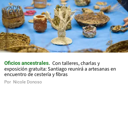
Con talleres, charlas y
Oficios ancestrales
exposición gratuita: Santiago reunirá a artesanas en
encuentro de cestería y fibras
Por
Nicole Donoso