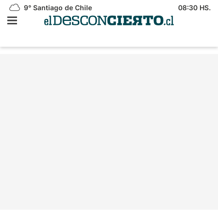
9°
Santiago de Chile
08:30 HS.