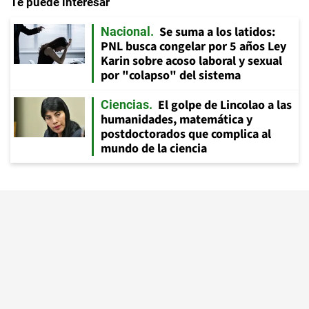
Te puede interesar
Se suma a los latidos:
Nacional
PNL busca congelar por 5 años Ley
Karin sobre acoso laboral y sexual
por "colapso" del sistema
El golpe de Lincolao a las
Ciencias
humanidades, matemática y
postdoctorados que complica al
mundo de la ciencia