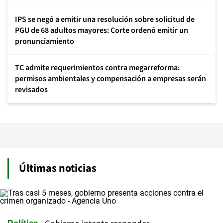
IPS se negó a emitir una resolución sobre solicitud de
PGU de 68 adultos mayores: Corte ordenó emitir un
pronunciamiento
TC admite requerimientos contra megarreforma:
permisos ambientales y compensación a empresas serán
revisados
Últimas noticias