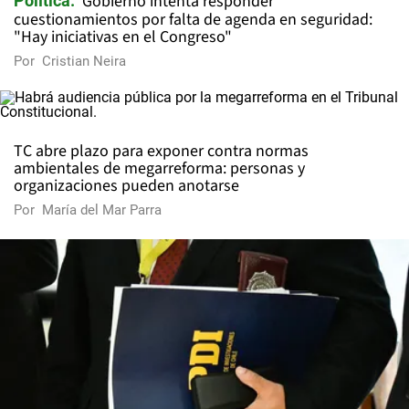
Gobierno intenta responder
Política
cuestionamientos por falta de agenda en seguridad:
"Hay iniciativas en el Congreso"
Por
Cristian Neira
TC abre plazo para exponer contra normas
ambientales de megarreforma: personas y
organizaciones pueden anotarse
Por
María del Mar Parra