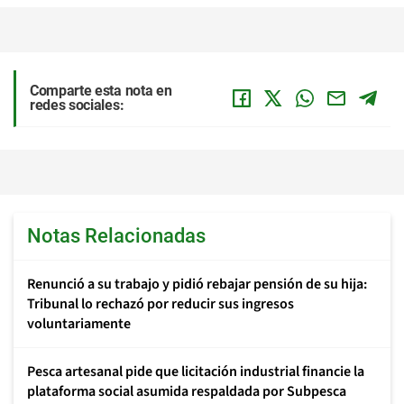
Comparte esta nota en
redes sociales:
Notas Relacionadas
Renunció a su trabajo y pidió rebajar pensión de su hija:
Tribunal lo rechazó por reducir sus ingresos
voluntariamente
Pesca artesanal pide que licitación industrial financie la
plataforma social asumida respaldada por Subpesca