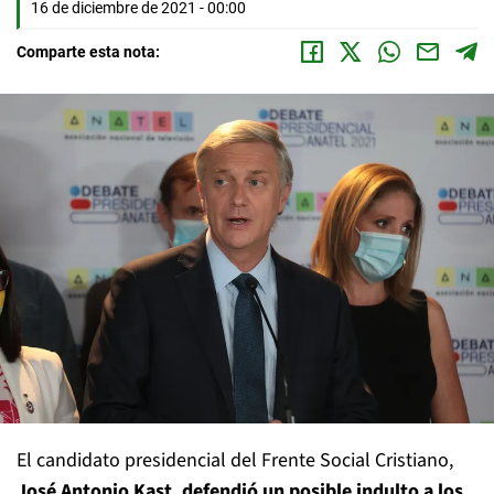
16 de diciembre de 2021 - 00:00
Comparte esta nota:
El candidato presidencial del Frente Social Cristiano,
José Antonio Kast, defendió un posible indulto a los