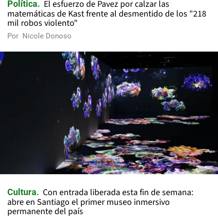
El esfuerzo de Pavez por calzar las
Política
matemáticas de Kast frente al desmentido de los "218
mil robos violento"
Por
Nicole Donoso
Con entrada liberada esta fin de semana:
Cultura
abre en Santiago el primer museo inmersivo
permanente del país