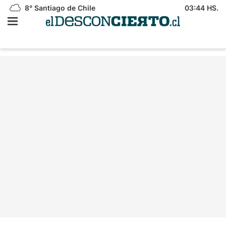
8°
Santiago de Chile
03:44 HS.