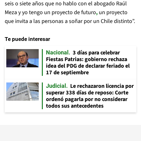
seis o siete años que no hablo con el abogado Raúl
Meza y yo tengo un proyecto de futuro
,
un proyecto
que invita a las personas a soñar por un Chile distinto”.
Te puede interesar
3 días para celebrar
Nacional
Fiestas Patrias: gobierno rechaza
idea del PDG de declarar feriado el
17 de septiembre
Le rechazaron licencia por
Judicial
superar 338 días de reposo: Corte
ordenó pagarla por no considerar
todos sus antecedentes