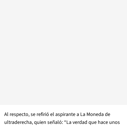
Al respecto, se refirió el aspirante a La Moneda de
ultraderecha, quien señaló: “La verdad que hace unos