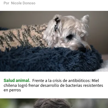
Por
Nicole Donoso
Frente a la crisis de antibióticos: Miel
Salud animal
chilena logró frenar desarrollo de bacterias resistentes
en perros