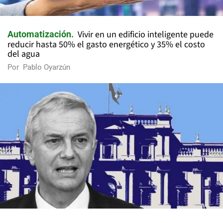
Vivir en un edificio inteligente puede
Automatización
reducir hasta 50% el gasto energético y 35% el costo
del agua
Por
Pablo Oyarzún