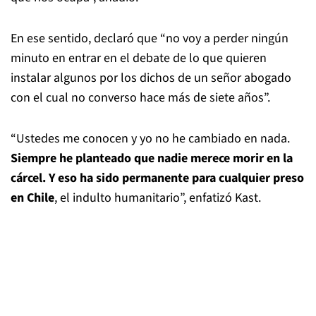
En ese sentido, declaró que “no voy a perder ningún
minuto en entrar en el debate de lo que quieren
instalar algunos por los dichos de un señor abogado
con el cual no converso hace más de siete años”.
“Ustedes me conocen y yo no he cambiado en nada.
Siempre he planteado que nadie merece morir en la
cárcel. Y eso ha sido permanente para cualquier preso
en Chile
, el indulto humanitario”, enfatizó Kast.