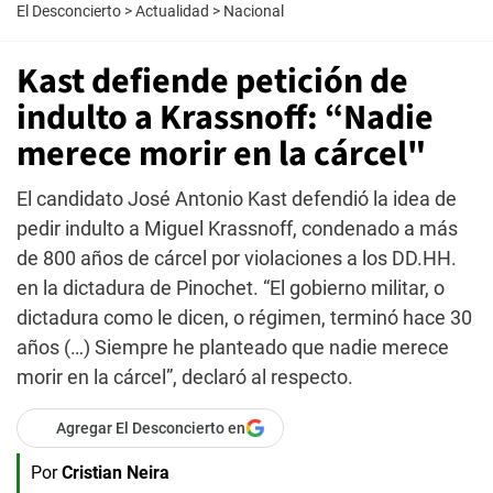
El Desconcierto
>
Actualidad
>
Nacional
Kast defiende petición de
indulto a Krassnoff: “Nadie
merece morir en la cárcel"
El candidato José Antonio Kast defendió la idea de
pedir indulto a Miguel Krassnoff, condenado a más
de 800 años de cárcel por violaciones a los DD.HH.
en la dictadura de Pinochet. “El gobierno militar, o
dictadura como le dicen, o régimen, terminó hace 30
años (…) Siempre he planteado que nadie merece
morir en la cárcel”, declaró al respecto.
Agregar El Desconcierto en
Por
Cristian Neira