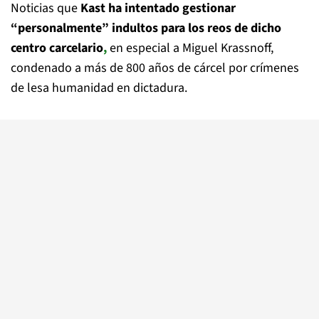
Noticias que
Kast ha intentado gestionar
“personalmente” indultos para los reos de dicho
centro carcelario
,
en especial a Miguel Krassnoff,
condenado a más de 800 años de cárcel por crímenes
de lesa humanidad en dictadura.