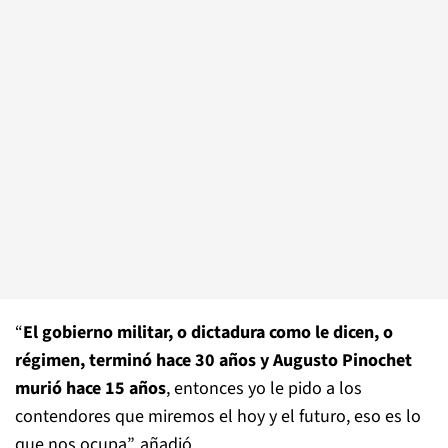
“
El gobierno militar, o dictadura como le dicen, o
régimen, terminó hace 30 años y Augusto Pinochet
murió hace 15 años
, entonces yo le pido a los
contendores que miremos el hoy y el futuro, eso es lo
que nos ocupa”, añadió.