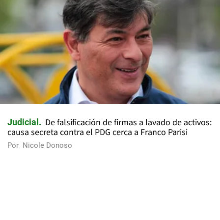
De falsificación de firmas a lavado de activos:
Judicial
causa secreta contra el PDG cerca a Franco Parisi
Por
Nicole Donoso