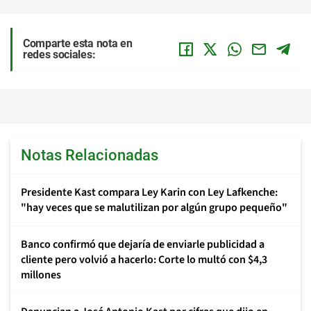
Comparte esta nota en
redes sociales:
Notas Relacionadas
Presidente Kast compara Ley Karin con Ley Lafkenche:
"hay veces que se malutilizan por algún grupo pequeño"
Banco confirmó que dejaría de enviarle publicidad a
cliente pero volvió a hacerlo: Corte lo multó con $4,3
millones