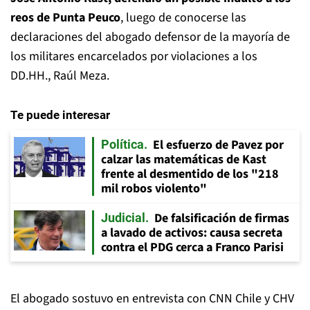
reos de Punta Peuco
, luego de conocerse las
declaraciones del abogado defensor de la mayoría de
los militares encarcelados por violaciones a los
DD.HH., Raúl Meza.
Te puede interesar
El esfuerzo de Pavez por
Política
calzar las matemáticas de Kast
frente al desmentido de los "218
mil robos violento"
De falsificación de firmas
Judicial
a lavado de activos: causa secreta
contra el PDG cerca a Franco Parisi
El abogado sostuvo en entrevista con CNN Chile y CHV