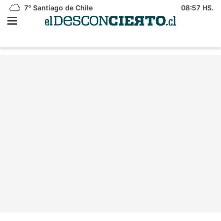
7°
Santiago de Chile
08:57 HS.