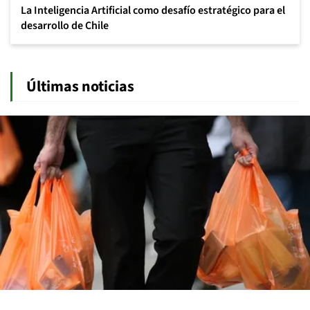
La Inteligencia Artificial como desafío estratégico para el
desarrollo de Chile
Últimas noticias