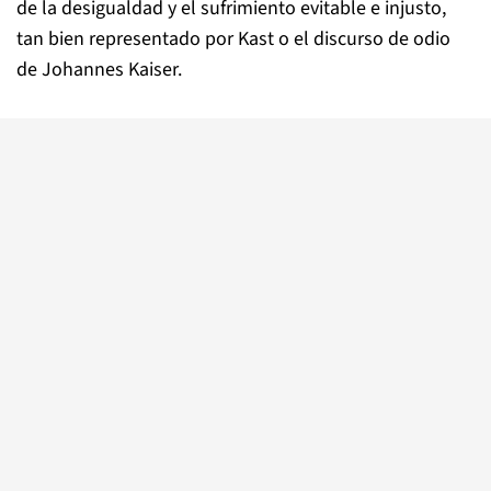
de la desigualdad y el sufrimiento evitable e injusto,
tan bien representado por Kast o el discurso de odio
de Johannes Kaiser.