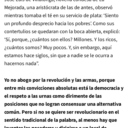
Mejorada, una aristócrata de las de antes, observó
mientras tomaba el té en su servicio de plata: ‘Siento
un profundo desprecio hacia los pobres’. Como sus
contertulios se quedaran con la boca abierta, explicó:
‘Sí, porque, ¿cuántos son ellos? Millones. Y los ricos,
¿cuántos somos? Muy pocos. Y, sin embargo, aquí
estamos hace siglos, sin que a nadie se le ocurra a
hacernos nada”.
Yo no abogo por la revolución y las armas, porque
entre mis convicciones absolutas está la democracia y
el respeto a las urnas como dirimente de las
posiciones que no logran consensuar una alternativa
común. Pero si no se quiere ser revolucionario en el
sentido tradicional de la palabra, al menos hay que