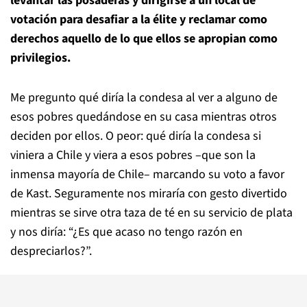
levantar las posaderas y dirigirse a un local de
votación para desafiar a la élite y reclamar como
derechos aquello de lo que ellos se apropian como
privilegios.
Me pregunto qué diría la condesa al ver a alguno de
esos pobres quedándose en su casa mientras otros
deciden por ellos. O peor: qué diría la condesa si
viniera a Chile y viera a esos pobres –que son la
inmensa mayoría de Chile– marcando su voto a favor
de Kast. Seguramente nos miraría con gesto divertido
mientras se sirve otra taza de té en su servicio de plata
y nos diría: “¿Es que acaso no tengo razón en
despreciarlos?”.