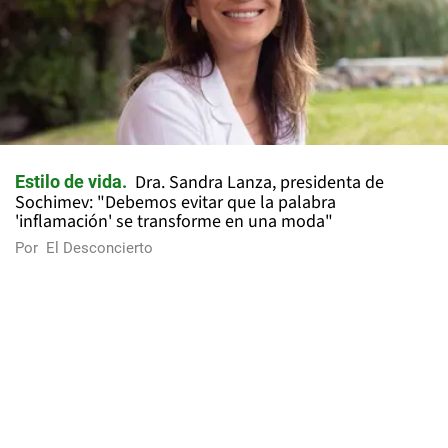
Dra. Sandra Lanza, presidenta de
Estilo de vida
Sochimev: "Debemos evitar que la palabra
'inflamación' se transforme en una moda"
Por
El Desconcierto