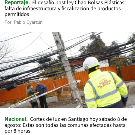
El desafío post ley Chao Bolsas Plásticas:
Reportaje
falta de infraestructura y fiscalización de productos
permitidos
Por
Pablo Oyarzún
Cortes de luz en Santiago hoy sábado 8 de
Nacional
agosto: Estas son todas las comunas afectadas hasta
por 8 horas