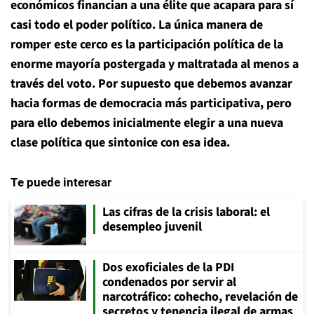
económicos financian a una élite que acapara para sí
casi todo el poder político. La única manera de
romper este cerco es la participación política de la
enorme mayoría postergada y maltratada al menos a
través del voto. Por supuesto que debemos avanzar
hacia formas de democracia más participativa, pero
para ello debemos inicialmente elegir a una nueva
clase política que sintonice con esa idea.
Te puede interesar
Las cifras de la crisis laboral: el
desempleo juvenil
Dos exoficiales de la PDI
condenados por servir al
narcotráfico: cohecho, revelación de
secretos y tenencia ilegal de armas