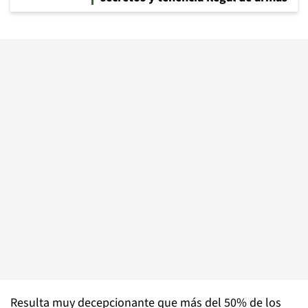
Resulta muy decepcionante que más del 50% de los