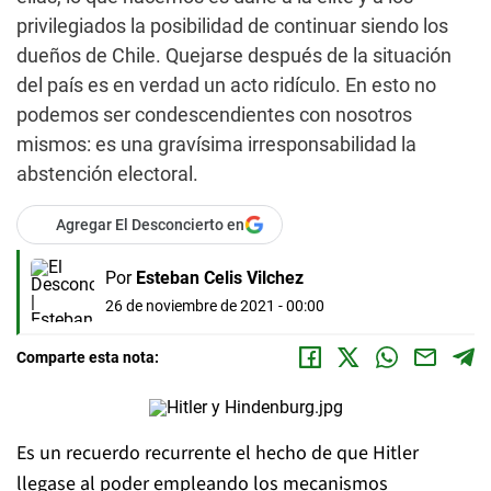
privilegiados la posibilidad de continuar siendo los
dueños de Chile. Quejarse después de la situación
del país es en verdad un acto ridículo. En esto no
podemos ser condescendientes con nosotros
mismos: es una gravísima irresponsabilidad la
abstención electoral.
Agregar El Desconcierto en
Por
Esteban Celis Vilchez
26 de noviembre de 2021 - 00:00
Comparte esta nota:
Es un recuerdo recurrente el hecho de que Hitler
llegase al poder empleando los mecanismos