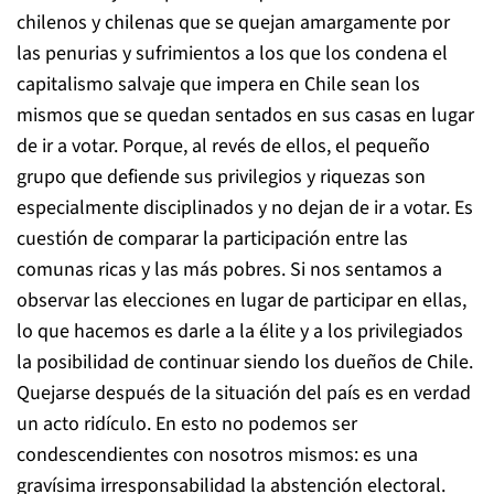
chilenos y chilenas que se quejan amargamente por
las penurias y sufrimientos a los que los condena el
capitalismo salvaje que impera en Chile sean los
mismos que se quedan sentados en sus casas en lugar
de ir a votar. Porque, al revés de ellos, el pequeño
grupo que defiende sus privilegios y riquezas son
especialmente disciplinados y no dejan de ir a votar. Es
cuestión de comparar la participación entre las
comunas ricas y las más pobres. Si nos sentamos a
observar las elecciones en lugar de participar en ellas,
lo que hacemos es darle a la élite y a los privilegiados
la posibilidad de continuar siendo los dueños de Chile.
Quejarse después de la situación del país es en verdad
un acto ridículo. En esto no podemos ser
condescendientes con nosotros mismos: es una
gravísima irresponsabilidad la abstención electoral.