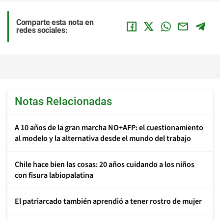
Comparte esta nota en
redes sociales:
Notas Relacionadas
A 10 años de la gran marcha NO+AFP: el cuestionamiento
al modelo y la alternativa desde el mundo del trabajo
Chile hace bien las cosas: 20 años cuidando a los niños
con fisura labiopalatina
El patriarcado también aprendió a tener rostro de mujer