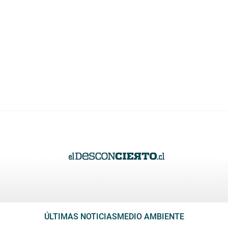
ÚLTIMAS NOTICIAS
MEDIO AMBIENTE