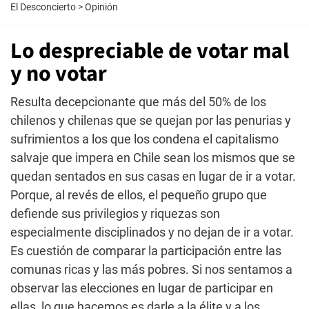
El Desconcierto
>
Opinión
Lo despreciable de votar mal
y no votar
Resulta decepcionante que más del 50% de los
chilenos y chilenas que se quejan por las penurias y
sufrimientos a los que los condena el capitalismo
salvaje que impera en Chile sean los mismos que se
quedan sentados en sus casas en lugar de ir a votar.
Porque, al revés de ellos, el pequeño grupo que
defiende sus privilegios y riquezas son
especialmente disciplinados y no dejan de ir a votar.
Es cuestión de comparar la participación entre las
comunas ricas y las más pobres. Si nos sentamos a
observar las elecciones en lugar de participar en
ellas, lo que hacemos es darle a la élite y a los