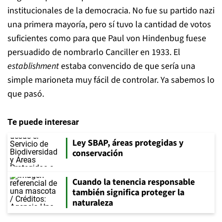
institucionales de la democracia. No fue su partido nazi
una primera mayoría, pero sí tuvo la cantidad de votos
suficientes como para que Paul von Hindenbug fuese
persuadido de nombrarlo Canciller en 1933. El
establishment
estaba convencido de que sería una
simple marioneta muy fácil de controlar. Ya sabemos lo
que pasó.
Te puede interesar
Ley SBAP, áreas protegidas y
conservación
Cuando la tenencia responsable
también significa proteger la
naturaleza