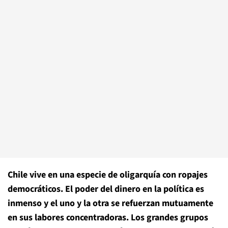
Chile vive en una especie de oligarquía con ropajes
democráticos. El poder del dinero en la política es
inmenso y el uno y la otra se refuerzan mutuamente
en sus labores concentradoras. Los grandes grupos