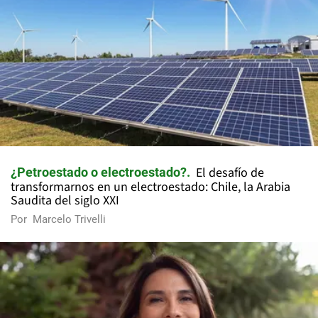
El desafío de
¿Petroestado o electroestado?
transformarnos en un electroestado: Chile, la Arabia
Saudita del siglo XXI
Por
Marcelo Trivelli