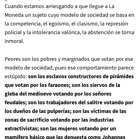
Cuando estamos arriesgando a que llegue a La
Moneda un sujeto cuyo modelo de sociedad se basa en
la competencia, el egoísmo, el clasismo, la represión
policial y la intolerancia valórica, la abstención se torna
inmoral.
Peores son los pobres y marginados que votan por ese
modelo de sociedad, pues ese comportamiento parece
estúpido:
son los esclavos constructores de pirámides
que votan por los faraones; son los siervos de la
gleba del medioevo votando por los señores
feudales; son los trabajadores del salitre votando por
los dueños de las pulperías; son las víctimas de las
zonas de sacrificio votando por las industrias
extractivistas; son las mujeres votando por un
mamífero básico que las denuesta como Johannes