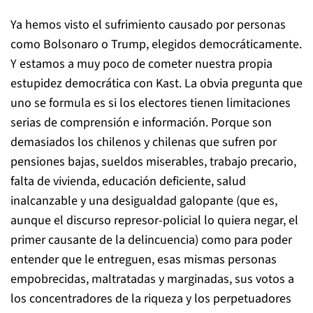
Ya hemos visto el sufrimiento causado por personas
como Bolsonaro o Trump, elegidos democráticamente.
Y estamos a muy poco de cometer nuestra propia
estupidez democrática con Kast. La obvia pregunta que
uno se formula es si los electores tienen limitaciones
serias de comprensión e información. Porque son
demasiados los chilenos y chilenas que sufren por
pensiones bajas, sueldos miserables, trabajo precario,
falta de vivienda, educación deficiente, salud
inalcanzable y una desigualdad galopante (que es,
aunque el discurso represor-policial lo quiera negar, el
primer causante de la delincuencia) como para poder
entender que le entreguen, esas mismas personas
empobrecidas, maltratadas y marginadas, sus votos a
los concentradores de la riqueza y los perpetuadores