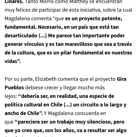
Linares.
Tanto Morris como Matthey se encuentran
muy felices de participar de esta iniciativa, sobre la cual
Magdalena comenta “que
es un proyecto potente,
fundamental. Necesario, en un país que está tan
desarticulado (...) Me parece tan importante poder
generar vínculos y es tan maravilloso que sea a través
de la cultura, que es un pilar fundamental en nuestras
vidas”.
Por su parte, Elizabeth comenta que el proyecto
Gira
Pueblos
debiese crecer y llegar mucho más
lejos:
“debería ser, en realidad, una especie de
política cultural en Chile (...) un circuito a lo largo y
ancho de Chile”.
Y Magdalena concuerda en
que
“pareciera ser un trabajo muy silencioso, pero
que yo creo que, con los años, va a resultar ser algo