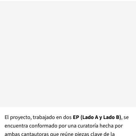
El proyecto, trabajado en dos
EP (Lado A y Lado B)
, se
encuentra conformado por una curatoría hecha por
ambas cantautoras que reúne piezas clave de la