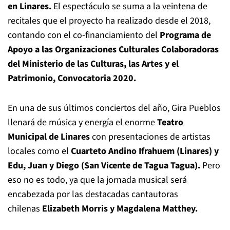
en Linares.
El espectáculo se suma a la veintena de
recitales que el proyecto ha realizado desde el 2018,
contando con el co-financiamiento del
Programa de
Apoyo a las Organizaciones Culturales Colaboradoras
del Ministerio de las Culturas, las Artes y el
Patrimonio, Convocatoria 2020.
En una de sus últimos conciertos del año, Gira Pueblos
llenará de música y energía el enorme
Teatro
Municipal de Linares
con presentaciones de artistas
locales como el
Cuarteto Andino Ifrahuem (Linares) y
Edu, Juan y Diego (San Vicente de Tagua Tagua).
Pero
eso no es todo, ya que la jornada musical será
encabezada por las destacadas cantautoras
chilenas
Elizabeth Morris y Magdalena Matthey.