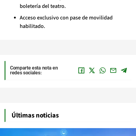
boletería del teatro.
Acceso exclusivo con pase de movilidad
habilitado.
Comparte esta nota en
redes sociales:
Últimas noticias