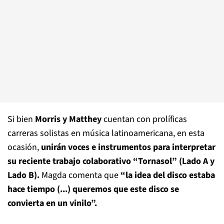
Si bien
Morris y Matthey
cuentan con prolíficas
carreras solistas en música latinoamericana, en esta
ocasión,
unirán voces e instrumentos para interpretar
su reciente trabajo colaborativo “Tornasol” (Lado A y
Lado B).
Magda comenta que
“la idea del disco estaba
hace tiempo (...) queremos que este disco se
convierta en un vinilo”.