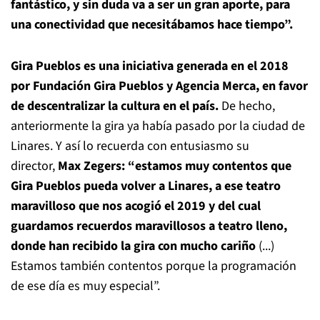
fantástico, y sin duda va a ser un gran aporte, para
una conectividad que necesitábamos hace tiempo”.
Gira Pueblos es una iniciativa generada en el 2018
por Fundación Gira Pueblos y Agencia Merca, en favor
de descentralizar la cultura en el país.
De hecho,
anteriormente la gira ya había pasado por la ciudad de
Linares. Y así lo recuerda con entusiasmo su
director,
Max Zegers: “estamos muy contentos que
Gira Pueblos pueda volver a Linares, a ese teatro
maravilloso que nos acogió el 2019 y del cual
guardamos recuerdos maravillosos a teatro lleno,
donde han recibido la gira con mucho cariño
(...)
Estamos también contentos porque la programación
de ese día es muy especial”.