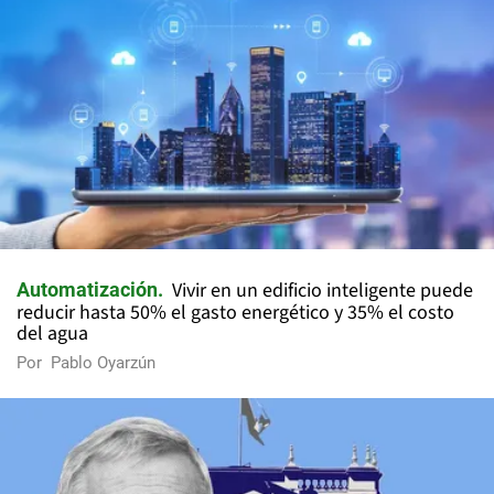
Vivir en un edificio inteligente puede
Automatización
reducir hasta 50% el gasto energético y 35% el costo
del agua
Por
Pablo Oyarzún