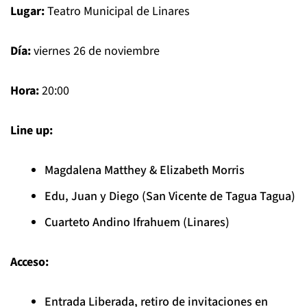
Lugar:
Teatro Municipal de Linares
Día:
viernes 26 de noviembre
Hora:
20:00
Line up:
Magdalena Matthey & Elizabeth Morris
Edu, Juan y Diego (San Vicente de Tagua Tagua)
Cuarteto Andino Ifrahuem (Linares)
Acceso:
Entrada Liberada, retiro de invitaciones en