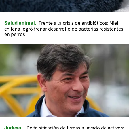
Frente a la crisis de antibióticos: Miel
Salud animal
chilena logró frenar desarrollo de bacterias resistentes
en perros
De falsificación de firmas a lavado de activos:
Judicial