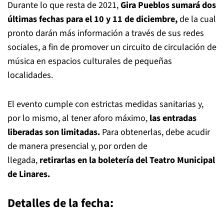
Durante lo que resta de 2021,
Gira Pueblos sumará dos
últimas fechas para el 10 y 11 de diciembre,
de la cual
pronto darán más información a través de sus redes
sociales, a fin de promover un circuito de circulación de
música en espacios culturales de pequeñas
localidades.
El evento cumple con estrictas medidas sanitarias y,
por lo mismo, al tener aforo máximo,
las entradas
liberadas son limitadas.
Para obtenerlas, debe acudir
de manera presencial y, por orden de
llegada,
retirarlas en la boletería del Teatro Municipal
de Linares.
Detalles de la fecha: