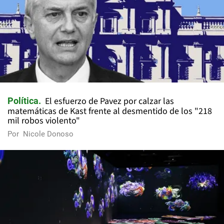
El esfuerzo de Pavez por calzar las
Política
matemáticas de Kast frente al desmentido de los "218
mil robos violento"
Por
Nicole Donoso