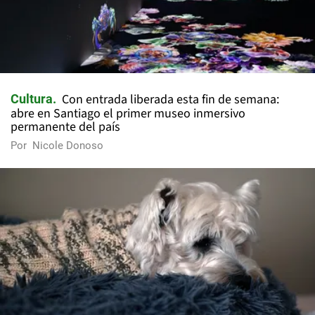
Con entrada liberada esta fin de semana:
Cultura
abre en Santiago el primer museo inmersivo
permanente del país
Por
Nicole Donoso