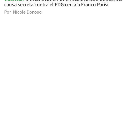
causa secreta contra el PDG cerca a Franco Parisi
Por
Nicole Donoso