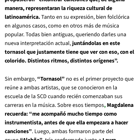
manera, representaran la riqueza cultural de
latinoamérica.
Tanto en su expresión, bien folclórica
en algunos casos, como en otros más de música
popular. Todas bien antiguas, queriendo darles una
nueva interpretación actual,
juntándolas en este
tornasol que justamente tiene que ver con eso, con el
colorido. Distintos ritmos, distintos orígenes”.
Sin embargo,
“Tornasol”
no es el primer proyecto que
reúne a ambas artistas, que se conocieron en la
escuela de la SCD cuando recién comenzaban sus
carreras en la música. Sobre esos tiempos
,
Magdalena
recuerda: “me acompañó mucho tiempo como
instrumentista, antes de que ella empezara a hacer
canciones”
. Luego, ambas formaron parte del