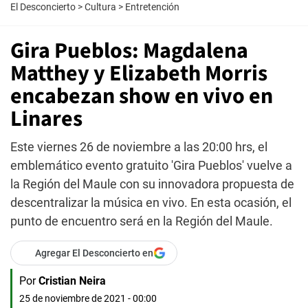
El Desconcierto
>
Cultura
>
Entretención
Gira Pueblos: Magdalena
Matthey y Elizabeth Morris
encabezan show en vivo en
Linares
Este viernes 26 de noviembre a las 20:00 hrs, el
emblemático evento gratuito 'Gira Pueblos' vuelve a
la Región del Maule con su innovadora propuesta de
descentralizar la música en vivo. En esta ocasión, el
punto de encuentro será en la Región del Maule.
Agregar El Desconcierto en
Por
Cristian Neira
25 de noviembre de 2021 - 00:00