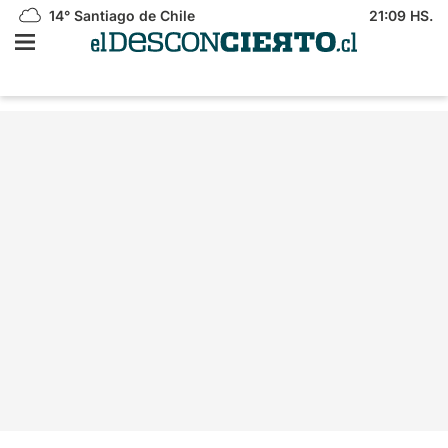
14°
Santiago de Chile
21:09 HS.