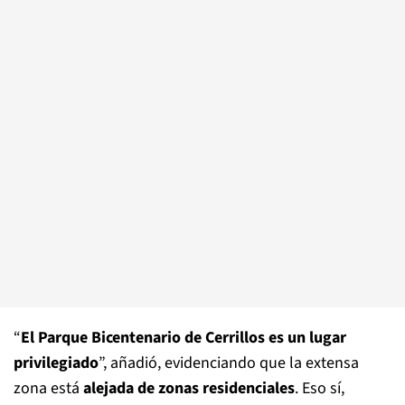
“
El Parque Bicentenario de Cerrillos es un lugar
privilegiado
”, añadió, evidenciando que la extensa
zona está
alejada de zonas residenciales
. Eso sí,