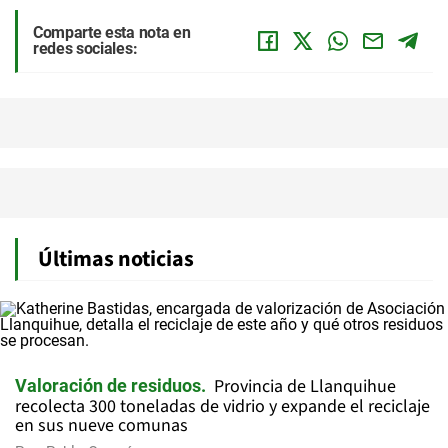
Comparte esta nota en
redes sociales:
Últimas noticias
Provincia de Llanquihue
Valoración de residuos
recolecta 300 toneladas de vidrio y expande el reciclaje
en sus nueve comunas