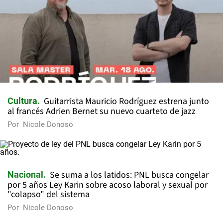
Guitarrista Mauricio Rodríguez estrena junto
Cultura
al francés Adrien Bernet su nuevo cuarteto de jazz
Por
Nicole Donoso
Se suma a los latidos: PNL busca congelar
Nacional
por 5 años Ley Karin sobre acoso laboral y sexual por
"colapso" del sistema
Por
Nicole Donoso