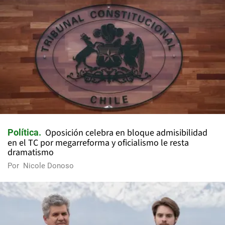
Oposición celebra en bloque admisibilidad
Política
en el TC por megarreforma y oficialismo le resta
dramatismo
Por
Nicole Donoso