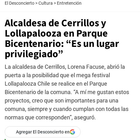
El Desconcierto
>
Cultura
>
Entretención
Alcaldesa de Cerrillos y
Lollapalooza en Parque
Bicentenario: “Es un lugar
privilegiado”
La alcaldesa de Cerrillos, Lorena Facuse, abrió la
puerta a la posibilidad que el mega festival
Lollapalooza Chile se realice en el Parque
Bicentenario de la comuna. “A mí me gustan estos
proyectos, creo que son importantes para una
comuna, siempre y cuando cumplan con todas las
normas que corresponden”, aseguró.
Agregar El Desconcierto en