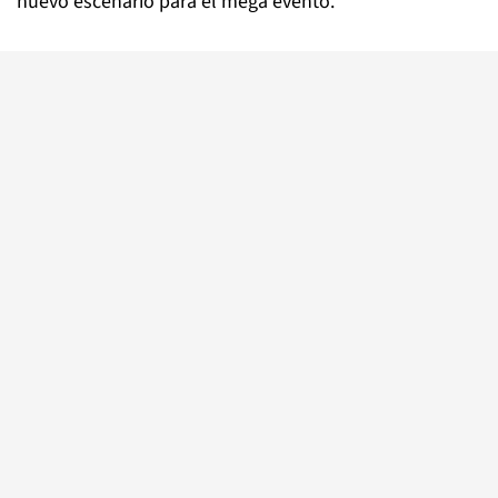
nuevo escenario para el mega evento.