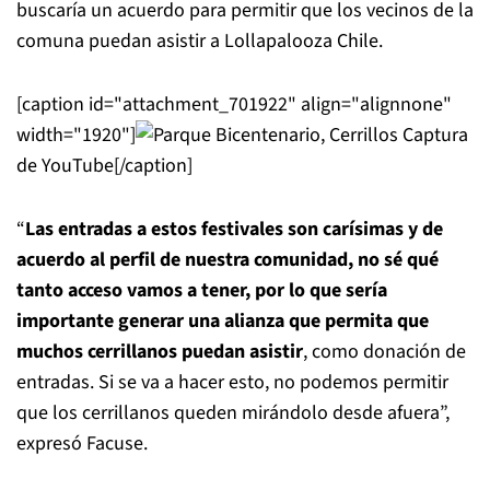
buscaría un acuerdo para permitir que los vecinos de la
comuna puedan asistir a Lollapalooza Chile.
[caption id="attachment_701922" align="alignnone"
width="1920"]
Captura
de YouTube[/caption]
“
Las entradas a estos festivales son carísimas y de
acuerdo al perfil de nuestra comunidad, no sé qué
tanto acceso vamos a tener, por lo que sería
importante generar una alianza que permita que
muchos cerrillanos puedan asistir
, como donación de
entradas. Si se va a hacer esto, no podemos permitir
que los cerrillanos queden mirándolo desde afuera”,
expresó Facuse.