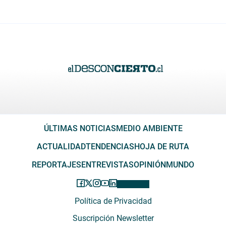
ÚLTIMAS NOTICIAS
MEDIO AMBIENTE
ACTUALIDAD
TENDENCIAS
HOJA DE RUTA
REPORTAJES
ENTREVISTAS
OPINIÓN
MUNDO
Política de Privacidad
Suscripción Newsletter