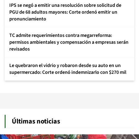
IPS se negó a emitir una resolución sobre solicitud de
PGU de 68 adultos mayores: Corte ordenó emitir un
pronunciamiento
TC admite requerimientos contra megarreforma:
permisos ambientales y compensación a empresas serán
revisados
Le quebraron el vidrio y robaron desde su auto en un
supermercado: Corte ordenó indemnizarlo con $270 mil
Últimas noticias