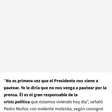
“
No es primera vez que el Presidente nos viene a
pautear. Yo le diría que no nos venga a pautear por la
prensa. Él es el gran responsable de la
crisis política
que estamos viviendo hoy día”, señaló
Pedro Muñoz con evidente molestia, según consignó