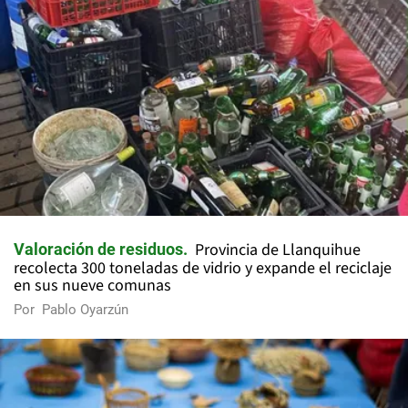
Provincia de Llanquihue
Valoración de residuos
recolecta 300 toneladas de vidrio y expande el reciclaje
en sus nueve comunas
Por
Pablo Oyarzún