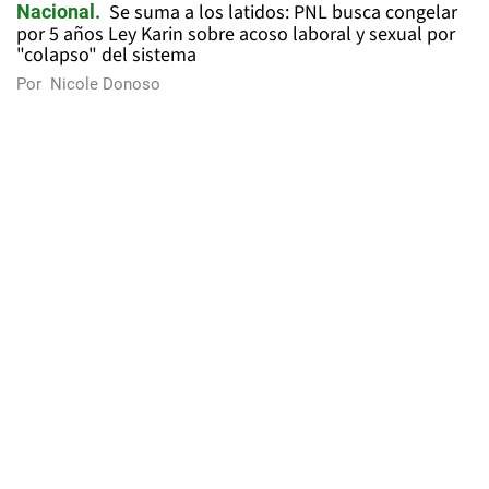
Se suma a los latidos: PNL busca congelar
Nacional
por 5 años Ley Karin sobre acoso laboral y sexual por
"colapso" del sistema
Por
Nicole Donoso