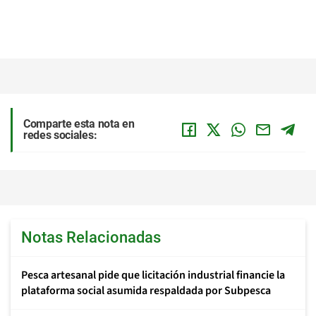
Comparte esta nota en
redes sociales:
Notas Relacionadas
Pesca artesanal pide que licitación industrial financie la
plataforma social asumida respaldada por Subpesca