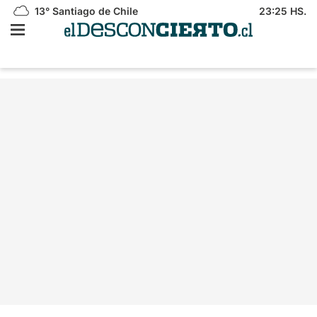
13°
Santiago de Chile
23:25 HS.