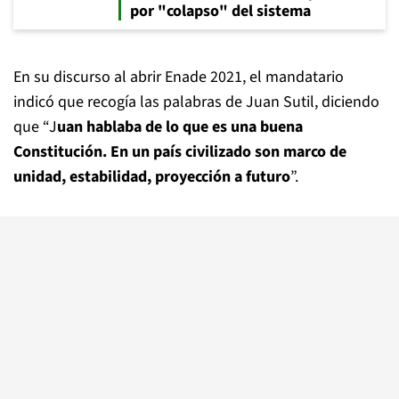
por "colapso" del sistema
En su discurso al abrir Enade 2021, el mandatario
indicó que recogía las palabras de Juan Sutil, diciendo
que “J
uan hablaba de lo que es una buena
Constitución. En un país civilizado son marco de
unidad, estabilidad, proyección a futuro
”.