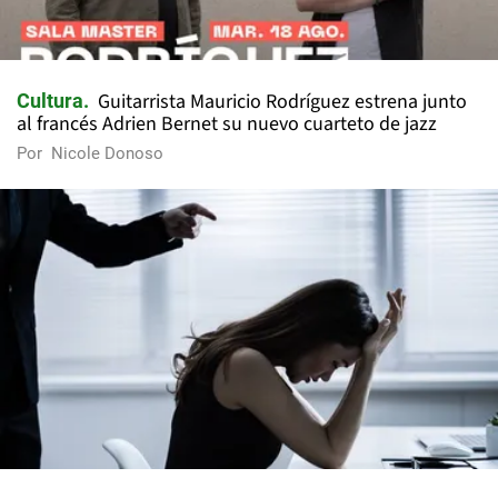
Guitarrista Mauricio Rodríguez estrena junto
Cultura
al francés Adrien Bernet su nuevo cuarteto de jazz
Por
Nicole Donoso