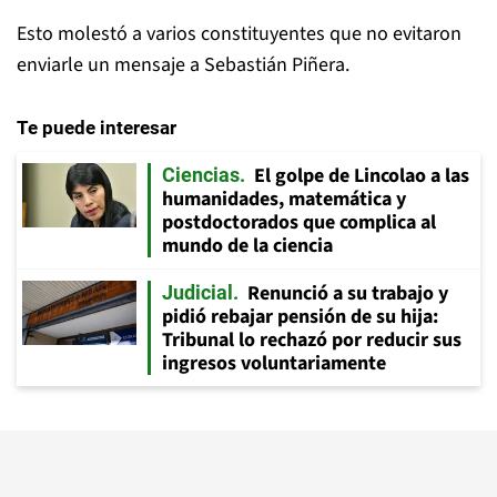
Esto molestó a varios constituyentes que no evitaron
enviarle un mensaje a Sebastián Piñera.
Te puede interesar
El golpe de Lincolao a las
Ciencias
humanidades, matemática y
postdoctorados que complica al
mundo de la ciencia
Renunció a su trabajo y
Judicial
pidió rebajar pensión de su hija:
Tribunal lo rechazó por reducir sus
ingresos voluntariamente