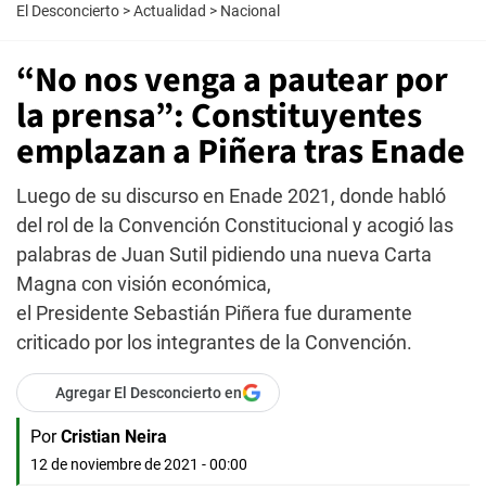
El Desconcierto
>
Actualidad
>
Nacional
“No nos venga a pautear por
la prensa”: Constituyentes
emplazan a Piñera tras Enade
Luego de su discurso en Enade 2021, donde habló
del rol de la Convención Constitucional y acogió las
palabras de Juan Sutil pidiendo una nueva Carta
Magna con visión económica,
el Presidente Sebastián Piñera fue duramente
criticado por los integrantes de la Convención.
Agregar El Desconcierto en
Por
Cristian Neira
12 de noviembre de 2021 - 00:00