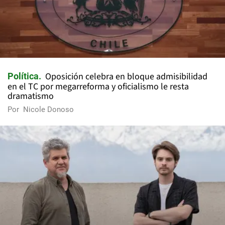
Oposición celebra en bloque admisibilidad
Política
en el TC por megarreforma y oficialismo le resta
dramatismo
Por
Nicole Donoso