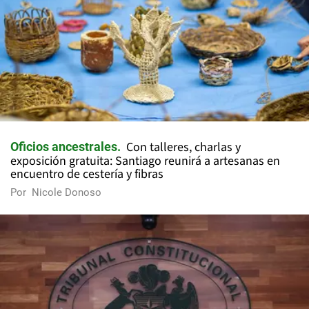
Con talleres, charlas y
Oficios ancestrales
exposición gratuita: Santiago reunirá a artesanas en
encuentro de cestería y fibras
Por
Nicole Donoso