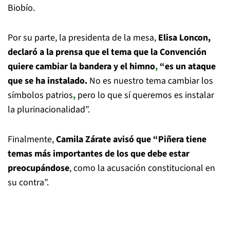
Biobío.
Por su parte, la presidenta de la mesa,
Elisa Loncon,
declaró a la prensa que el tema que la Convención
quiere cambiar la bandera y el himno
,
“es un ataque
que se ha instalado.
No es nuestro tema cambiar los
símbolos patrios
,
pero lo que sí queremos es instalar
la plurinacionalidad”.
Finalmente,
Camila Zárate avisó que “Piñera tiene
temas más importantes de los que debe estar
preocupándose
, como la acusación constitucional en
su contra”.