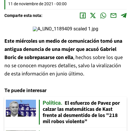
11 de noviembre de 2021 - 00:00
Comparte esta nota:
Este miércoles un medio de comunicación tomó una
antigua denuncia de una mujer que acusó Gabriel
Boric de sobrepasarse con ella
, hechos sobre los que
no se conocen mayores detalles, salvo la viralización
de esta información en junio último.
Te puede interesar
El esfuerzo de Pavez por
Política
calzar las matemáticas de Kast
frente al desmentido de los "218
mil robos violento"