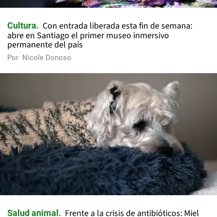
Con entrada liberada esta fin de semana:
Cultura
abre en Santiago el primer museo inmersivo
permanente del país
Por
Nicole Donoso
Frente a la crisis de antibióticos: Miel
Salud animal