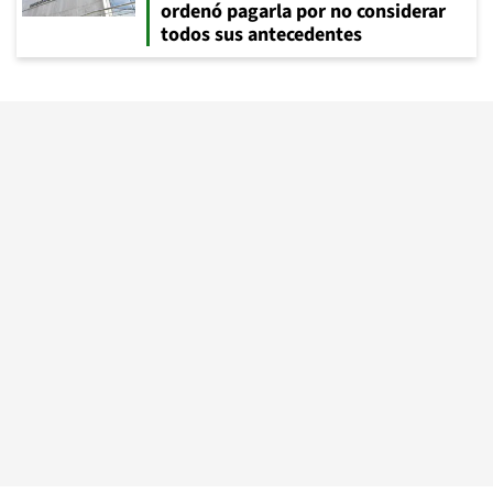
ordenó pagarla por no considerar
todos sus antecedentes