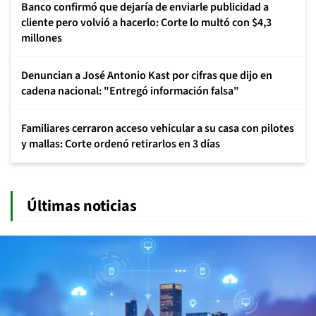
Banco confirmó que dejaría de enviarle publicidad a
cliente pero volvió a hacerlo: Corte lo multó con $4,3
millones
Denuncian a José Antonio Kast por cifras que dijo en
cadena nacional: "Entregó información falsa"
Familiares cerraron acceso vehicular a su casa con pilotes
y mallas: Corte ordenó retirarlos en 3 días
Últimas noticias