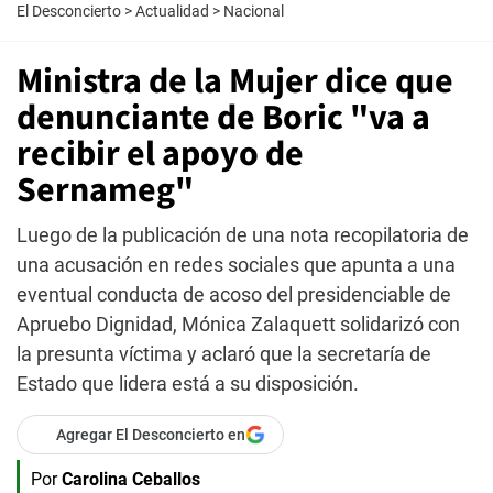
El Desconcierto
>
Actualidad
>
Nacional
Ministra de la Mujer dice que
denunciante de Boric "va a
recibir el apoyo de
Sernameg"
Luego de la publicación de una nota recopilatoria de
una acusación en redes sociales que apunta a una
eventual conducta de acoso del presidenciable de
Apruebo Dignidad, Mónica Zalaquett solidarizó con
la presunta víctima y aclaró que la secretaría de
Estado que lidera está a su disposición.
Agregar El Desconcierto en
Por
Carolina Ceballos