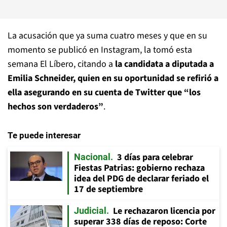
La acusación que ya suma cuatro meses y que en su
momento se publicó en Instagram, la tomó esta
semana El Líbero, citando a
la candidata a diputada a
Emilia Schneider, quien en su oportunidad se refirió a
ella asegurando en su cuenta de Twitter que “los
hechos son verdaderos”
.
Te puede interesar
3 días para celebrar
Nacional
Fiestas Patrias: gobierno rechaza
idea del PDG de declarar feriado el
17 de septiembre
Le rechazaron licencia por
Judicial
superar 338 días de reposo: Corte