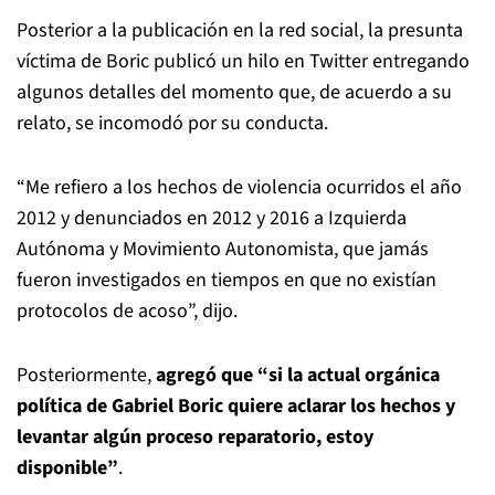
Posterior a la publicación en la red social, la presunta
víctima de Boric publicó un hilo en Twitter entregando
algunos detalles del momento que, de acuerdo a su
relato, se incomodó por su conducta.
“Me refiero a los hechos de violencia ocurridos el año
2012 y denunciados en 2012 y 2016 a Izquierda
Autónoma y Movimiento Autonomista, que jamás
fueron investigados en tiempos en que no existían
protocolos de acoso”, dijo.
Posteriormente,
agregó que “si la actual orgánica
política de Gabriel Boric quiere aclarar los hechos y
levantar algún proceso reparatorio, estoy
disponible”
.