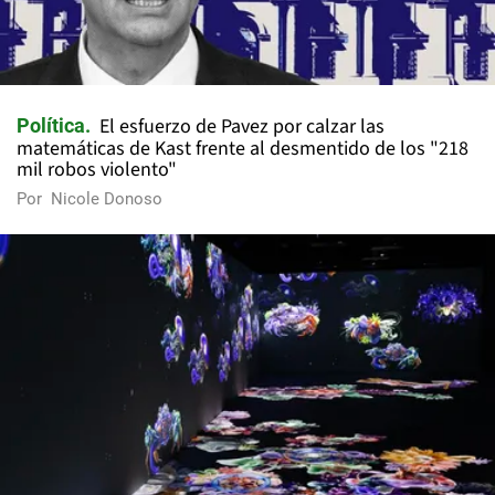
El esfuerzo de Pavez por calzar las
Política
matemáticas de Kast frente al desmentido de los "218
mil robos violento"
Por
Nicole Donoso