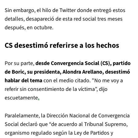
Sin embargo, el hilo de Twitter donde entregó estos
detalles, desapareció de esta red social tres meses
después, en octubre.
CS desestimó referirse a los hechos
Por su parte,
desde Convergencia Social (CS), partido
de Boric, su presidenta, Alondra Arellano, desestimó
hablar del tema
con el medio citado. "No me voy a
referir sin consentimiento de la víctima”, dijo
escuetamente
.
Paralelamente, la Dirección Nacional de Convergencia
Social declaró que “de acuerdo al Tribunal Supremo,
organismo regulado según la Ley de Partidos y