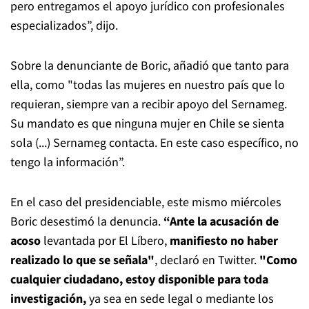
pero entregamos el apoyo jurídico con profesionales
especializados”, dijo.
Sobre la denunciante de Boric, añadió que tanto para
ella, como "todas las mujeres en nuestro país que lo
requieran, siempre van a recibir apoyo del Sernameg.
Su mandato es que ninguna mujer en Chile se sienta
sola (...) Sernameg contacta. En este caso específico, no
tengo la información”.
En el caso del presidenciable, este mismo miércoles
Boric desestimó la denuncia.
“Ante la acusación de
acoso
levantada por El Líbero,
manifiesto no haber
r
ealizado lo que se señala"
, declaró en Twitter.
"Como
cualquier ciudadano, estoy disponible para toda
investigación,
ya sea en sede legal o mediante los