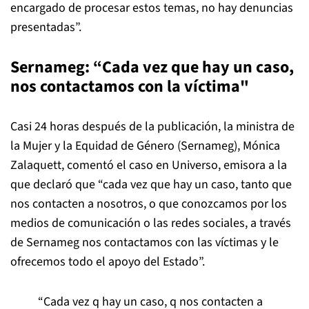
encargado de procesar estos temas, no hay denuncias
presentadas”.
Sernameg: “Cada vez que hay un caso,
nos contactamos con la víctima"
Casi 24 horas después de la publicación, la ministra de
la Mujer y la Equidad de Género (Sernameg), Mónica
Zalaquett, comentó el caso en Universo, emisora a la
que declaró que “cada vez que hay un caso, tanto que
nos contacten a nosotros, o que conozcamos por los
medios de comunicación o las redes sociales, a través
de Sernameg nos contactamos con las víctimas y le
ofrecemos todo el apoyo del Estado”.
“Cada vez q hay un caso, q nos contacten a