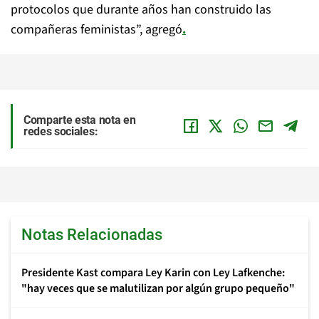
protocolos que durante años han construido las
compañeras feministas”, agregó
.
Comparte esta nota en
redes sociales:
Notas Relacionadas
Presidente Kast compara Ley Karin con Ley Lafkenche:
"hay veces que se malutilizan por algún grupo pequeño"