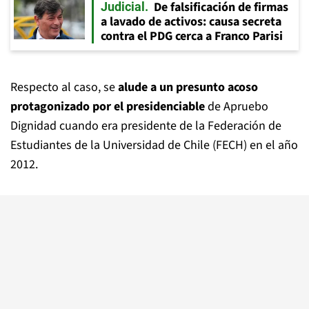
De falsificación de firmas
Judicial
a lavado de activos: causa secreta
contra el PDG cerca a Franco Parisi
Respecto al caso, se
alude a un presunto acoso
protagonizado por el presidenciable
de Apruebo
Dignidad cuando era presidente de la Federación de
Estudiantes de la Universidad de Chile (FECH) en el año
2012.