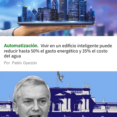
Vivir en un edificio inteligente puede
Automatización
reducir hasta 50% el gasto energético y 35% el costo
del agua
Por
Pablo Oyarzún