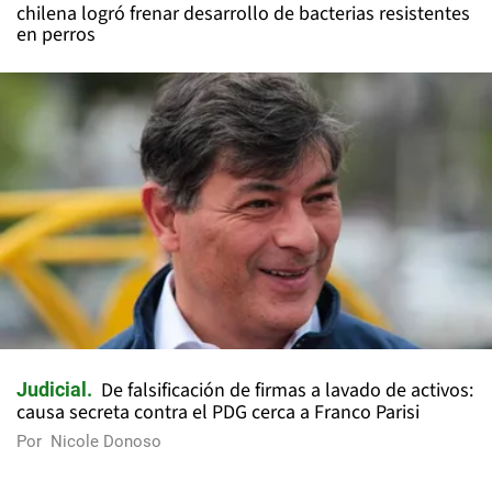
chilena logró frenar desarrollo de bacterias resistentes
en perros
De falsificación de firmas a lavado de activos:
Judicial
causa secreta contra el PDG cerca a Franco Parisi
Por
Nicole Donoso