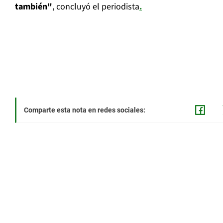
también"
, concluyó el periodista
.
Comparte esta nota en redes sociales: