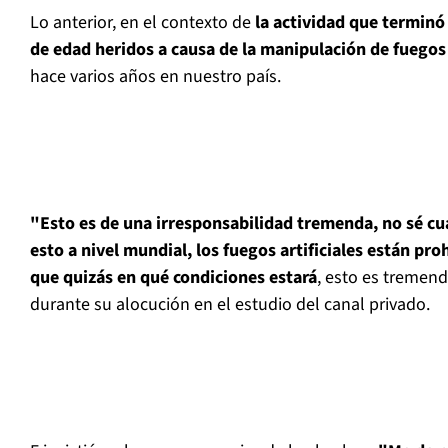
Lo anterior, en el contexto de
la actividad que terminó
de edad heridos a causa de la manipulación de fuegos a
hace varios años en nuestro país.
"Esto es de una irresponsabilidad tremenda, no sé cu
esto a nivel mundial, los fuegos artificiales están pr
que quizás en qué condiciones estará
, esto es tremen
durante su alocución en el estudio del canal privado.