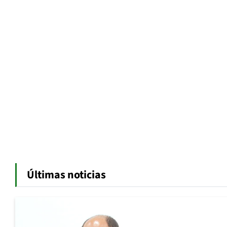
Últimas noticias