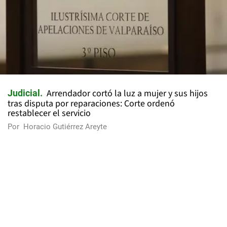
Arrendador cortó la luz a mujer y sus hijos
Judicial
tras disputa por reparaciones: Corte ordenó
restablecer el servicio
Por
Horacio Gutiérrez Areyte