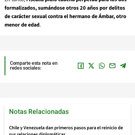
formalizados, sumándose otros 20 años por delitos
de carácter sexual contra el hermano de Ámbar, otro
menor de edad
.
Comparte esta nota en
redes sociales:
Notas Relacionadas
Chile y Venezuela dan primeros pasos para el reinicio de
sus relaciones diplomáticas