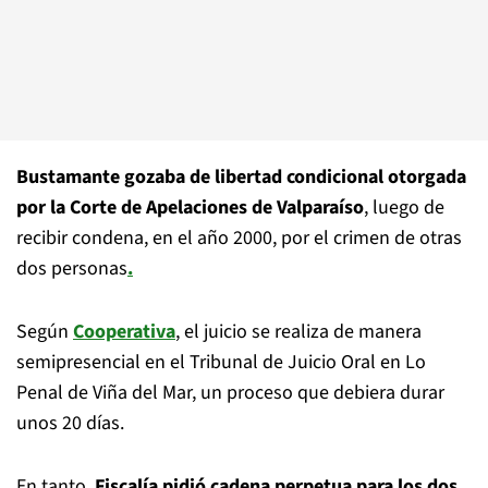
Bustamante gozaba de libertad condicional otorgada
por la Corte de Apelaciones de Valparaíso
, luego de
recibir condena, en el año 2000, por el crimen de otras
dos personas
.
Según
Cooperativa
, el juicio se realiza de manera
semipresencial en el Tribunal de Juicio Oral en Lo
Penal de Viña del Mar, un proceso que debiera durar
unos 20 días.
En tanto,
Fiscalía pidió cadena perpetua para los dos