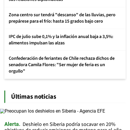
Zona centro sur tendrá "descanso" de las lluvias, pero
prepárese para el frío: hasta 15 grados bajo cero
IPC de julio sube 0,1% y la inflación anual baja a 3,5%:
alimentos impulsan las alzas
Confederación de feriantes de Chile rechaza dichos de
senadora Camila Flores: "Ser mujer de feria es un
orgullo"
Últimas noticias
Deshielo en Siberia podría socavar en 20%
Alerta