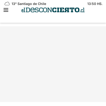
13°
Santiago de Chile
13:50 HS.