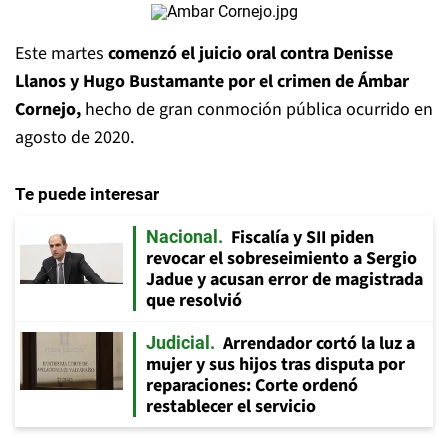
Este martes
comenzó el juicio oral contra Denisse
Llanos y Hugo Bustamante por el crimen de Ámbar
Cornejo,
hecho de gran conmoción pública ocurrido en
agosto de 2020.
Te puede interesar
Fiscalía y SII piden
Nacional
revocar el sobreseimiento a Sergio
Jadue y acusan error de magistrada
que resolvió
Arrendador cortó la luz a
Judicial
mujer y sus hijos tras disputa por
reparaciones: Corte ordenó
restablecer el servicio