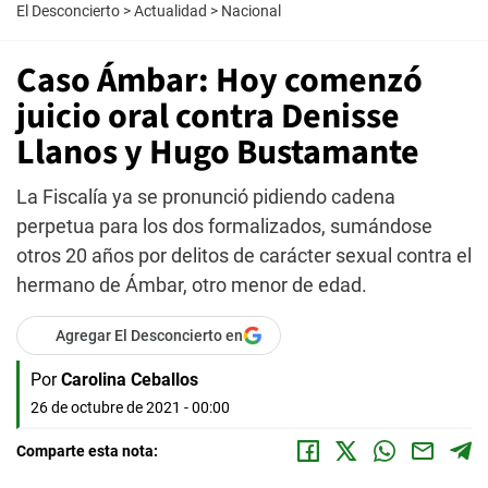
El Desconcierto
>
Actualidad
>
Nacional
Caso Ámbar: Hoy comenzó
juicio oral contra Denisse
Llanos y Hugo Bustamante
La Fiscalía ya se pronunció pidiendo cadena
perpetua para los dos formalizados, sumándose
otros 20 años por delitos de carácter sexual contra el
hermano de Ámbar, otro menor de edad.
Agregar El Desconcierto en
Por
Carolina Ceballos
26 de octubre de 2021 - 00:00
Comparte esta nota: