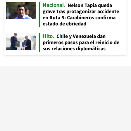
Nelson Tapia queda
Nacional
grave tras protagonizar accidente
en Ruta 5: Carabineros confirma
estado de ebriedad
Chile y Venezuela dan
Hito
primeros pasos para el reinicio de
sus relaciones diplomáticas