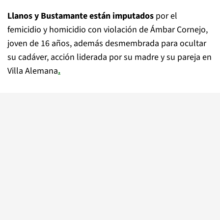
Llanos y Bustamante están imputados
por el
femicidio y homicidio con violación de Ámbar Cornejo,
joven de 16 años, además desmembrada para ocultar
su cadáver, acción liderada por su madre y su pareja en
Villa Alemana
.