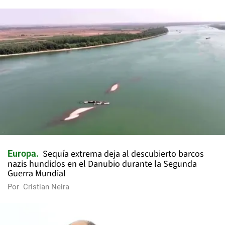
Sequía extrema deja al descubierto barcos
Europa
nazis hundidos en el Danubio durante la Segunda
Guerra Mundial
Por
Cristian Neira