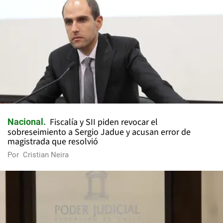
Fiscalía y SII piden revocar el
Nacional
sobreseimiento a Sergio Jadue y acusan error de
magistrada que resolvió
Por
Cristian Neira