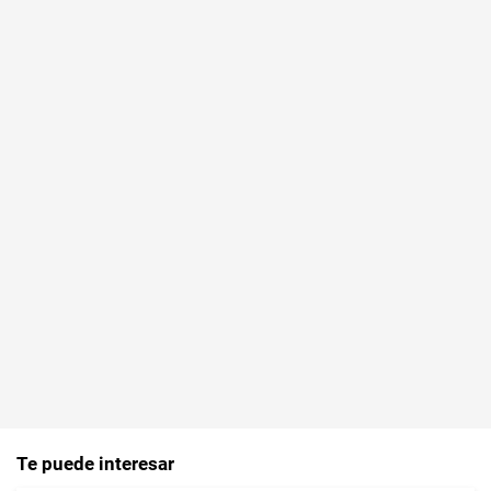
Te puede interesar