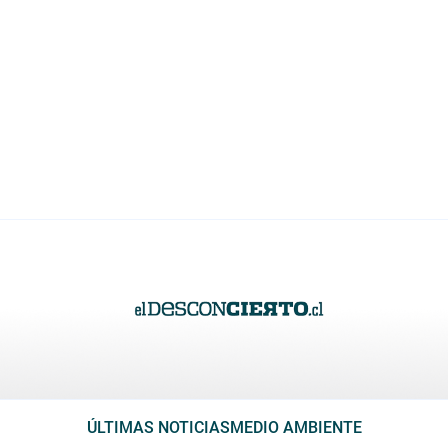
ÚLTIMAS NOTICIAS
MEDIO AMBIENTE