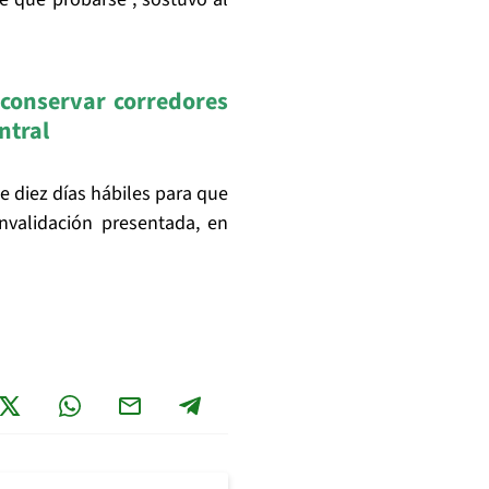
 conservar corredores
ntral
e diez días hábiles para que
invalidación presentada, en