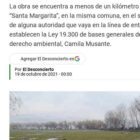
La obra se encuentra a menos de un kilómetro 
“Santa Margarita”, en la misma comuna, en el se
de alguna autoridad que vaya en la línea de en
establecen la Ley 19.300 de bases generales d
derecho ambiental, Camila Musante.
Agregar El Desconcierto en
Por
El Desconcierto
19 de octubre de 2021 - 00:00