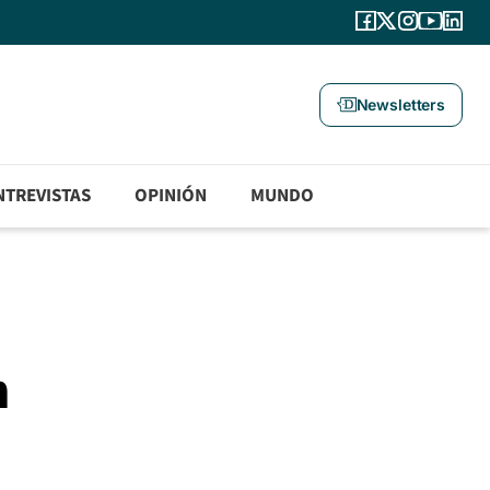
Newsletters
NTREVISTAS
OPINIÓN
MUNDO
n