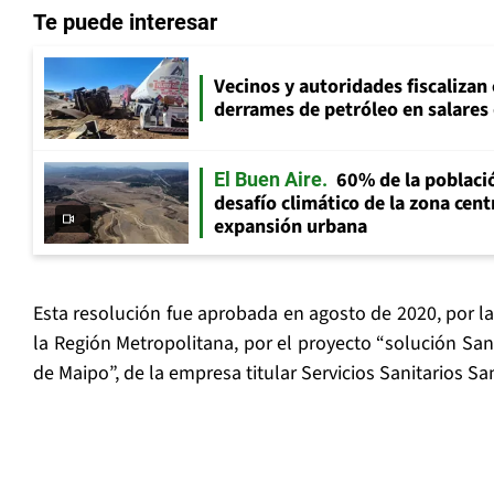
Te puede interesar
Vecinos y autoridades fiscalizan
derrames de petróleo en salares 
60% de la població
El Buen Aire
desafío climático de la zona cent
expansión urbana
Esta resolución fue aprobada en agosto de 2020, por l
la Región Metropolitana, por el proyecto “solución Sani
de Maipo”, de la empresa titular Servicios Sanitarios San