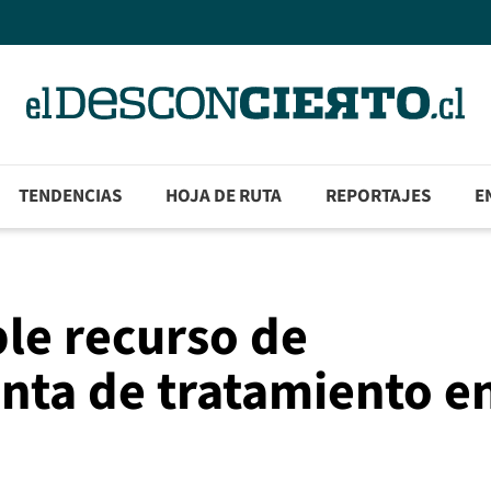
TENDENCIAS
HOJA DE RUTA
REPORTAJES
E
le recurso de
anta de tratamiento e