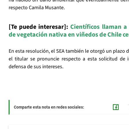
respecto Camila Musante.
[Te puede interesar]:
Científicos llaman a
de vegetación nativa en viñedos de Chile ce
En esta resolución, el SEA también le otorgó un plazo d
el titular se pronuncie respecto a esta solicitud de 
defensa de sus intereses.
Comparte esta nota en redes sociales: