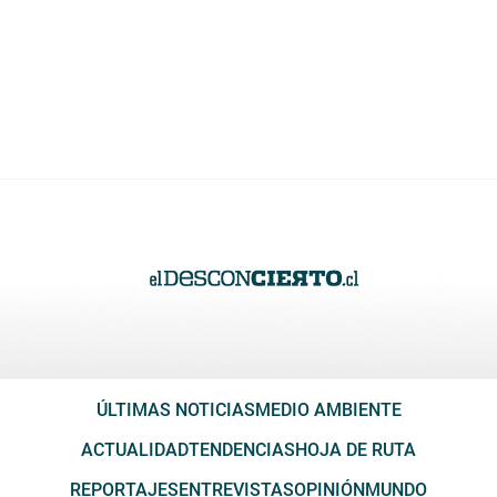
ÚLTIMAS NOTICIAS
MEDIO AMBIENTE
ACTUALIDAD
TENDENCIAS
HOJA DE RUTA
REPORTAJES
ENTREVISTAS
OPINIÓN
MUNDO