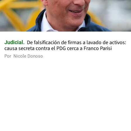
De falsificación de firmas a lavado de activos:
Judicial
causa secreta contra el PDG cerca a Franco Parisi
Por
Nicole Donoso