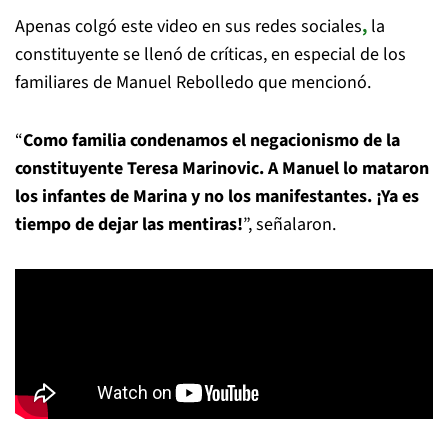
Apenas colgó este video en sus redes sociales
,
la
constituyente se llenó de críticas, en especial de los
familiares de Manuel Rebolledo que mencionó.
“
Como familia condenamos el negacionismo de la
constituyente Teresa Marinovic. A Manuel lo mataron
los infantes de Marina y no los manifestantes. ¡Ya es
tiempo de dejar las mentiras!
”, señalaron.