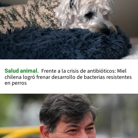
Frente a la crisis de antibióticos: Miel
Salud animal
chilena logró frenar desarrollo de bacterias resistentes
en perros