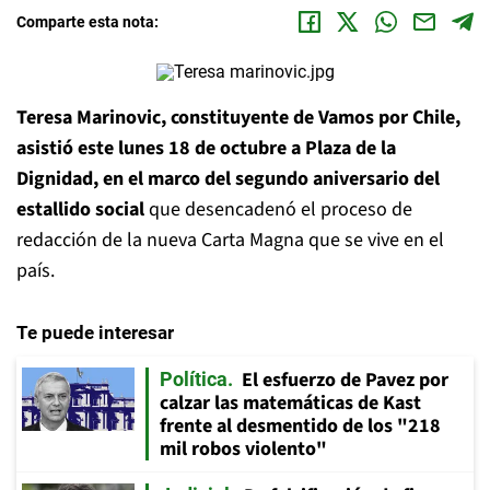
Comparte esta nota:
Teresa Marinovic, constituyente de Vamos por Chile,
asistió este lunes 18 de octubre a Plaza de la
Dignidad, en el marco del segundo aniversario del
estallido social
que desencadenó el proceso de
redacción de la nueva Carta Magna que se vive en el
país.
Te puede interesar
El esfuerzo de Pavez por
Política
calzar las matemáticas de Kast
frente al desmentido de los "218
mil robos violento"