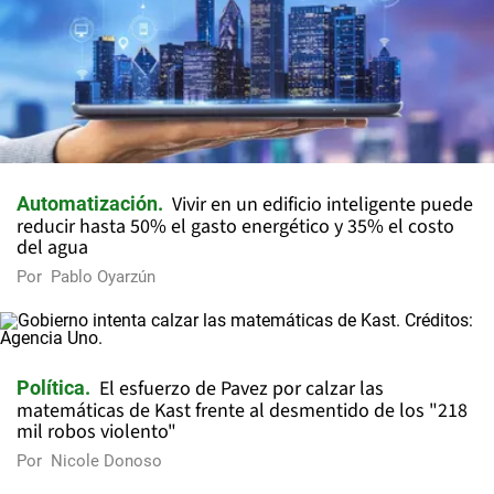
Vivir en un edificio inteligente puede
Automatización
reducir hasta 50% el gasto energético y 35% el costo
del agua
Por
Pablo Oyarzún
El esfuerzo de Pavez por calzar las
Política
matemáticas de Kast frente al desmentido de los "218
mil robos violento"
Por
Nicole Donoso