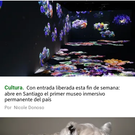
Con entrada liberada esta fin de semana:
Cultura
abre en Santiago el primer museo inmersivo
permanente del país
Por
Nicole Donoso