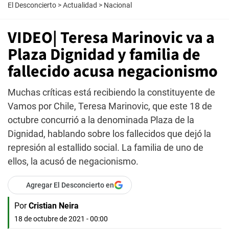
El Desconcierto
>
Actualidad
>
Nacional
VIDEO| Teresa Marinovic va a
Plaza Dignidad y familia de
fallecido acusa negacionismo
Muchas críticas está recibiendo la constituyente de
Vamos por Chile, Teresa Marinovic, que este 18 de
octubre concurrió a la denominada Plaza de la
Dignidad, hablando sobre los fallecidos que dejó la
represión al estallido social. La familia de uno de
ellos, la acusó de negacionismo.
Agregar El Desconcierto en
Por
Cristian Neira
18 de octubre de 2021 - 00:00