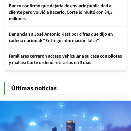
Banco confirmó que dejaría de enviarle publicidad a
cliente pero volvió a hacerlo: Corte lo multó con $4,3
millones
Denuncian a José Antonio Kast por cifras que dijo en
cadena nacional: "Entregó información falsa"
Familiares cerraron acceso vehicular a su casa con pilotes
y mallas: Corte ordenó retirarlos en 3 días
Últimas noticias