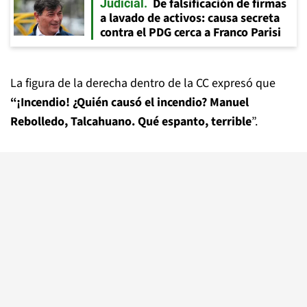
De falsificación de firmas
Judicial
a lavado de activos: causa secreta
contra el PDG cerca a Franco Parisi
La figura de la derecha dentro de la CC expresó que
“¡Incendio! ¿Quién causó el incendio? Manuel
Rebolledo, Talcahuano. Qué espanto, terrible
”.