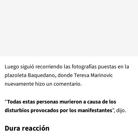
Luego siguió recorriendo las fotografías puestas en la
plazoleta Baquedano
,
donde Teresa Marinovic
nuevamente hizo un comentario.
“
Todas estas personas murieron a causa de los
disturbios provocados por los manifestantes
”, dijo.
Dura reacción