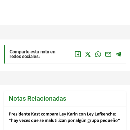
Comparte esta nota en
redes sociales:
Notas Relacionadas
Presidente Kast compara Ley Karin con Ley Lafkenche:
"hay veces que se malutilizan por algún grupo pequeño"