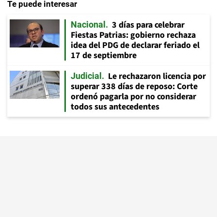
Te puede interesar
3 días para celebrar
Nacional
Fiestas Patrias: gobierno rechaza
idea del PDG de declarar feriado el
17 de septiembre
Le rechazaron licencia por
Judicial
superar 338 días de reposo: Corte
ordenó pagarla por no considerar
todos sus antecedentes