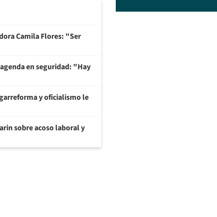
adora Camila Flores: "Ser
 agenda en seguridad: "Hay
garreforma y oficialismo le
arin sobre acoso laboral y