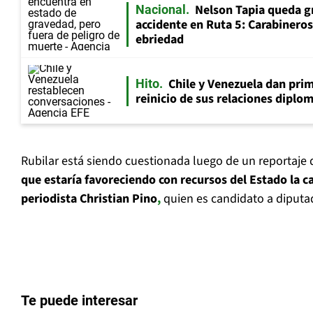
Nelson Tapia queda g
Nacional
accidente en Ruta 5: Carabinero
ebriedad
Chile y Venezuela dan prim
Hito
reinicio de sus relaciones diplo
Rubilar está siendo cuestionada luego de un reportaje
que estaría favoreciendo con recursos del Estado la c
periodista Christian Pino
,
quien es candidato a diputa
Te puede interesar