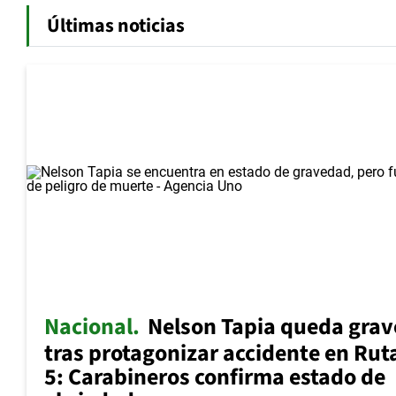
Últimas noticias
Nacional
Nelson Tapia queda grav
tras protagonizar accidente en Rut
5: Carabineros confirma estado de