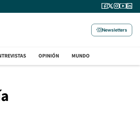
Newsletters
NTREVISTAS
OPINIÓN
MUNDO
ía