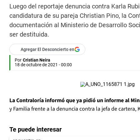
Luego del reportaje denuncia contra Karla Rubil
candidatura de su pareja Christian Pino, la Con
documentación al Ministerio de Desarrollo Socia
ser destituida.
Agregar El Desconcierto en
Por
Cristian Neira
18 de octubre de 2021 - 00:00
La Contraloría informó que ya pidió un informe al Mini
y Familia frente a la denuncia contra la jefa de cartera, K
Te puede interesar