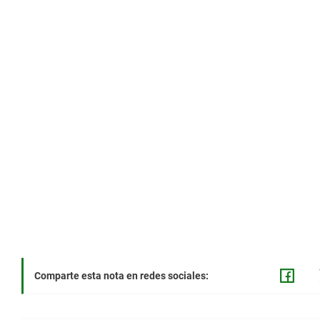
Comparte esta nota en redes sociales: