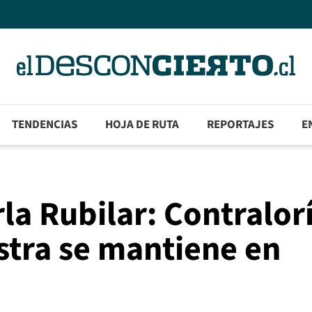
TENDENCIAS
HOJA DE RUTA
REPORTAJES
E
la Rubilar: Contralor
stra se mantiene en