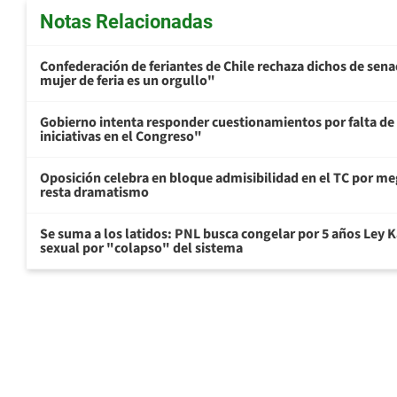
Notas Relacionadas
Confederación de feriantes de Chile rechaza dichos de sen
mujer de feria es un orgullo"
Gobierno intenta responder cuestionamientos por falta de
iniciativas en el Congreso"
Oposición celebra en bloque admisibilidad en el TC por me
resta dramatismo
Se suma a los latidos: PNL busca congelar por 5 años Ley K
sexual por "colapso" del sistema