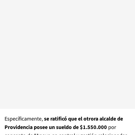
Específicamente,
se ratificó que el otrora alcalde de
Providencia posee un sueldo de $1.550.000
por