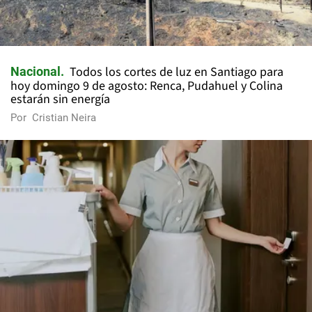
Todos los cortes de luz en Santiago para
Nacional
hoy domingo 9 de agosto: Renca, Pudahuel y Colina
estarán sin energía
Por
Cristian Neira