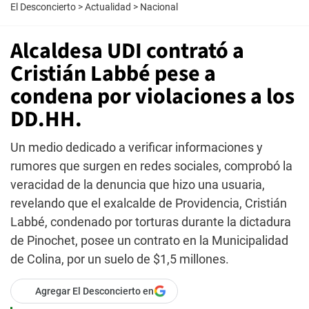
El Desconcierto
>
Actualidad
>
Nacional
Alcaldesa UDI contrató a
Cristián Labbé pese a
condena por violaciones a los
DD.HH.
Un medio dedicado a verificar informaciones y
rumores que surgen en redes sociales, comprobó la
veracidad de la denuncia que hizo una usuaria,
revelando que el exalcalde de Providencia, Cristián
Labbé, condenado por torturas durante la dictadura
de Pinochet, posee un contrato en la Municipalidad
de Colina, por un suelo de $1,5 millones.
Agregar El Desconcierto en