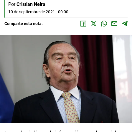
Por
Cristian Neira
10 de septiembre de 2021 - 00:00
Comparte esta nota: