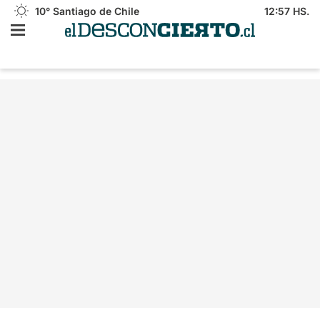
10°
Santiago de Chile
12:57 HS.