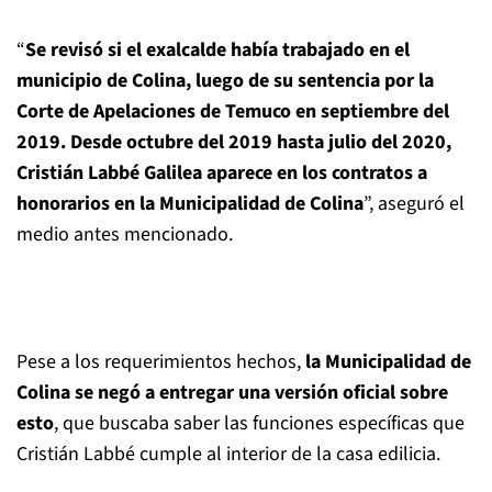
“
Se revisó si el exalcalde había trabajado en el
municipio de Colina, luego de su sentencia por la
Corte de Apelaciones de Temuco en septiembre del
2019. Desde octubre del 2019 hasta julio del 2020,
Cristián Labbé Galilea aparece en los contratos a
honorarios en la Municipalidad de Colina
”, aseguró el
medio antes mencionado.
Pese a los requerimientos hechos,
la Municipalidad de
Colina se negó a entregar una versión oficial sobre
esto
, que buscaba saber las funciones específicas que
Cristián Labbé cumple al interior de la casa edilicia.