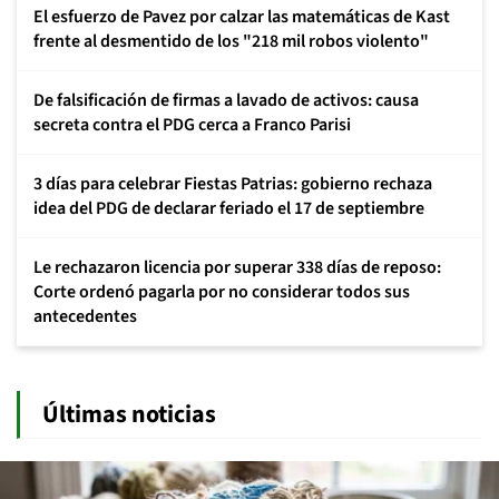
El esfuerzo de Pavez por calzar las matemáticas de Kast
frente al desmentido de los "218 mil robos violento"
De falsificación de firmas a lavado de activos: causa
secreta contra el PDG cerca a Franco Parisi
3 días para celebrar Fiestas Patrias: gobierno rechaza
idea del PDG de declarar feriado el 17 de septiembre
Le rechazaron licencia por superar 338 días de reposo:
Corte ordenó pagarla por no considerar todos sus
antecedentes
Últimas noticias