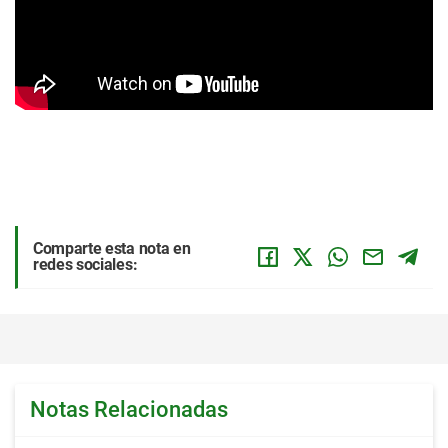
Comparte esta nota en
redes sociales:
Notas Relacionadas