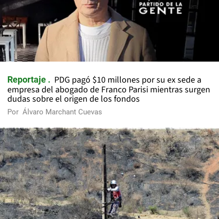
PDG pagó $10 millones por su ex sede a
Reportaje
empresa del abogado de Franco Parisi mientras surgen
dudas sobre el origen de los fondos
Por
Álvaro Marchant Cuevas