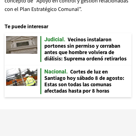
concepto de “Apoyo en control y gestión relacionadas
con el Plan Estratégico Comunal”.
Te puede interesar
Vecinos instalaron
Judicial
portones sin permiso y cerraban
antes que hombre volviera de
diálisis: Suprema ordenó retirarlos
Cortes de luz en
Nacional
Santiago hoy sábado 8 de agosto:
Estas son todas las comunas
afectadas hasta por 8 horas