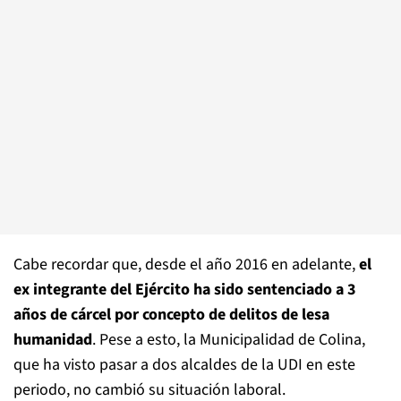
Cabe recordar que, desde el año 2016 en adelante,
el
ex integrante del Ejército ha sido sentenciado a 3
años de cárcel por concepto de delitos de lesa
humanidad
. Pese a esto, la Municipalidad de Colina,
que ha visto pasar a dos alcaldes de la UDI en este
periodo, no cambió su situación laboral.