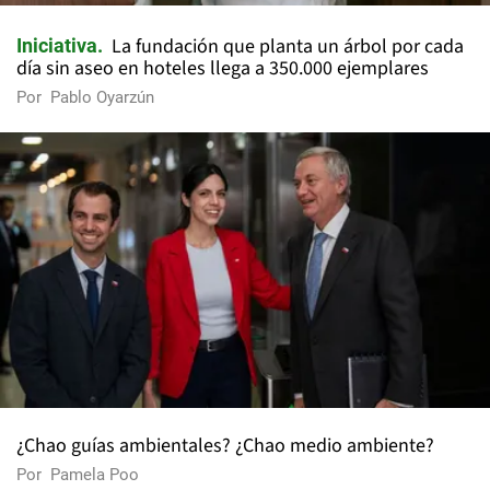
La fundación que planta un árbol por cada
Iniciativa
día sin aseo en hoteles llega a 350.000 ejemplares
Por
Pablo Oyarzún
¿Chao guías ambientales? ¿Chao medio ambiente?
Por
Pamela Poo