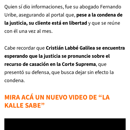
Quien sí dio informaciones, fue su abogado Fernando
Uribe, asegurando al portal que,
pese a la condena de
la justicia, su cliente está en libertad
y que se reúne
con él una vez al mes.
Cabe recordar que
Cristián Labbé Galilea se encuentra
esperando que la justicia se pronuncie sobre el
recurso de casación en la Corte Suprema
, que
presentó su defensa, que busca dejar sin efecto la
condena.
MIRA ACÁ UN NUEVO VIDEO DE “LA
KALLE SABE”