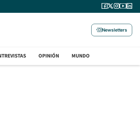
Newsletters
NTREVISTAS
OPINIÓN
MUNDO