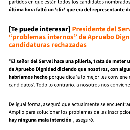
partidos en que están todos los candidatos nombrados
última hora faltó un 'clic' que era del representante d
[Te puede interesar]
Presidente del Ser
“problemas internos” de Apruebo Dign
candidaturas rechazadas
"
El señor del Servel hace una pillería, trata de meter 
de Apruebo Dignidad diciendo que nosotros, con algun
habríamos hecho
porque dice 'a lo mejor les conviene
candidatos'. Todo lo contrario, a nosotros nos conviene"
De igual forma, aseguró que actualmente se encuentran
Amplio para solucionar los problemas de las inscripcio
hay ninguna mala intención
", aseguró.