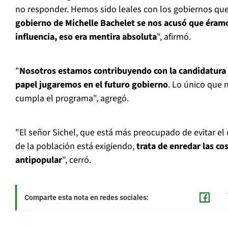
no responder. Hemos sido leales con los gobiernos q
gobierno de Michelle Bachelet se nos acusó que éramo
influencia, eso era mentira absoluta
", afirmó.
"
Nosotros estamos contribuyendo con la candidatura
papel jugaremos en el futuro gobierno
. Lo único que 
cumpla el programa", agregó.
"El señor Sichel, que está más preocupado de evitar el 
de la población está exigiendo,
trata de enredar las co
antipopular
", cerró.
Comparte esta nota en redes sociales: