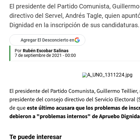
El presidente del Partido Comunista, Guillermo T
directivo del Servel, Andrés Tagle, quien apunt
Dignidad en la inscripción de sus candidaturas.
Agregar El Desconcierto en
Por
Rubén Escobar Salinas
7 de septiembre de 2021 - 00:00
El presidente del Partido Comunista, Guillermo Teillier,
presidente del consejo directivo del Servicio Electoral (
de que
este último acusara que los problemas de insc
debieron a "problemas internos" de Apruebo Dignid
Te puede interesar