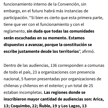
funcionamiento interno de la Convención, sin
embargo, en el futuro habrá más instancias de
participación. “Si bien es cierto que esta primera parte,
tiene que ver con el funcionamiento y con el
reglamento,
sin duda que todas las comunidades
serán escuchadas en su momento. Estamos
dispuestos a avanzar, porque la constitución se
escribe justamente desde los territorios
”, afirmó.
Dentro de las audiencias, 136 corresponden a comunas
de todo el país, 23 a organizaciones con presencia
nacional, 5 fueron presentadas por organizaciones de
chilenas y chilenos en el exterior; y un total de 25
estaban incompletas.
Las regiones donde se
inscribieron mayor cantidad de audiencias son: Arica,
13; Coquimbo, 22; Ñuble, 19 y Los Lagos, 13