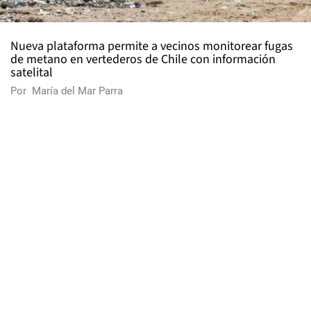
Nueva plataforma permite a vecinos monitorear fugas
de metano en vertederos de Chile con información
satelital
Por
María del Mar Parra