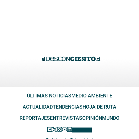
ÚLTIMAS NOTICIAS
MEDIO AMBIENTE
ACTUALIDAD
TENDENCIAS
HOJA DE RUTA
REPORTAJES
ENTREVISTAS
OPINIÓN
MUNDO