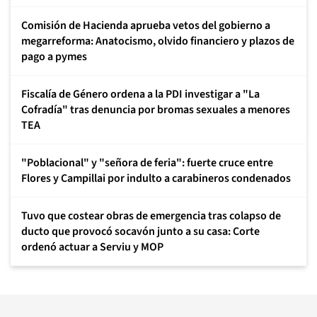
Comisión de Hacienda aprueba vetos del gobierno a
megarreforma: Anatocismo, olvido financiero y plazos de
pago a pymes
Fiscalía de Género ordena a la PDI investigar a "La
Cofradía" tras denuncia por bromas sexuales a menores
TEA
"Poblacional" y "señora de feria": fuerte cruce entre
Flores y Campillai por indulto a carabineros condenados
Tuvo que costear obras de emergencia tras colapso de
ducto que provocó socavón junto a su casa: Corte
ordenó actuar a Serviu y MOP