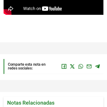
Comparte esta nota en
redes sociales:
Notas Relacionadas