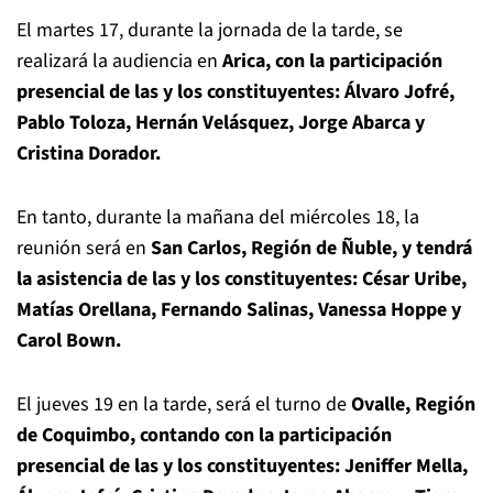
El martes 17, durante la jornada de la tarde, se
realizará la audiencia en
Arica, con la participación
presencial de las y los constituyentes: Álvaro Jofré,
Pablo Toloza, Hernán Velásquez, Jorge Abarca y
Cristina Dorador.
En tanto, durante la mañana del miércoles 18, la
reunión será en
San Carlos, Región de Ñuble, y tendrá
la asistencia de las y los constituyentes: César Uribe,
Matías Orellana, Fernando Salinas, Vanessa Hoppe y
Carol Bown.
El jueves 19 en la tarde, será el turno de
Ovalle, Región
de Coquimbo, contando con la participación
presencial de las y los constituyentes: Jeniffer Mella,