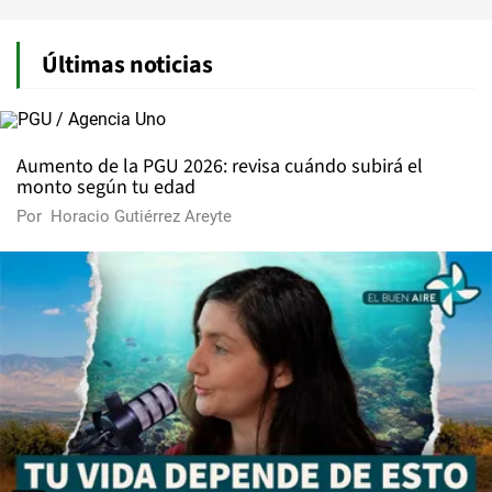
Últimas noticias
Aumento de la PGU 2026: revisa cuándo subirá el
monto según tu edad
Por
Horacio Gutiérrez Areyte