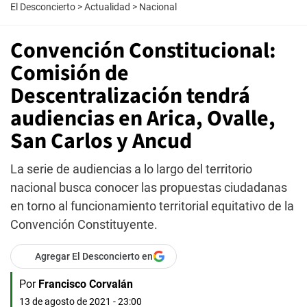
El Desconcierto
>
Actualidad
>
Nacional
Convención Constitucional:
Comisión de
Descentralización tendrá
audiencias en Arica, Ovalle,
San Carlos y Ancud
La serie de audiencias a lo largo del territorio
nacional busca conocer las propuestas ciudadanas
en torno al funcionamiento territorial equitativo de la
Convención Constituyente.
Agregar El Desconcierto en
Por
Francisco Corvalán
13 de agosto de 2021 - 23:00