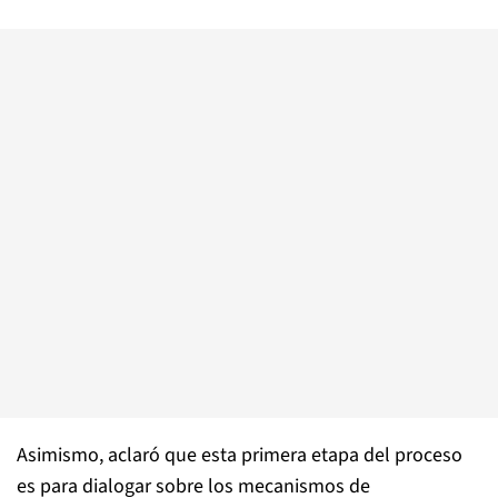
Asimismo, aclaró que esta primera etapa del proceso
es para dialogar sobre los mecanismos de