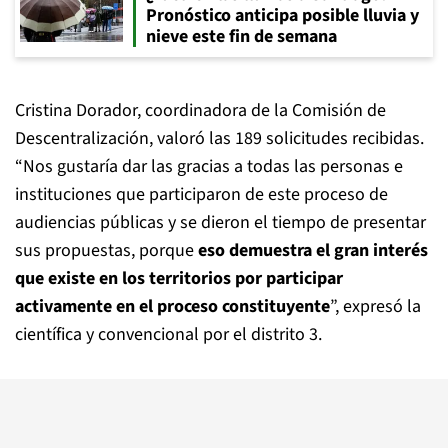
Pronóstico anticipa posible lluvia y
nieve este fin de semana
Cristina Dorador, coordinadora de la Comisión de
Descentralización, valoró las 189 solicitudes recibidas.
“Nos gustaría dar las gracias a todas las personas e
instituciones que participaron de este proceso de
audiencias públicas y se dieron el tiempo de presentar
sus propuestas, porque
eso demuestra el gran interés
que existe en los territorios por participar
activamente en el proceso constituyente
”, expresó la
científica y convencional por el distrito 3.