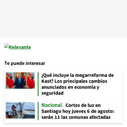
Te puede interesar
¿Qué incluye la megarreforma de
Kast? Los principales cambios
anunciados en economía y
seguridad
Cortes de luz en
Nacional
Santiago hoy jueves 6 de agosto:
serán 11 las comunas afectadas