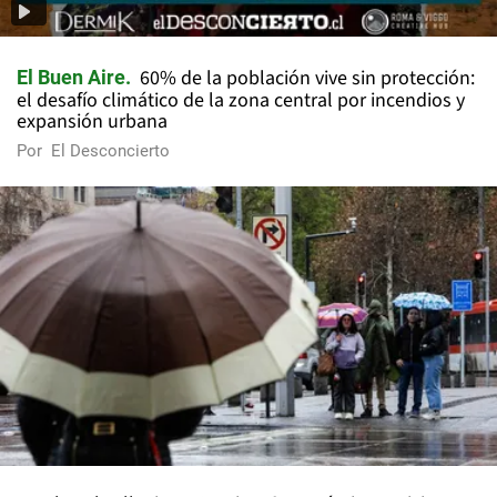
60% de la población vive sin protección:
El Buen Aire
el desafío climático de la zona central por incendios y
expansión urbana
Por
El Desconcierto