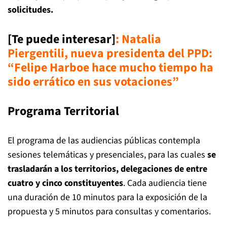
solicitudes.
[Te puede interesar]
:
Natalia
Piergentili, nueva presidenta del PPD:
“Felipe Harboe hace mucho tiempo ha
sido errático en sus votaciones”
Programa Territorial
El programa de las audiencias públicas contempla
sesiones telemáticas y presenciales, para las cuales
se
trasladarán a los territorios, delegaciones de entre
cuatro y cinco constituyentes
. Cada audiencia tiene
una duración de 10 minutos para la exposición de la
propuesta y 5 minutos para consultas y comentarios.