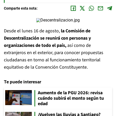
Comparte esta nota:
Desde el lunes 16 de agosto,
la Comisión de
Descentralización se reunirá con personas y
organizaciones de todo el país,
así como de
extranjeros en el exterior, para conocer propuestas
ciudadanas en torno al funcionamiento territorial
equitativo de la Convención Constituyente.
Te puede interesar
Aumento de la PGU 2026: revisa
cuándo subirá el monto según tu
edad
¿Vuelven las lluvias a Santiago?