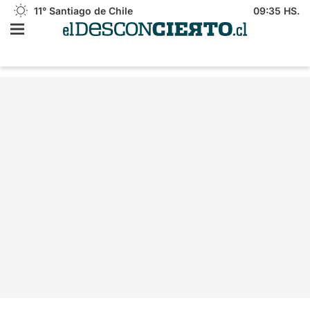
11°
Santiago de Chile
09:35 HS.