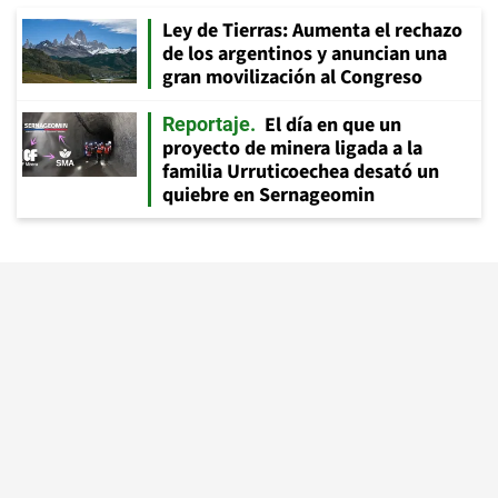
Ley de Tierras: Aumenta el rechazo
de los argentinos y anuncian una
gran movilización al Congreso
El día en que un
Reportaje
proyecto de minera ligada a la
familia Urruticoechea desató un
quiebre en Sernageomin