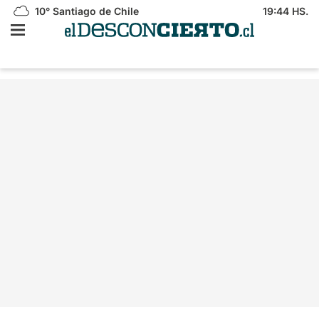
10°
Santiago de Chile
19:44 HS.