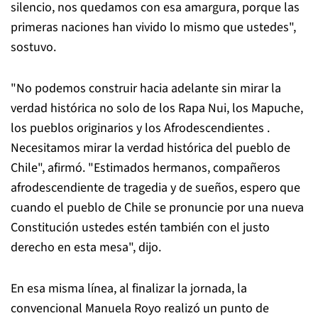
silencio, nos quedamos con esa amargura, porque las
primeras naciones han vivido lo mismo que ustedes",
sostuvo.
"No podemos construir hacia adelante sin mirar la
verdad histórica no solo de los Rapa Nui, los Mapuche,
los pueblos originarios y los Afrodescendientes .
Necesitamos mirar la verdad histórica del pueblo de
Chile", afirmó. "Estimados hermanos, compañeros
afrodescendiente de tragedia y de sueños, espero que
cuando el pueblo de Chile se pronuncie por una nueva
Constitución ustedes estén también con el justo
derecho en esta mesa", dijo.
En esa misma línea, al finalizar la jornada, la
convencional Manuela Royo realizó un punto de