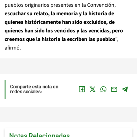
pueblos originarios presentes en la Convención,
escuchar su relato, la memoria y la historia de
quienes históricamente han sido excluidos, de
quienes han sido los vencidos y las vencidas, pero
creemos que la historia la escriben las pueblos
",
afirmó.
Comparte esta nota en
redes sociales:
Notas Relacionadas