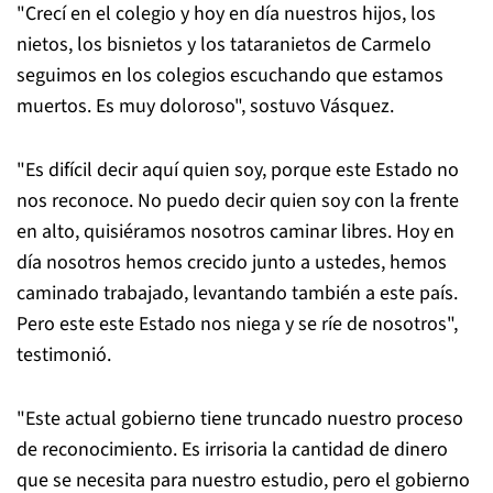
"Crecí en el colegio y hoy en día nuestros hijos, los
nietos, los bisnietos y los tataranietos de Carmelo
seguimos en los colegios escuchando que estamos
muertos. Es muy doloroso", sostuvo Vásquez.
"Es difícil decir aquí quien soy, porque este Estado no
nos reconoce. No puedo decir quien soy con la frente
en alto, quisiéramos nosotros caminar libres. Hoy en
día nosotros hemos crecido junto a ustedes, hemos
caminado trabajado, levantando también a este país.
Pero este este Estado nos niega y se ríe de nosotros",
testimonió.
"Este actual gobierno tiene truncado nuestro proceso
de reconocimiento. Es irrisoria la cantidad de dinero
que se necesita para nuestro estudio, pero el gobierno