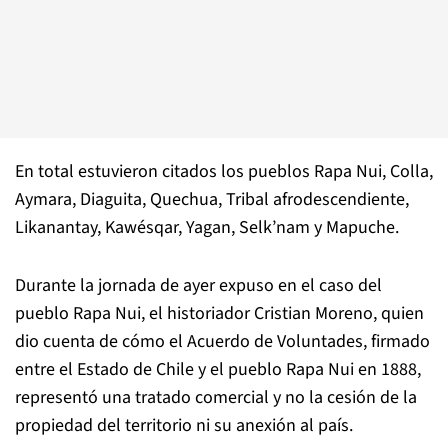
En total estuvieron citados los pueblos Rapa Nui, Colla,
Aymara, Diaguita, Quechua, Tribal afrodescendiente,
Likanantay, Kawésqar, Yagan, Selk’nam y Mapuche.
Durante la jornada de ayer expuso en el caso del
pueblo Rapa Nui,
el historiador Cristian Moreno, quien
dio cuenta de cómo el Acuerdo de Voluntades, firmado
entre el Estado de Chile y el pueblo Rapa Nui en 1888,
representó una tratado comercial y no la cesión de la
propiedad del territorio ni su anexión al país.