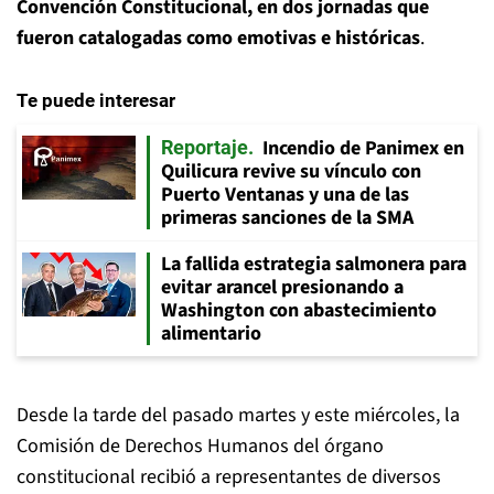
Convención Constitucional, en dos jornadas que
fueron catalogadas como emotivas e históricas
.
Te puede interesar
Incendio de Panimex en
Reportaje
Quilicura revive su vínculo con
Puerto Ventanas y una de las
primeras sanciones de la SMA
La fallida estrategia salmonera para
evitar arancel presionando a
Washington con abastecimiento
alimentario
Desde la tarde del pasado martes y este miércoles, la
Comisión de Derechos Humanos del órgano
constitucional recibió a representantes de diversos