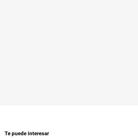
Te puede interesar