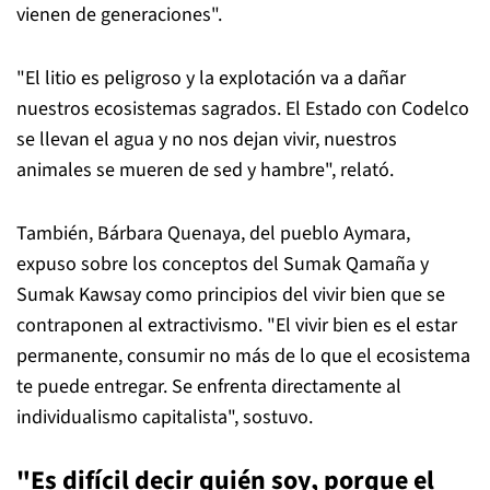
vienen de generaciones".
"El litio es peligroso y la explotación va a dañar
nuestros ecosistemas sagrados. El Estado con Codelco
se llevan el agua y no nos dejan vivir, nuestros
animales se mueren de sed y hambre", relató.
También, Bárbara Quenaya, del pueblo Aymara,
expuso sobre los conceptos del Sumak Qamaña y
Sumak Kawsay como principios del vivir bien que se
contraponen al extractivismo. "El vivir bien es el estar
permanente, consumir no más de lo que el ecosistema
te puede entregar. Se enfrenta directamente al
individualismo capitalista", sostuvo.
"Es difícil decir quién soy, porque el