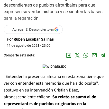
descendientes de pueblos afrotribales para que
expresen su verdad histórica y se sienten las bases
para la reparación.
Agregar El Desconcierto en
Por
Rubén Escobar Salinas
11 de agosto de 2021 - 23:00
Comparte esta nota:
"Entender la presencia africana en esta zona tiene que
ver con entender esta memoria que ha sido oculta",
sostuvo en su intervención Cristian Báez,
afrodescendiente chileno.
Su relato se sumó al de
representantes de pueblos originarios en la