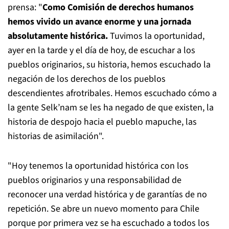
prensa: "
Como Comisión de derechos humanos
hemos vivido un avance enorme y una jornada
absolutamente histórica.
Tuvimos la oportunidad,
ayer en la tarde y el día de hoy, de escuchar a los
pueblos originarios, su historia, hemos escuchado la
negación de los derechos de los pueblos
descendientes afrotribales. Hemos escuchado cómo a
la gente
Selk’nam
se les ha negado de que existen, la
historia de despojo hacia el pueblo mapuche, las
historias de asimilación".
"Hoy tenemos la oportunidad histórica con los
pueblos originarios y una responsabilidad de
reconocer una verdad histórica y de garantías de no
repetición. Se abre un nuevo momento para Chile
porque por primera vez se ha escuchado a todos los