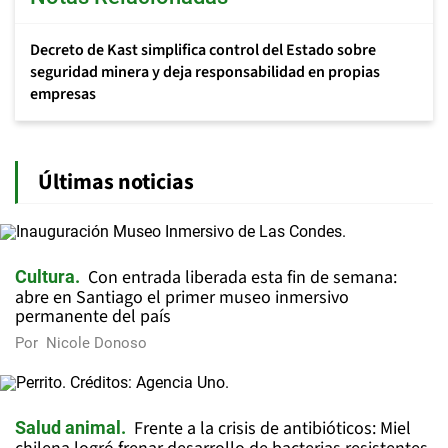
Decreto de Kast simplifica control del Estado sobre
seguridad minera y deja responsabilidad en propias
empresas
Últimas noticias
Con entrada liberada esta fin de semana:
Cultura
abre en Santiago el primer museo inmersivo
permanente del país
Por
Nicole Donoso
Frente a la crisis de antibióticos: Miel
Salud animal