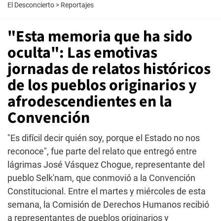
El Desconcierto
>
Reportajes
"Esta memoria que ha sido
oculta": Las emotivas
jornadas de relatos históricos
de los pueblos originarios y
afrodescendientes en la
Convención
"Es difícil decir quién soy, porque el Estado no nos
reconoce", fue parte del relato que entregó entre
lágrimas José Vásquez Chogue, representante del
pueblo Selk'nam, que conmovió a la Convención
Constitucional. Entre el martes y miércoles de esta
semana, la Comisión de Derechos Humanos recibió
a representantes de pueblos originarios y