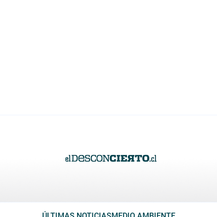
ÚLTIMAS NOTICIAS
MEDIO AMBIENTE