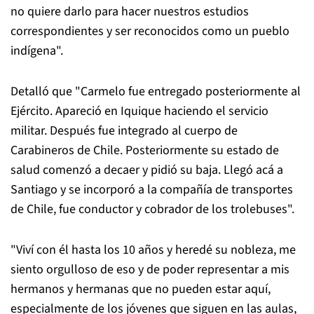
no quiere darlo para hacer nuestros estudios
correspondientes y ser reconocidos como un pueblo
indígena".
Detalló que "Carmelo fue entregado posteriormente al
Ejército. Apareció en Iquique haciendo el servicio
militar. Después fue integrado al cuerpo de
Carabineros de Chile. Posteriormente su estado de
salud comenzó a decaer y pidió su baja. Llegó acá a
Santiago y se incorporó a la compañía de transportes
de Chile, fue conductor y cobrador de los trolebuses".
"Viví con él hasta los 10 años y heredé su nobleza, me
siento orgulloso de eso y de poder representar a mis
hermanos y hermanas que no pueden estar aquí,
especialmente de los jóvenes que siguen en las aulas,