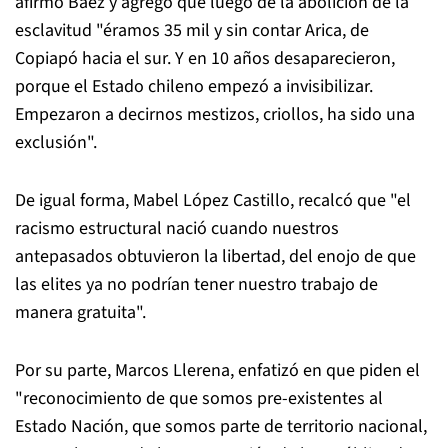
afirmó Báez y agregó que luego de la abolición de la
esclavitud "éramos 35 mil y sin contar Arica, de
Copiapó hacia el sur. Y en 10 años desaparecieron,
porque el Estado chileno empezó a invisibilizar.
Empezaron a decirnos mestizos, criollos, ha sido una
exclusión".
De igual forma, Mabel López Castillo, recalcó que "el
racismo estructural nació cuando nuestros
antepasados obtuvieron la libertad, del enojo de que
las elites ya no podrían tener nuestro trabajo de
manera gratuita".
Por su parte, Marcos Llerena, enfatizó en que piden el
"reconocimiento de que somos pre-existentes al
Estado Nación, que somos parte de territorio nacional,