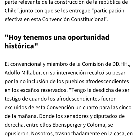
parte relevante de la construcción de la república de
Chile", junto con que se les entregue "participación
efectiva en esta Convención Constitucional".
"Hoy tenemos una oportunidad
histórica"
El convencional y miembro de la Comisión de DD.HH.,
Adolfo Millabur, en su intervención recalcó su pesar
por la no inclusión de los pueblos afrodescendientes
en los escaños reservados. "Tengo la desdicha de ser
testigo de cuando los afrodescendientes fueron
excluidos de esta Convención un cuarto para las cinco
de la mañana. Donde los senadores y diputados de
derecha, entre ellos Ebensperger y Coloma, se
opusieron. Nosotros, trasnochadamente en la casa, en