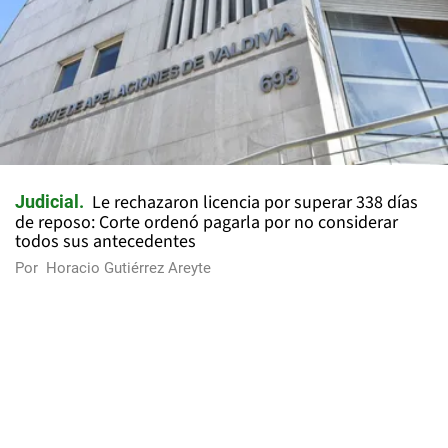
Le rechazaron licencia por superar 338 días
Judicial
de reposo: Corte ordenó pagarla por no considerar
todos sus antecedentes
Por
Horacio Gutiérrez Areyte