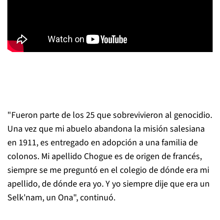
"Fueron parte de los 25 que sobrevivieron al genocidio.
Una vez que mi abuelo abandona la misión salesiana
en 1911, es entregado en adopción a una familia de
colonos. Mi apellido Chogue es de origen de francés,
siempre se me preguntó en el colegio de dónde era mi
apellido, de dónde era yo. Y yo siempre dije que era un
Selk'nam, un Ona", continuó.