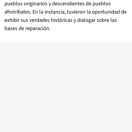
pueblos originarios y descendientes de pueblos
afrotribales. En la instancia, tuvieron la oportunidad de
exhibir sus verdades históricas y dialogar sobre las
bases de reparación.