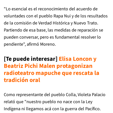
"Lo esencial es el reconocimiento del acuerdo de
voluntades con el pueblo Rapa Nui y de los resultados
de la comisión de Verdad Histórica y Nuevo Trato.
Partiendo de esa base, las medidas de reparación se
pueden conversar, pero es fundamental resolver lo
pendiente", afirmó Moreno.
[Te puede interesar]
Elisa Loncon y
Beatriz Pichi Malen protagonizan
radioteatro mapuche que rescata la
tradición oral
Como representante del pueblo Colla, Violeta Palacio
relató que "nuestro pueblo no nace con la Ley
Indígena ni llegamos acá con la guerra del Pacífico.