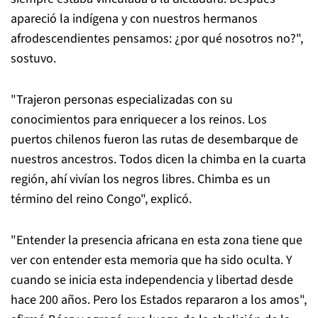
apareció la indígena y con nuestros hermanos
afrodescendientes pensamos: ¿por qué nosotros no?",
sostuvo.
"Trajeron personas especializadas con su
conocimientos para enriquecer a los reinos. Los
puertos chilenos fueron las rutas de desembarque de
nuestros ancestros. Todos dicen la chimba en la cuarta
región, ahí vivían los negros libres. Chimba es un
término del reino Congo", explicó.
"Entender la presencia africana en esta zona tiene que
ver con entender esta memoria que ha sido oculta. Y
cuando se inicia esta independencia y libertad desde
hace 200 años. Pero los Estados repararon a los amos",