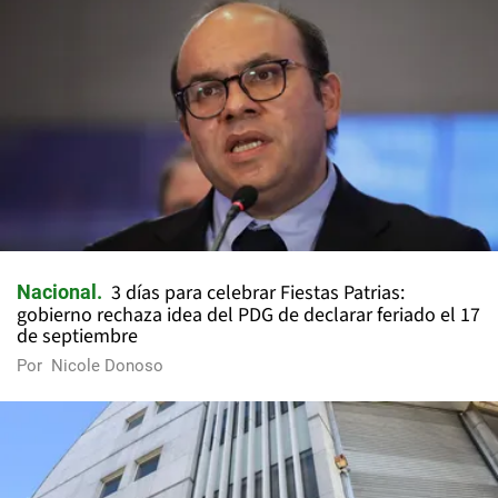
3 días para celebrar Fiestas Patrias:
Nacional
gobierno rechaza idea del PDG de declarar feriado el 17
de septiembre
Por
Nicole Donoso