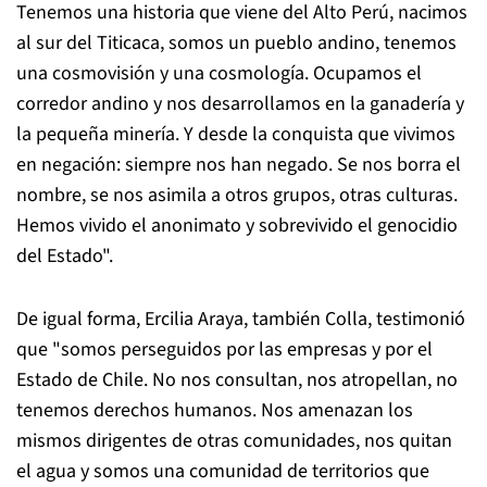
Tenemos una historia que viene del Alto Perú, nacimos
al sur del Titicaca, somos un pueblo andino, tenemos
una cosmovisión y una cosmología. Ocupamos el
corredor andino y nos desarrollamos en la ganadería y
la pequeña minería. Y desde la conquista que vivimos
en negación: siempre nos han negado. Se nos borra el
nombre, se nos asimila a otros grupos, otras culturas.
Hemos vivido el anonimato y sobrevivido el genocidio
del Estado".
De igual forma,
Ercilia Araya
, también Colla, testimonió
que "somos perseguidos por las empresas y por el
Estado de Chile. No nos consultan, nos atropellan, no
tenemos derechos humanos. Nos amenazan los
mismos dirigentes de otras comunidades, nos quitan
el agua y somos una comunidad de territorios que