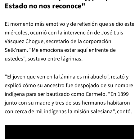
Estado no nos reconoce"
El momento más emotivo y de reflexión que se dio este
miércoles, ocurrió con la intervención de José Luis
Vásquez Chogue, secretario de la corporación
Selk'nam. "Me emociona estar aquí enfrente de
ustedes", sostuvo entre lágrimas.
"El joven que ven en la lámina es mi abuelo", relató y
explicó cómo su ancestro fue despojado de su nombre
indígena para ser bautizado como Carmelo. "En 1899
junto con su madre y tres de sus hermanos habitaron
con cerca de mil indígenas la misión salesiana", contó.