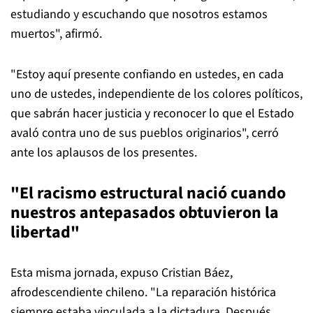
estudiando y escuchando que nosotros estamos
muertos", afirmó.
"Estoy aquí presente confiando en ustedes, en cada
uno de ustedes, independiente de los colores políticos,
que sabrán hacer justicia y reconocer lo que el Estado
avaló contra uno de sus pueblos originarios", cerró
ante los aplausos de los presentes.
"El racismo estructural nació cuando
nuestros antepasados obtuvieron la
libertad"
Esta misma jornada, expuso Cristian Báez,
afrodescendiente chileno. "La reparación histórica
siempre estaba vinculada a la dictadura. Después