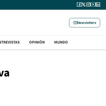
Newsletters
NTREVISTAS
OPINIÓN
MUNDO
va