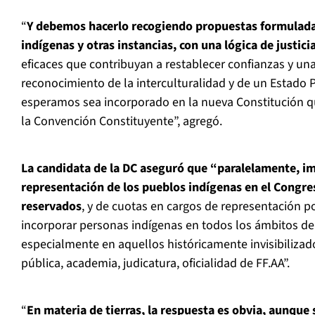
“
Y debemos hacerlo recogiendo propuestas formulada
indígenas y otras instancias, con una lógica de justici
eficaces que contribuyan a restablecer confianzas y un
reconocimiento de la interculturalidad y de un Estado P
esperamos sea incorporado en la nueva Constitución q
la Convención Constituyente”, agregó.
La candidata de la DC aseguró que “paralelamente, i
representación de los pueblos indígenas en el Congre
reservados
, y de cuotas en cargos de representación 
incorporar personas indígenas en todos los ámbitos de
especialmente en aquellos históricamente invisibilizad
pública, academia, judicatura, oficialidad de FF.AA”.
“
En materia de tierras, la respuesta es obvia, aunqu