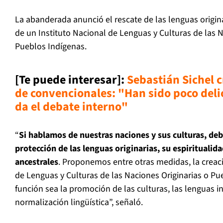
La abanderada anunció el rescate de las lenguas originar
de un Instituto Nacional de Lenguas y Culturas de las N
Pueblos Indígenas.
[Te puede interesar]
:
Sebastián Sichel c
de convencionales: "Han sido poco del
da el debate interno"
“
Si hablamos de nuestras naciones y sus culturas, de
protección de las lenguas originarias, su espiritualid
ancestrales
. Proponemos entre otras medidas, la creac
de Lenguas y Culturas de las Naciones Originarias o Pu
función sea la promoción de las culturas, las lenguas in
normalización lingüística”, señaló.