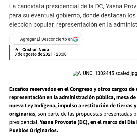
La candidata presidencial de la DC, Yasna Prov
para su eventual gobierno, donde destacan los
elección popular, representación en la administ
Agregar El Desconcierto en
Por
Cristian Neira
8 de agosto de 2021 - 23:00
Escaños reservados en el Congreso y otros cargos de 
representación en la administración pública, mesa de 
nueva Ley Indígena, impulso a restitución de tierras y
originarias
, son parte de las propuestas presentadas p
presidencial,
Yasna Provoste (DC), en el marco del Día 
Pueblos Originarios.