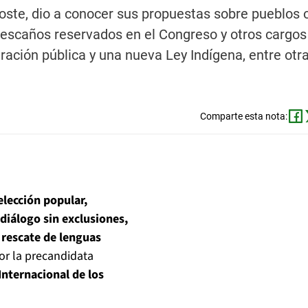
oste, dio a conocer sus propuestas sobre pueblos o
 escaños reservados en el Congreso y otros cargos
ración pública y una nueva Ley Indígena, entre otra
Comparte esta nota:
elección popular,
diálogo sin exclusiones,
 rescate de lenguas
or la precandidata
Internacional de los