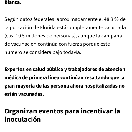
Blanca.
Según datos federales, aproximadamente el 48,8 % de
la población de Florida está completamente vacunada
(casi 10,5 millones de personas), aunque la campaña
de vacunación continúa con fuerza porque este
número se considera bajo todavía.
Expertos en salud pública y trabajadores de atención
médica de primera línea continúan resaltando que la
gran mayoría de las persona ahora hospitalizadas no
están vacunadas.
Organizan eventos para incentivar la
inoculación