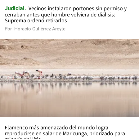
Vecinos instalaron portones sin permiso y
Judicial
cerraban antes que hombre volviera de diálisis:
Suprema ordenó retirarlos
Por
Horacio Gutiérrez Areyte
Flamenco más amenazado del mundo logra
reproducirse en salar de Maricunga, priorizado para