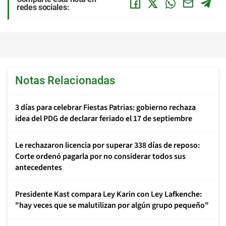
redes sociales:
Notas Relacionadas
3 días para celebrar Fiestas Patrias: gobierno rechaza
idea del PDG de declarar feriado el 17 de septiembre
Le rechazaron licencia por superar 338 días de reposo:
Corte ordenó pagarla por no considerar todos sus
antecedentes
Presidente Kast compara Ley Karin con Ley Lafkenche:
"hay veces que se malutilizan por algún grupo pequeño"