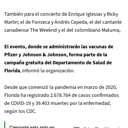
También para el concierto de Enrique Iglesias y Ricky
Martin; el de Fonseca y Andrés Cepeda, el del cantante
canadiense The Weeknd y el del colombiano Maluma
.
El evento, donde se administrarán las vacunas de
Pfizer y Johnson & Johnson, forma parte de la
campaña gratuita del Departamento de Salud de
Florida
, informó la organización.
Desde que comenzó la pandemia en marzo de 2020,
Florida ha registrado 2.678.764 de casos confirmados
de COVID-19 y 39.403 muertes por la enfermedad,
según los CDC.
Comparte esta nota en