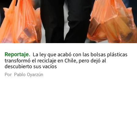
La ley que acabó con las bolsas plásticas
Reportaje
transformó el reciclaje en Chile, pero dejó al
descubierto sus vacíos
Por
Pablo Oyarzún