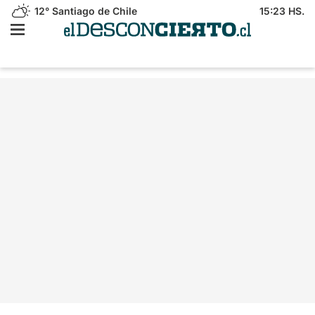
12°
Santiago de Chile
15:23 HS.