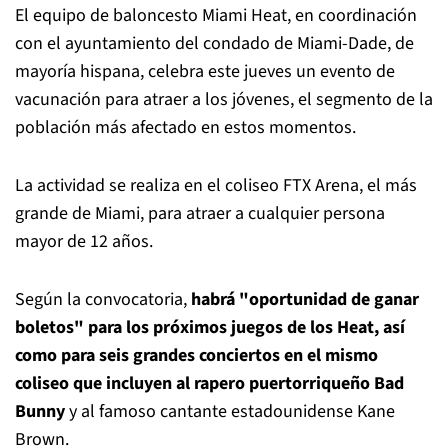
El equipo de baloncesto Miami Heat, en coordinación
con el ayuntamiento del condado de Miami-Dade, de
mayoría hispana, celebra este jueves un evento de
vacunación para atraer a los jóvenes, el segmento de la
población más afectado en estos momentos.
La actividad se realiza en el coliseo FTX Arena, el más
grande de Miami, para atraer a cualquier persona
mayor de 12 años.
Según la convocatoria,
habrá "oportunidad de ganar
boletos" para los próximos juegos de los Heat, así
como para seis grandes conciertos en el mismo
coliseo que incluyen al rapero puertorriqueño Bad
Bunny
y al famoso cantante estadounidense Kane
Brown.