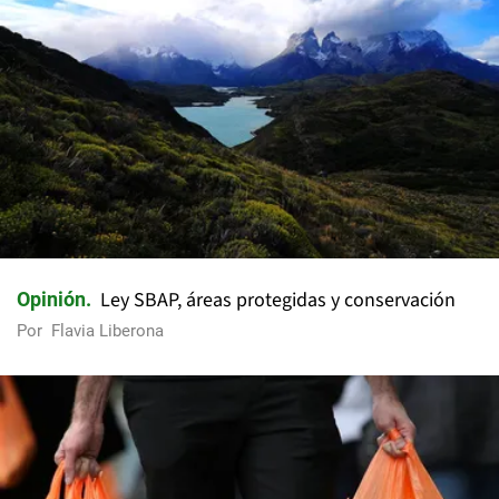
Ley SBAP, áreas protegidas y conservación
Opinión
Por
Flavia Liberona