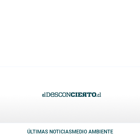
ÚLTIMAS NOTICIAS
MEDIO AMBIENTE