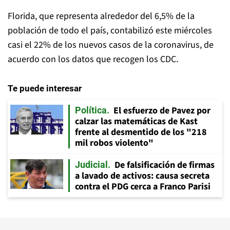
Florida, que representa alrededor del 6,5% de la
población de todo el país, contabilizó este miércoles
casi el 22% de los nuevos casos de la coronavirus, de
acuerdo con los datos que recogen los CDC.
Te puede interesar
El esfuerzo de Pavez por
Política
calzar las matemáticas de Kast
frente al desmentido de los "218
mil robos violento"
De falsificación de firmas
Judicial
a lavado de activos: causa secreta
contra el PDG cerca a Franco Parisi