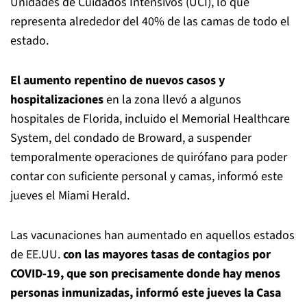
Unidades de Cuidados Intensivos (UCI), lo que
representa alrededor del 40% de las camas de todo el
estado.
El aumento repentino de nuevos casos y
hospitalizaciones
en la zona llevó a algunos
hospitales de Florida, incluido el Memorial Healthcare
System, del condado de Broward, a suspender
temporalmente operaciones de quirófano para poder
contar con suficiente personal y camas, informó este
jueves el Miami Herald.
Las vacunaciones han aumentado en aquellos estados
de EE.UU.
con las mayores tasas de contagios por
COVID-19, que son precisamente donde hay menos
personas inmunizadas, informó este jueves la Casa