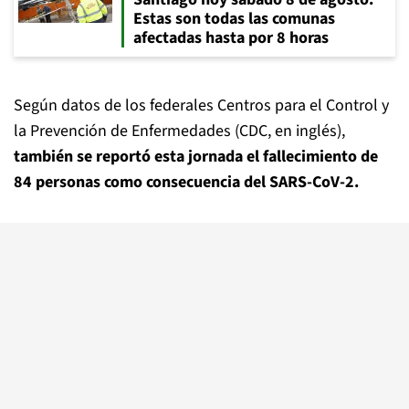
Estas son todas las comunas
afectadas hasta por 8 horas
Según datos de los federales Centros para el Control y
la Prevención de Enfermedades (CDC, en inglés),
también se reportó esta jornada el fallecimiento de
84 personas como consecuencia del SARS-CoV-2.