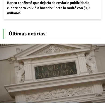
Banco confirmó que dejaría de enviarle publicidad a
cliente pero volvió a hacerlo: Corte lo multó con $4,3
millones
Últimas noticias