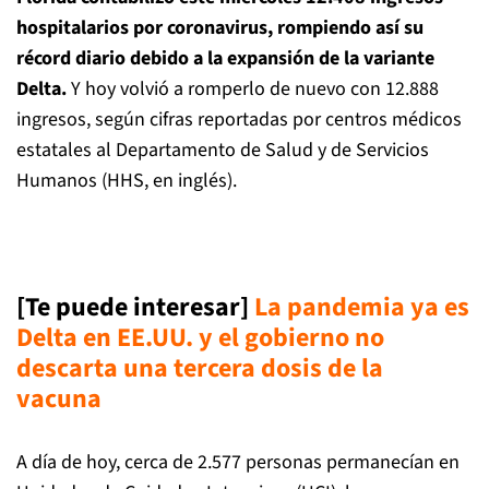
hospitalarios por coronavirus, rompiendo así su
récord diario debido a la expansión de la variante
Delta.
Y hoy volvió a romperlo de nuevo con 12.888
ingresos, según cifras reportadas por centros médicos
estatales al Departamento de Salud y de Servicios
Humanos (HHS, en inglés).
[Te puede interesar]
La pandemia ya es
Delta en EE.UU. y el gobierno no
descarta una tercera dosis de la
vacuna
A día de hoy, cerca de 2.577 personas permanecían en