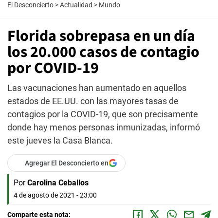
El Desconcierto
>
Actualidad
>
Mundo
Florida sobrepasa en un día
los 20.000 casos de contagio
por COVID-19
Las vacunaciones han aumentado en aquellos
estados de EE.UU. con las mayores tasas de
contagios por la COVID-19, que son precisamente
donde hay menos personas inmunizadas, informó
este jueves la Casa Blanca.
Agregar El Desconcierto en
Por
Carolina Ceballos
4 de agosto de 2021 - 23:00
Comparte esta nota: