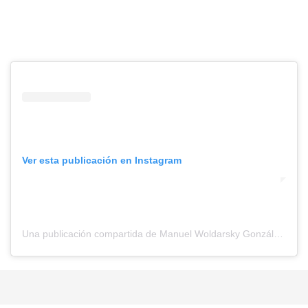
Ver esta publicación en Instagram
Una publicación compartida de Manuel Woldarsky González (@manuelconstituyente)