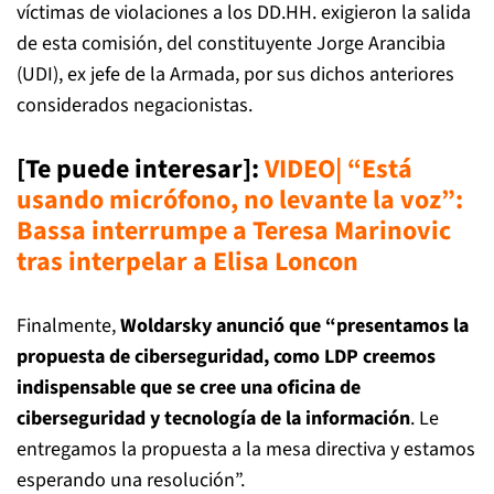
víctimas de violaciones a los DD.HH. exigieron la salida
de esta comisión, del constituyente Jorge Arancibia
(UDI), ex jefe de la Armada, por sus dichos anteriores
considerados negacionistas.
[Te puede interesar]
:
VIDEO| “Está
usando micrófono, no levante la voz”:
Bassa interrumpe a Teresa Marinovic
tras interpelar a Elisa Loncon
Finalmente,
Woldarsky anunció que “presentamos la
propuesta de ciberseguridad, como LDP creemos
indispensable que se cree una oficina de
ciberseguridad y tecnología de la información
. Le
entregamos la propuesta a la mesa directiva y estamos
esperando una resolución”.