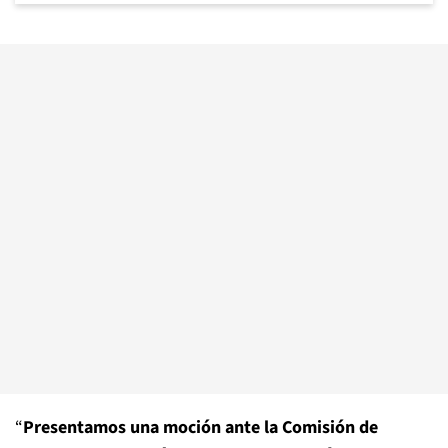
“
Presentamos una moción ante la Comisión de