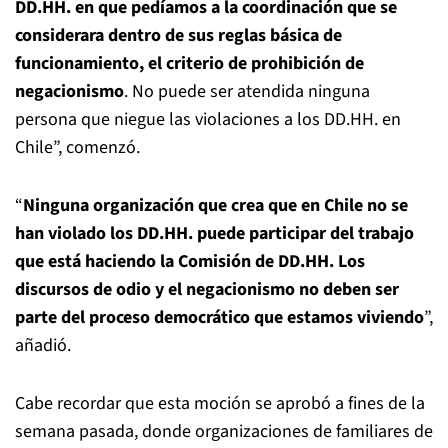
DD.HH. en que pedíamos a la coordinación que se
considerara dentro de sus reglas básica de
funcionamiento, el criterio de prohibición de
negacionismo
. No puede ser atendida ninguna
persona que niegue las violaciones a los DD.HH. en
Chile”, comenzó.
“
Ninguna organización que crea que en Chile no se
han violado los DD.HH. puede participar del trabajo
que está haciendo la Comisión de DD.HH. Los
discursos de odio y el negacionismo no deben ser
parte del proceso democrático que estamos viviendo
”,
añadió.
Cabe recordar que esta moción se aprobó a fines de la
semana pasada, donde organizaciones de familiares de