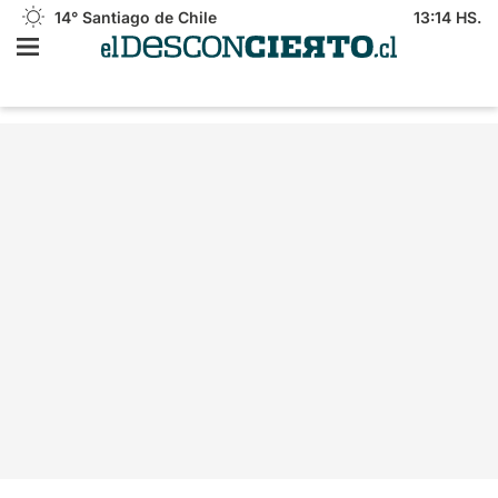
14°
Santiago de Chile
13:14 HS.