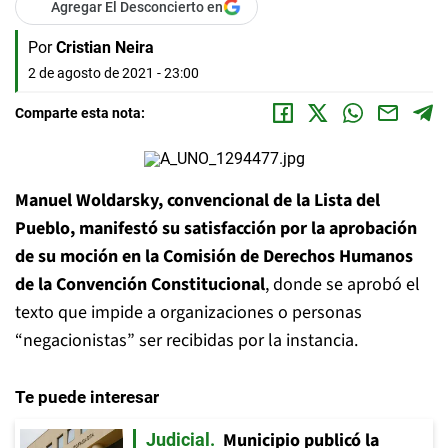
Agregar El Desconcierto en
Por
Cristian Neira
2 de agosto de 2021 - 23:00
Comparte esta nota:
Manuel Woldarsky, convencional de la Lista del
Pueblo, manifestó su satisfacción por la aprobación
de su moción en la Comisión de Derechos Humanos
de la Convención Constitucional
, donde se aprobó el
texto que impide a organizaciones o personas
“negacionistas” ser recibidas por la instancia.
Te puede interesar
Municipio publicó la
Judicial