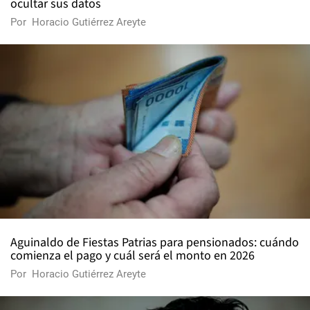
ocultar sus datos
Por
Horacio Gutiérrez Areyte
Aguinaldo de Fiestas Patrias para pensionados: cuándo
comienza el pago y cuál será el monto en 2026
Por
Horacio Gutiérrez Areyte