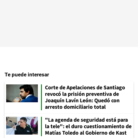
Te puede interesar
Corte de Apelaciones de Santiago
revocó la prisión preventiva de
Joaquín Lavín León: Quedó con
arresto domiciliario total
"La agenda de seguridad está para
la tele": el duro cuestionamiento de
Matías Toledo al Gobierno de Kast