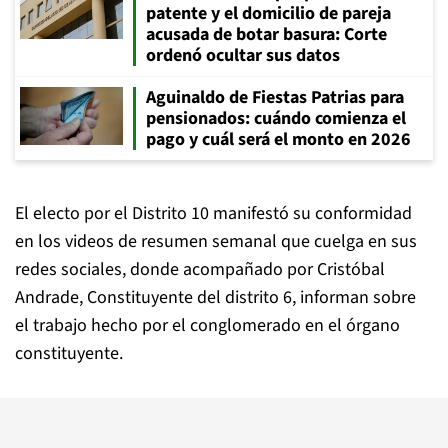
patente y el domicilio de pareja
acusada de botar basura: Corte
ordenó ocultar sus datos
Aguinaldo de Fiestas Patrias para
pensionados: cuándo comienza el
pago y cuál será el monto en 2026
El electo por el Distrito 10 manifestó su conformidad
en los videos de resumen semanal que cuelga en sus
redes sociales, donde acompañado por Cristóbal
Andrade, Constituyente del distrito 6, informan sobre
el trabajo hecho por el conglomerado en el órgano
constituyente.