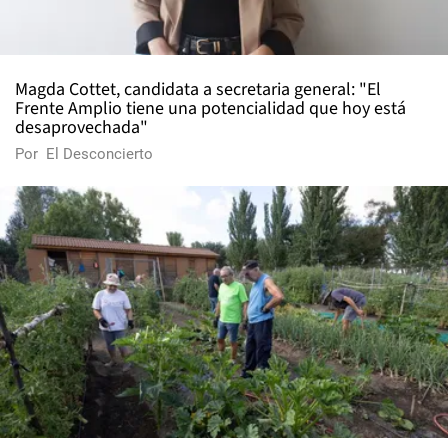
Magda Cottet, candidata a secretaria general: "El
Frente Amplio tiene una potencialidad que hoy está
desaprovechada"
Por
El Desconcierto