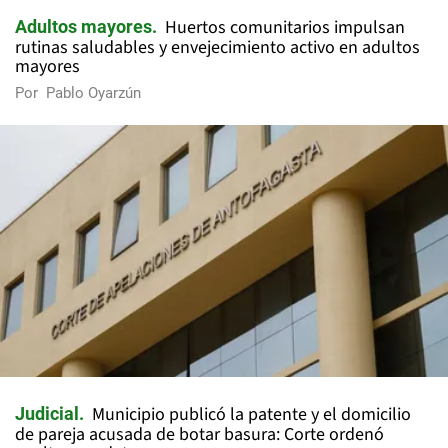
Huertos comunitarios impulsan
Adultos mayores
rutinas saludables y envejecimiento activo en adultos
mayores
Por
Pablo Oyarzún
Municipio publicó la patente y el domicilio
Judicial
de pareja acusada de botar basura: Corte ordenó