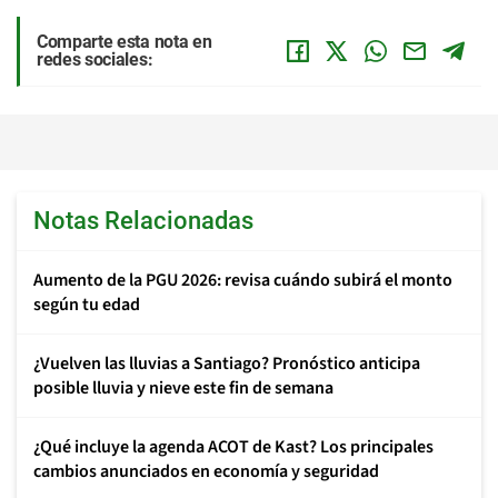
Comparte esta nota en
redes sociales:
Notas Relacionadas
Aumento de la PGU 2026: revisa cuándo subirá el monto
según tu edad
¿Vuelven las lluvias a Santiago? Pronóstico anticipa
posible lluvia y nieve este fin de semana
¿Qué incluye la agenda ACOT de Kast? Los principales
cambios anunciados en economía y seguridad