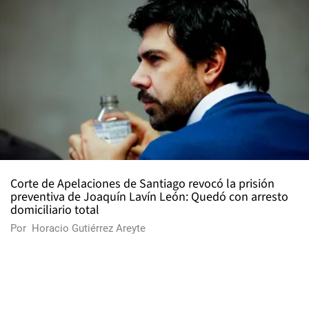
Corte de Apelaciones de Santiago revocó la prisión
preventiva de Joaquín Lavín León: Quedó con arresto
domiciliario total
Por
Horacio Gutiérrez Areyte