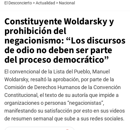
El Desconcierto
>
Actualidad
>
Nacional
Constituyente Woldarsky y
prohibición del
negacionismo: “Los discursos
de odio no deben ser parte
del proceso democrático”
El convencional de la Lista del Pueblo, Manuel
Woldarsky, resaltó la aprobación, por parte de la
Comisión de Derechos Humanos de la Convención
Constitucional, el texto de su autoría que impide a
organizaciones o personas “negacionistas”,
manifestando su satisfacción por esto en sus videos
de resumen semanal que sube a sus redes sociales.