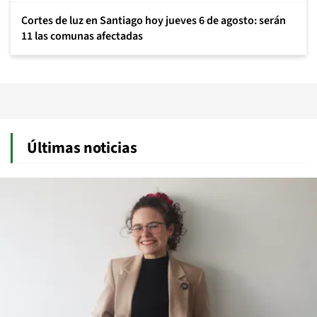
Cortes de luz en Santiago hoy jueves 6 de agosto: serán
11 las comunas afectadas
Últimas noticias