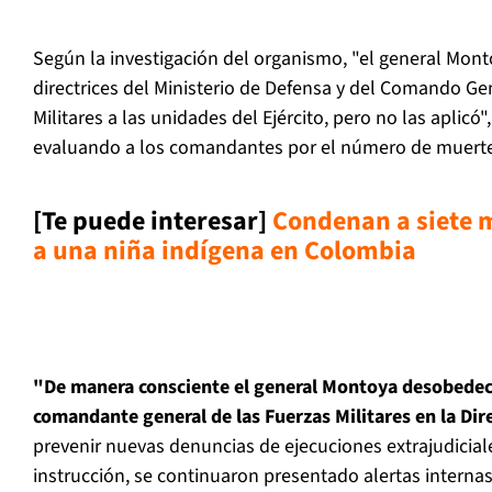
Según la investigación del organismo, "el general Mon
directrices del Ministerio de Defensa y del Comando Ge
Militares a las unidades del Ejército, pero no las aplicó"
evaluando a los comandantes por el número de muert
[Te puede interesar]
Condenan a siete m
a una niña indígena en Colombia
"De manera consciente el general Montoya desobedeci
comandante general de las Fuerzas Militares en la Dir
prevenir nuevas denuncias de ejecuciones extrajudiciale
instrucción, se continuaron presentado alertas internas 