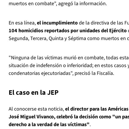
muertos en combate", agregó la información.
En esa línea,
el incumplimiento
de la directiva de las F
104 homicidios reportados por unidades del Ejército
d
Segunda, Tercera, Quinta y Séptima como muertos en 
"Ninguna de las víctimas murió en combate, todas esta
situación de indefensión o inferioridad; en estos casos
condenatorias ejecutoriadas", precisó la Fiscalía.
El caso en la JEP
Al conocerse esta noticia,
el director para las Améric
José Miguel Vivanco, celebró la decisión como "un pa
derecho a la verdad de las víctimas"
.