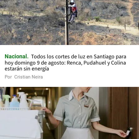
Todos los cortes de luz en Santiago para
Nacional
hoy domingo 9 de agosto: Renca, Pudahuel y Colina
estarán sin energía
Por
Cristian Neira