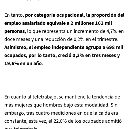
En tanto,
por categoría ocupacional, la proporción del
empleo asalariado equivale a 2 millones 162 mil
personas
, lo que representa un incremento de 4,7% en
doce meses y una reducción de 0,2% en el trimestre.
Asimismo, el empleo independiente agrupa a 698 mil
ocupados, por lo tanto, creció 0,3% en tres meses y
19,6% en un año
.
En cuanto al teletrabajo, se mantiene la tendencia de
más mujeres que hombres bajo esta modalidad. Sin
embargo, tras cuatro mediciones en que la caída era
constante, esta vez, el 22,6% de los ocupados admitió