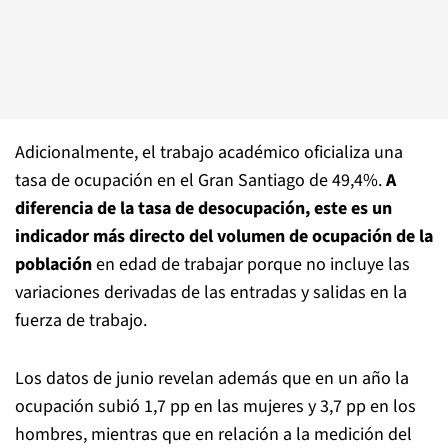
Adicionalmente, el trabajo académico oficializa una
tasa de ocupación en el Gran Santiago de 49,4%.
A
diferencia de la tasa de desocupación, este es un
indicador más directo del volumen de ocupación de la
población
en edad de trabajar porque no incluye las
variaciones derivadas de las entradas y salidas en la
fuerza de trabajo.
Los datos de junio revelan además que en un año la
ocupación subió 1,7 pp en las mujeres y 3,7 pp en los
hombres, mientras que en relación a la medición del