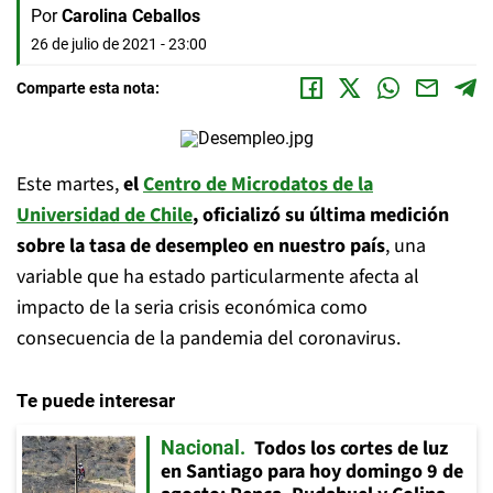
Por
Carolina Ceballos
26 de julio de 2021 - 23:00
Comparte esta nota:
Este martes,
el
Centro de Microdatos de la
Universidad de Chile
, oficializó su última medición
sobre la tasa de desempleo en nuestro país
, una
variable que ha estado particularmente afecta al
impacto de la seria crisis económica como
consecuencia de la pandemia del coronavirus.
Te puede interesar
Todos los cortes de luz
Nacional
en Santiago para hoy domingo 9 de