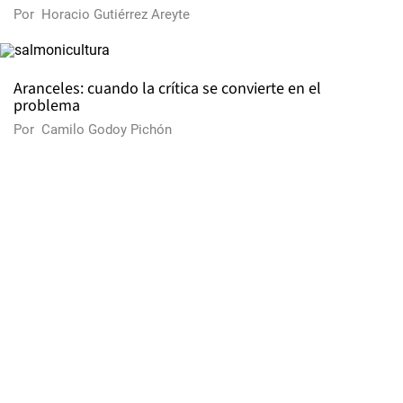
Por
Horacio Gutiérrez Areyte
Aranceles: cuando la crítica se convierte en el
problema
Por
Camilo Godoy Pichón