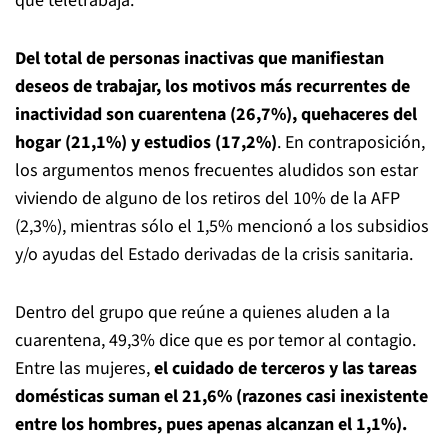
que teletrabaja.
Del total de personas inactivas que manifiestan
deseos de trabajar, los motivos más recurrentes de
inactividad son cuarentena (26,7%), quehaceres del
hogar (21,1%) y estudios (17,2%)
. En contraposición,
los argumentos menos frecuentes aludidos son estar
viviendo de alguno de los retiros del 10% de la AFP
(2,3%), mientras sólo el 1,5% mencionó a los subsidios
y/o ayudas del Estado derivadas de la crisis sanitaria.
Dentro del grupo que reúne a quienes aluden a la
cuarentena, 49,3% dice que es por temor al contagio.
Entre las mujeres,
el cuidado de terceros y las tareas
domésticas suman el 21,6% (razones casi inexistente
entre los hombres, pues apenas alcanzan el 1,1%).