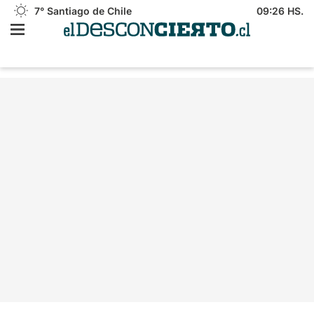
7°
Santiago de Chile
09:26 HS.