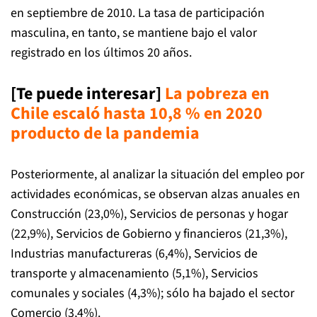
en septiembre de 2010. La tasa de participación
masculina, en tanto, se mantiene bajo el valor
registrado en los últimos 20 años.
[Te puede interesar]
La pobreza en
Chile escaló hasta 10,8 % en 2020
producto de la pandemia
Posteriormente, al analizar la situación del empleo por
actividades económicas, se observan alzas anuales en
Construcción (23,0%), Servicios de personas y hogar
(22,9%), Servicios de Gobierno y financieros (21,3%),
Industrias manufactureras (6,4%), Servicios de
transporte y almacenamiento (5,1%), Servicios
comunales y sociales (4,3%); sólo ha bajado el sector
Comercio (3,4%).