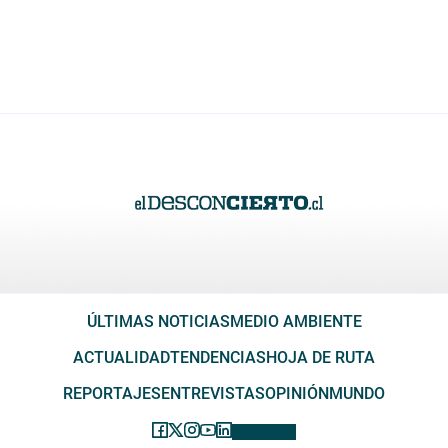
ÚLTIMAS NOTICIAS
MEDIO AMBIENTE
ACTUALIDAD
TENDENCIAS
HOJA DE RUTA
REPORTAJES
ENTREVISTAS
OPINIÓN
MUNDO