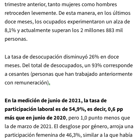
trimestre anterior, tanto mujeres como hombres
retroceden levemente. De esta manera, en los últimos
doce meses, los ocupados experimentaron un alza de
8,1% y actualmente superan los 2 millones 883 mil
personas.
La tasa de desocupación disminuyó 26% en doce
meses. Del total de desocupados, un 93% corresponde
a cesantes (personas que han trabajado anteriormente
con remuneración)
.
En la medición de junio de 2021, la tasa de
participación laboral es de 54,9%, es decir, 0,6 pp
más que en junio de 2020
, pero 1,0 punto menos que
la de marzo de 2021. El desglose por género, arroja una
participación femenina de 46,3%, similar a la que había