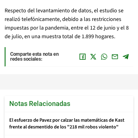
Respecto del levantamiento de datos, el estudio se
realizó telefónicamente, debido a las restricciones
impuestas por la pandemia, entre el 12 de junio y el 8
de julio, en una muestra total de 1.899 hogares.
Comparte esta nota en
redes sociales:
Notas Relacionadas
El esfuerzo de Pavez por calzar las matemáticas de Kast
frente al desmentido de los "218 mil robos violento"