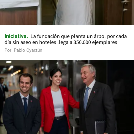
La fundación que planta un árbol por cada
Iniciativa
día sin aseo en hoteles llega a 350.000 ejemplares
Por
Pablo Oyarzún