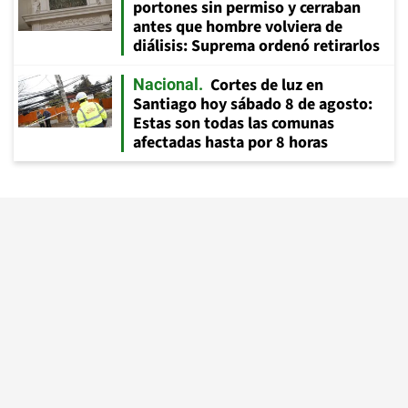
portones sin permiso y cerraban
antes que hombre volviera de
diálisis: Suprema ordenó retirarlos
Cortes de luz en
Nacional
Santiago hoy sábado 8 de agosto:
Estas son todas las comunas
afectadas hasta por 8 horas