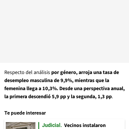
Respecto del análisis
por género, arroja una tasa de
desempleo masculina de 9,9%, mientras que la
femenina llega a 10,3%. Desde una perspectiva anual,
la primera descendió 5,9 pp y la segunda, 1,3 pp
.
Te puede interesar
Vecinos instalaron
Judicial