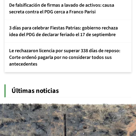
De falsificación de firmas a lavado de activos: causa
secreta contra el PDG cerca a Franco Parisi
3 días para celebrar Fiestas Patrias: gobierno rechaza
idea del PDG de declarar feriado el 17 de septiembre
Le rechazaron licencia por superar 338 días de reposo:
Corte ordenó pagarla por no considerar todos sus
antecedentes
Últimas noticias