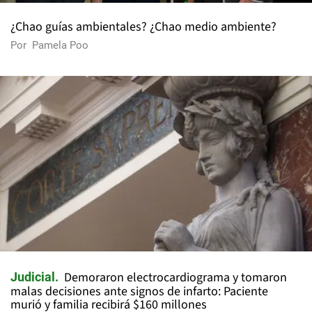
¿Chao guías ambientales? ¿Chao medio ambiente?
Por
Pamela Poo
Demoraron electrocardiograma y tomaron
Judicial
malas decisiones ante signos de infarto: Paciente
murió y familia recibirá $160 millones