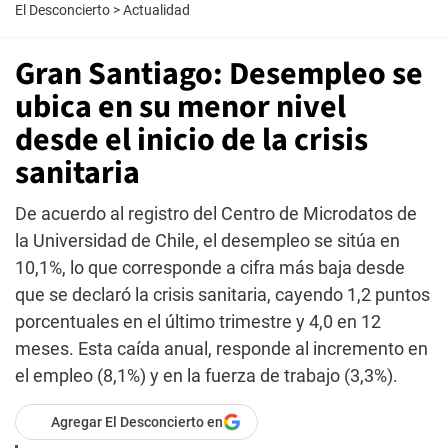
El Desconcierto
>
Actualidad
Gran Santiago: Desempleo se
ubica en su menor nivel
desde el inicio de la crisis
sanitaria
De acuerdo al registro del Centro de Microdatos de
la Universidad de Chile, el desempleo se sitúa en
10,1%, lo que corresponde a cifra más baja desde
que se declaró la crisis sanitaria, cayendo 1,2 puntos
porcentuales en el último trimestre y 4,0 en 12
meses. Esta caída anual, responde al incremento en
el empleo (8,1%) y en la fuerza de trabajo (3,3%).
Agregar El Desconcierto en