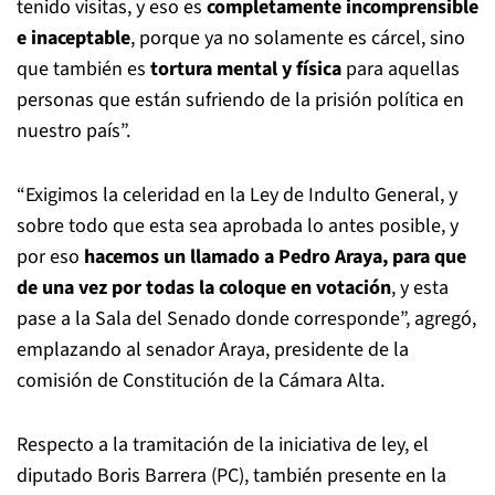
tenido visitas, y eso es
completamente incomprensible
e inaceptable
, porque ya no solamente es cárcel, sino
que también es
tortura mental y física
para aquellas
personas que están sufriendo de la prisión política en
nuestro país”.
“Exigimos la celeridad en la Ley de Indulto General, y
sobre todo que esta sea aprobada lo antes posible, y
por eso
hacemos un llamado a Pedro Araya, para que
de una vez por todas la coloque en votación
, y esta
pase a la Sala del Senado donde corresponde”, agregó,
emplazando al senador Araya, presidente de la
comisión de Constitución de la Cámara Alta.
Respecto a la tramitación de la iniciativa de ley, el
diputado Boris Barrera (PC), también presente en la