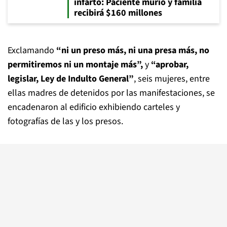
infarto: Paciente murió y familia
recibirá $160 millones
Exclamando
“ni un preso más, ni una presa más, no
permitiremos ni un montaje más”,
y
“aprobar,
legislar, Ley de Indulto General”
, seis mujeres, entre
ellas madres de detenidos por las manifestaciones, se
encadenaron al edificio exhibiendo carteles y
fotografías de las y los presos.