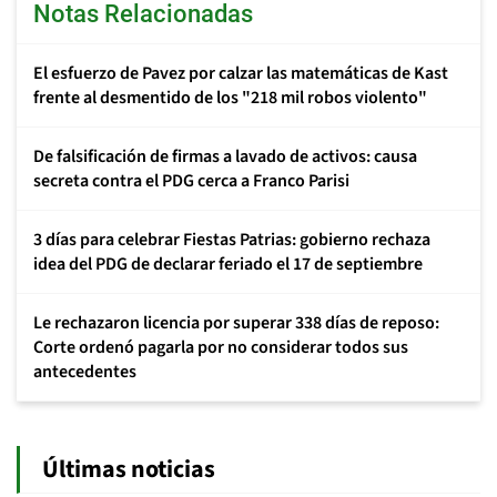
Notas Relacionadas
El esfuerzo de Pavez por calzar las matemáticas de Kast
frente al desmentido de los "218 mil robos violento"
De falsificación de firmas a lavado de activos: causa
secreta contra el PDG cerca a Franco Parisi
3 días para celebrar Fiestas Patrias: gobierno rechaza
idea del PDG de declarar feriado el 17 de septiembre
Le rechazaron licencia por superar 338 días de reposo:
Corte ordenó pagarla por no considerar todos sus
antecedentes
Últimas noticias