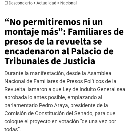
El Desconcierto
>
Actualidad
>
Nacional
“No permitiremos ni un
montaje más”: Familiares de
presos de la revuelta se
encadenaron al Palacio de
Tribunales de Justicia
Durante la manifestación, desde la Asamblea
Nacional de Familiares de Presos Políticos de la
Revuelta llamaron a que Ley de Indulto General sea
aprobada lo antes posible, emplazando al
parlamentario Pedro Araya, presidente de la
Comisión de Constitución del Senado, para que
coloque el proyecto en votación “de una vez por
todas”.