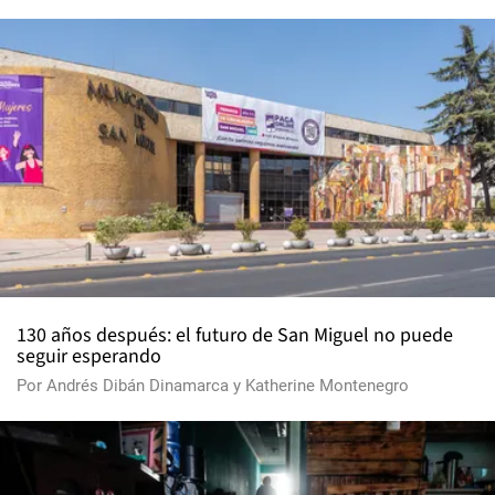
130 años después: el futuro de San Miguel no puede
seguir esperando
Por
Andrés Dibán Dinamarca
y
Katherine Montenegro