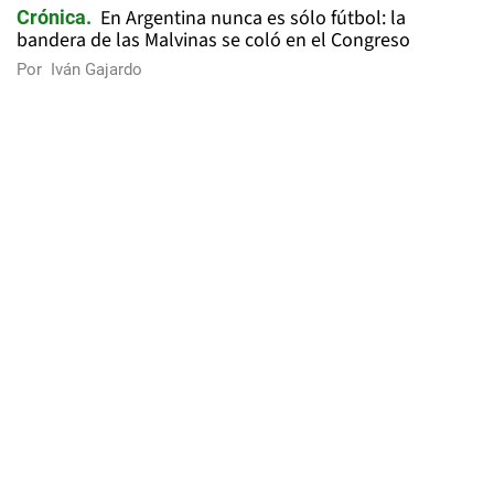
En Argentina nunca es sólo fútbol: la
Crónica
bandera de las Malvinas se coló en el Congreso
Por
Iván Gajardo