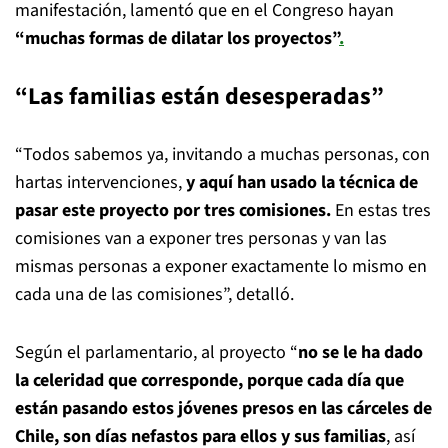
manifestación, lamentó que en el Congreso hayan
“muchas formas de dilatar los proyectos”
.
“Las familias están desesperadas”
“Todos sabemos ya, invitando a muchas personas, con
hartas intervenciones,
y aquí han usado la técnica de
pasar este proyecto por tres comisiones.
En estas tres
comisiones van a exponer tres personas y van las
mismas personas a exponer exactamente lo mismo en
cada una de las comisiones”, detalló.
Según el parlamentario, al proyecto “
no se le ha dado
la celeridad que corresponde, porque cada día que
están pasando estos jóvenes presos en las cárceles de
Chile, son días nefastos para ellos y sus familias
, así