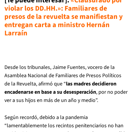
[Te puede interesar]:
«Clausurado por
violar los DD.HH.»: Familiares de
presos de la revuelta se manifiestan y
entregan carta a ministro Hernán
Larraín
Desde los tribunales, Jaime Fuentes, vocero de la
Asamblea Nacional de Familiares de Presos Políticos
de la Revuelta, afirmó que “
las madres decidieron
encadenarse en base a su desesperación
, por no poder
ver a sus hijos en más de un año y medio”.
Según recordó, debido a la pandemia
“lamentablemente los recintos penitenciarios no han