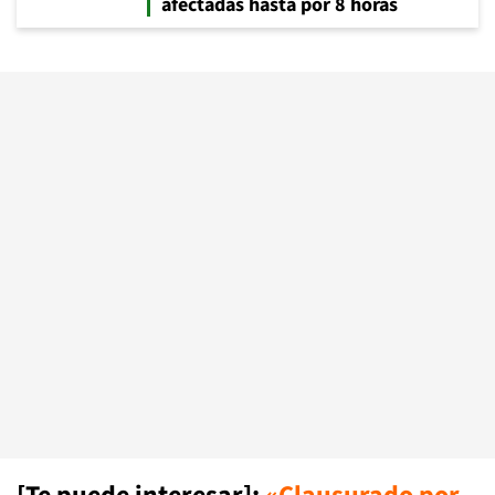
afectadas hasta por 8 horas