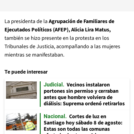
La presidenta de la
Agrupación de Familiares de
Ejecutados Políticos (AFEP), Alicia Lira Matus,
también se hizo presente en la protesta en los
Tribunales de Justicia, acompañando a las mujeres
mientras se manifestaban.
Te puede interesar
Vecinos instalaron
Judicial
portones sin permiso y cerraban
antes que hombre volviera de
diálisis: Suprema ordenó retirarlos
Cortes de luz en
Nacional
Santiago hoy sábado 8 de agosto:
Estas son todas las comunas