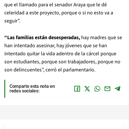
que el llamado para el senador Araya que le dé
celeridad a este proyecto, porque o si no esto va a
seguir”.
“Las familias están desesperadas,
hay madres que se
han intentado asesinar, hay jóvenes que se han
intentado quitar la vida adentro de la cárcel porque
son estudiantes, porque son trabajadores, porque no
son delincuentes”, cerró el parlamentario.
Comparte esta nota en
redes sociales: