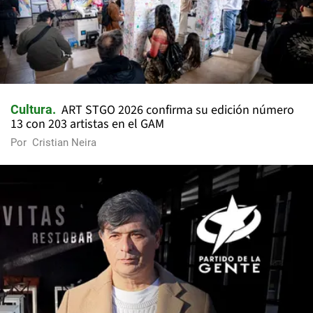
ART STGO 2026 confirma su edición número
Cultura
13 con 203 artistas en el GAM
Por
Cristian Neira