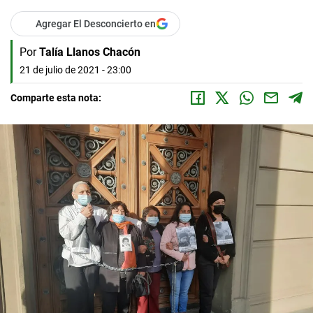
Agregar El Desconcierto en
Por
Talía Llanos Chacón
21 de julio de 2021 - 23:00
Comparte esta nota: