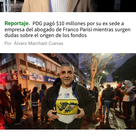
PDG pagó $10 millones por su ex sede a
Reportaje
empresa del abogado de Franco Parisi mientras surgen
dudas sobre el origen de los fondos
Por
Álvaro Marchant Cuevas