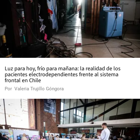
Luz para hoy, frío para mañana: la realidad de los
pacientes electrodependientes frente al sistema
frontal en Chile
Por
Valeria Trujillo Góngora