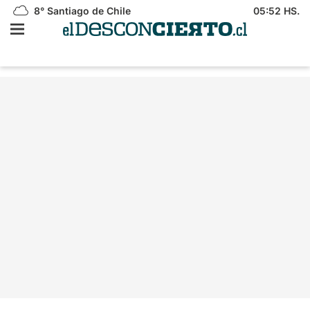
8°
Santiago de Chile
05:52 HS.