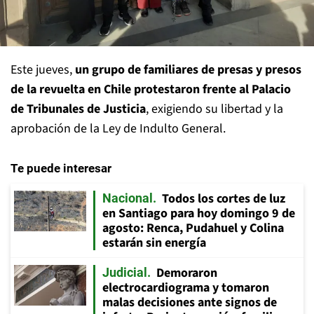
Este jueves,
un grupo de familiares de presas y presos
de la revuelta en Chile protestaron frente al Palacio
de Tribunales de Justicia
, exigiendo su libertad y la
aprobación de la Ley de Indulto General.
Te puede interesar
Todos los cortes de luz
Nacional
en Santiago para hoy domingo 9 de
agosto: Renca, Pudahuel y Colina
estarán sin energía
Demoraron
Judicial
electrocardiograma y tomaron
malas decisiones ante signos de