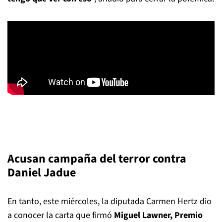
Acusan campaña del terror contra
Daniel Jadue
En tanto, este miércoles, la diputada Carmen Hertz dio
a conocer la carta que firmó
Miguel Lawner, Premio