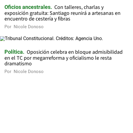
Con talleres, charlas y
Oficios ancestrales
exposición gratuita: Santiago reunirá a artesanas en
encuentro de cestería y fibras
Por
Nicole Donoso
Oposición celebra en bloque admisibilidad
Política
en el TC por megarreforma y oficialismo le resta
dramatismo
Por
Nicole Donoso