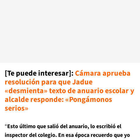
[Te puede interesar]
:
Cámara aprueba
resolución para que Jadue
«desmienta» texto de anuario escolar y
alcalde responde: «Pongámonos
serios»
“
Esto último que salió del anuario, lo escribió el
inspector del colegio. En esa época recuerdo que yo