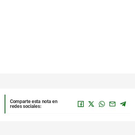
Comparte esta nota en
redes sociales: