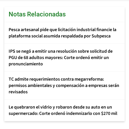
Notas Relacionadas
Pesca artesanal pide que licitación industrial financie la
plataforma social asumida respaldada por Subpesca
IPS se negó a emitir una resolución sobre solicitud de
PGU de 68 adultos mayores: Corte ordenó emitir un
pronunciamiento
TC admite requerimientos contra megarreforma:
permisos ambientales y compensación a empresas serán
revisados
Le quebraron el vidrio y robaron desde su auto en un
supermercado: Corte ordenó indemnizarlo con $270 mil