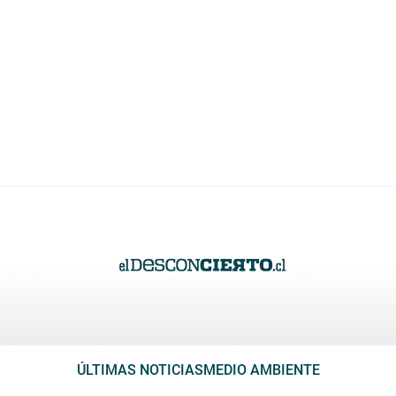
ÚLTIMAS NOTICIAS
MEDIO AMBIENTE