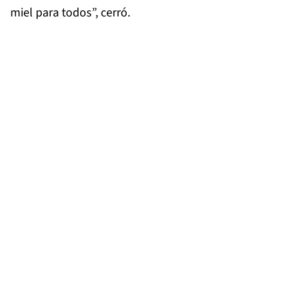
miel para todos”, cerró.