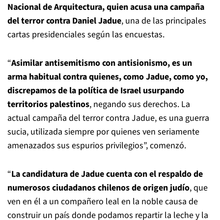
Nacional de Arquitectura, quien acusa una campaña
del terror contra Daniel Jadue
, una de las principales
cartas presidenciales según las encuestas.
“
Asimilar antisemitismo con antisionismo, es un
arma habitual contra quienes, como Jadue, como yo,
discrepamos de la política de Israel usurpando
territorios palestinos
, negando sus derechos. La
actual campaña del terror contra Jadue, es una guerra
sucia, utilizada siempre por quienes ven seriamente
amenazados sus espurios privilegios”, comenzó.
“
La candidatura de Jadue cuenta con el respaldo de
numerosos ciudadanos chilenos de origen judío
, que
ven en él a un compañero leal en la noble causa de
construir un país donde podamos repartir la leche y la