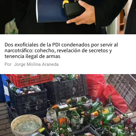
Dos exoficiales de la PDI condenados por servir al
narcotráfico: cohecho, revelación de secretos y
tenencia ilegal de armas
Por
Jorge Molina Araneda