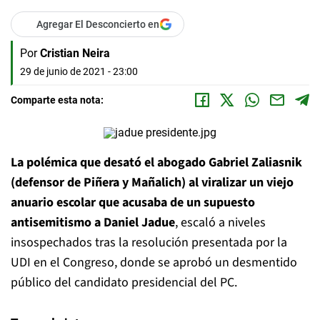
Agregar El Desconcierto en
Por
Cristian Neira
29 de junio de 2021 - 23:00
Comparte esta nota:
La polémica que desató el abogado Gabriel Zaliasnik
(defensor de Piñera y Mañalich) al viralizar un viejo
anuario escolar que acusaba de un supuesto
antisemitismo a Daniel Jadue
, escaló a niveles
insospechados tras la resolución presentada por la
UDI en el Congreso, donde se aprobó un desmentido
público del candidato presidencial del PC.