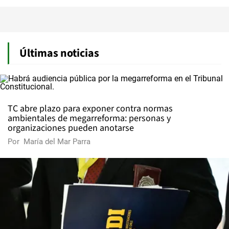
Últimas noticias
TC abre plazo para exponer contra normas
ambientales de megarreforma: personas y
organizaciones pueden anotarse
Por
María del Mar Parra