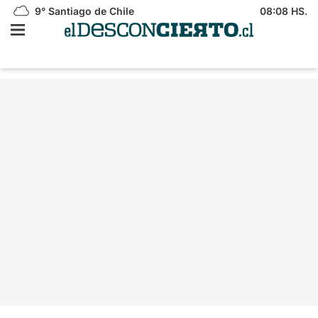
9°
Santiago de Chile
08:08 HS.