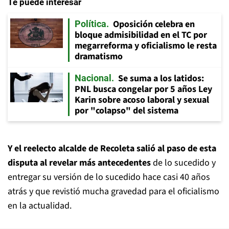
Te puede interesar
Oposición celebra en
Política
bloque admisibilidad en el TC por
megarreforma y oficialismo le resta
dramatismo
Se suma a los latidos:
Nacional
PNL busca congelar por 5 años Ley
Karin sobre acoso laboral y sexual
por "colapso" del sistema
Y el reelecto alcalde de Recoleta salió al paso de esta
disputa al revelar más antecedentes
de lo sucedido y
entregar su versión de lo sucedido hace casi 40 años
atrás y que revistió mucha gravedad para el oficialismo
en la actualidad.