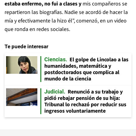
estaba enfermo, no fui a clases y
mis compañeros se
repartieron las biografías. Nadie se acordó de hacer la
mía y efectivamente la hizo él”, comenzó, en un video
que ronda en redes sociales.
Te puede interesar
El golpe de Lincolao a las
Ciencias
humanidades, matemática y
postdoctorados que complica al
mundo de la ciencia
Renunció a su trabajo y
Judicial
pidió rebajar pensión de su hija:
Tribunal lo rechazó por reducir sus
ingresos voluntariamente