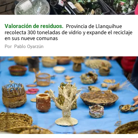
Provincia de Llanquihue
Valoración de residuos
recolecta 300 toneladas de vidrio y expande el reciclaje
en sus nueve comunas
Por
Pablo Oyarzún