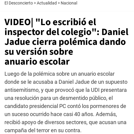
El Desconcierto
>
Actualidad
>
Nacional
VIDEO| "Lo escribió el
inspector del colegio": Daniel
Jadue cierra polémica dando
su versión sobre
anuario escolar
Luego de la polémica sobre un anuario escolar
donde se le acusaba a Daniel Jadue de un supuesto
antisemitismo, y que provocó que la UDI presentara
una resolución para un desmentido público, el
candidato presidencial PC contó los pormenores de
un suceso ocurrido hace casi 40 años. Además,
recibió apoyo de diversos sectores, que acusan una
campaña del terror en su contra.