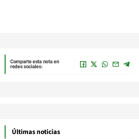
Comparte esta nota en
redes sociales:
Últimas noticias