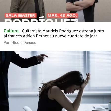
Guitarrista Mauricio Rodríguez estrena junto
Cultura
al francés Adrien Bernet su nuevo cuarteto de jazz
Por
Nicole Donoso