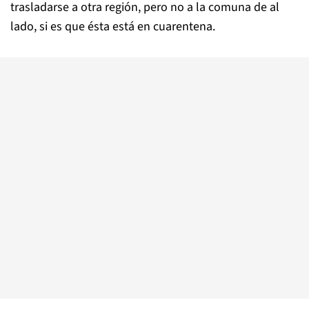
trasladarse a otra región, pero no a la comuna de al
lado, si es que ésta está en cuarentena.