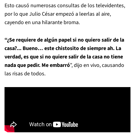
Esto causó numerosas consultas de los televidentes,
por lo que Julio César empezó a leerlas al aire,
cayendo en una hilarante broma.
“¿Se requiere de algún papel si no quiero salir de la
casa?... Bueno… este chistosito de siempre ah. La
verdad, es que si no quiere salir de la casa no tiene
nada que pedir. Me embarró
”, dijo en vivo, causando
las risas de todos.