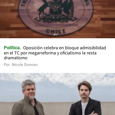
Oposición celebra en bloque admisibilidad
Política
en el TC por megarreforma y oficialismo le resta
dramatismo
Por
Nicole Donoso