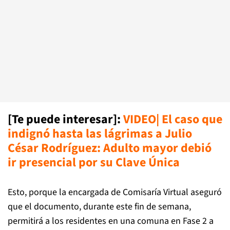
[Te puede interesar]
:
VIDEO| El caso que
indignó hasta las lágrimas a Julio
César Rodríguez: Adulto mayor debió
ir presencial por su Clave Única
Esto, porque la encargada de Comisaría Virtual aseguró
que el documento, durante este fin de semana,
permitirá a los residentes en una comuna en Fase 2 a