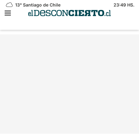
13°
Santiago de Chile
23:49 HS.