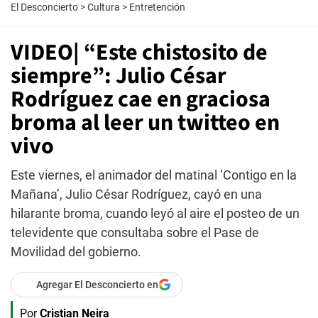
El Desconcierto
>
Cultura
>
Entretención
VIDEO| “Este chistosito de
siempre”: Julio César
Rodríguez cae en graciosa
broma al leer un twitteo en
vivo
Este viernes, el animador del matinal ‘Contigo en la
Mañana’, Julio César Rodríguez, cayó en una
hilarante broma, cuando leyó al aire el posteo de un
televidente que consultaba sobre el Pase de
Movilidad del gobierno.
Agregar El Desconcierto en
Por
Cristian Neira