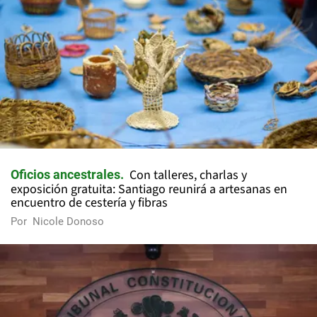
Con talleres, charlas y
Oficios ancestrales
exposición gratuita: Santiago reunirá a artesanas en
encuentro de cestería y fibras
Por
Nicole Donoso