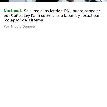
Se suma a los latidos: PNL busca congelar
Nacional
por 5 años Ley Karin sobre acoso laboral y sexual por
"colapso" del sistema
Por
Nicole Donoso