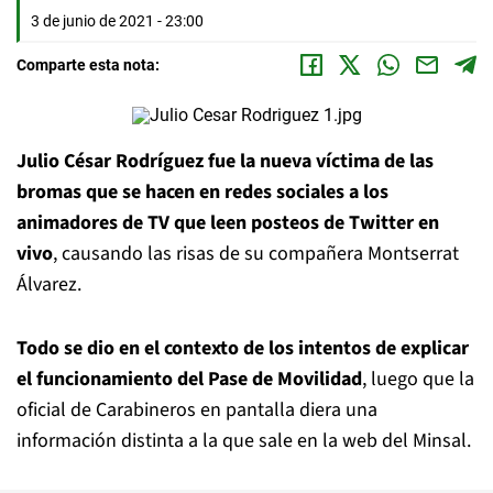
3 de junio de 2021 - 23:00
Comparte esta nota:
Julio César Rodríguez fue la nueva víctima de las
bromas que se hacen en redes sociales a los
animadores de TV que leen posteos de Twitter en
vivo
, causando las risas de su compañera Montserrat
Álvarez.
Todo se dio en el contexto de los intentos de explicar
el funcionamiento del Pase de Movilidad
, luego que la
oficial de Carabineros en pantalla diera una
información distinta a la que sale en la web del Minsal.