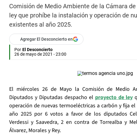
Comisión de Medio Ambiente de la Cámara de 
ley que prohíbe la instalación y operación de nu
existentes al año 2025.
Agregar El Desconcierto en
Por
El Desconcierto
26 de mayo de 2021 - 23:00
El miércoles 26 de Mayo la Comisión de Medio A
Diputados y Diputadas despacho el
proyecto de ley
q
operación de nuevas termoeléctricas a carbón y fija el c
año 2025 por 6 votos a favor de los diputados Celi
Verdessi y Saavedra, 2 en contra de Torrealba y Me
Álvarez, Morales y Rey.