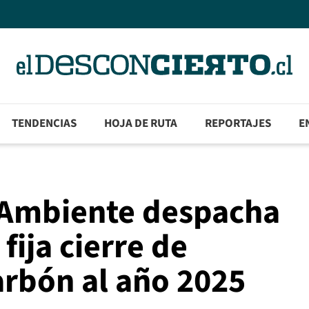
TENDENCIAS
HOJA DE RUTA
REPORTAJES
E
 Ambiente despacha
fija cierre de
arbón al año 2025