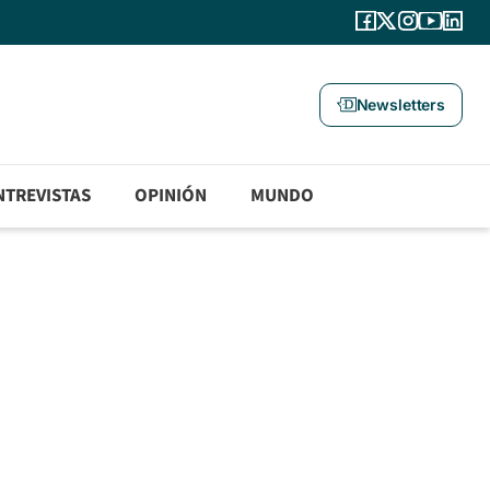
Newsletters
NTREVISTAS
OPINIÓN
MUNDO