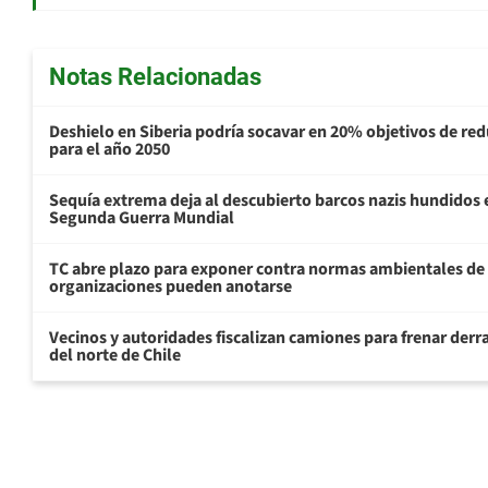
Notas Relacionadas
Deshielo en Siberia podría socavar en 20% objetivos de re
para el año 2050
Sequía extrema deja al descubierto barcos nazis hundidos 
Segunda Guerra Mundial
TC abre plazo para exponer contra normas ambientales de
organizaciones pueden anotarse
Vecinos y autoridades fiscalizan camiones para frenar derr
del norte de Chile