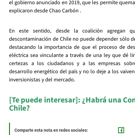
el gobierno anunciado en 2019, que les permite quema
explicaron desde Chao Carbón .
En este sentido, desde la coalición agregan qu
descontaminación de Chile no puede depender sólo de
destacando la importancia de que el proceso de des
eléctrica sea vinculante a través de una ley que dé li
certezas a los ciudadanos y a las empresas sobre
desarrollo energético del país y no lo deje a los vaiven
inversionistas y del mercado.
[Te puede interesar]:
¿Habrá una Con
Chile?
Comparte esta nota en redes sociales: