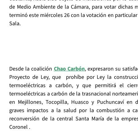
de Medio Ambiente de la Cámara, para votar dichas m
terminó este miércoles 26 con la votación en particular
Sala.
Desde la coalición
Chao Carbón
, expresaron su satisf
Proyecto de Ley, que prohíbe por Ley la construcc
termoeléctricas a carbón, y que permitirá el cie
termoeléctricas a carbón de la trasnacional norteamer
en Mejillones, Tocopilla, Huasco y Puchuncaví en 
graves impactos a la salud por la combustión a ca
reconversión de la central Santa María de la empre
Coronel .