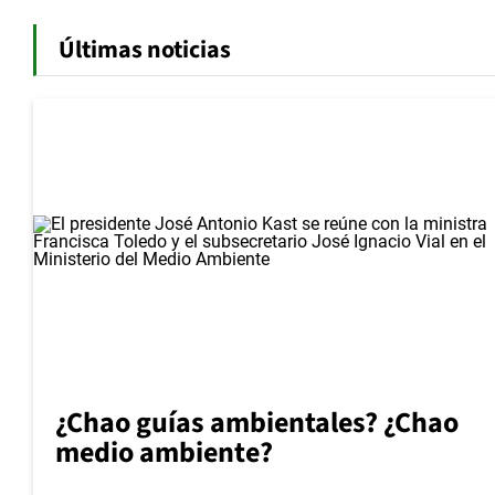
Últimas noticias
¿Chao guías ambientales? ¿Chao
medio ambiente?