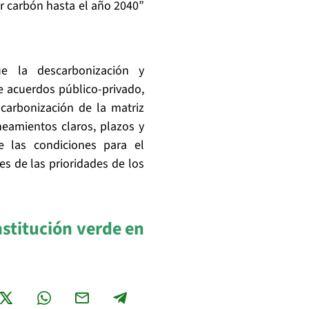
r carbón hasta el año 2040”
e la descarbonización y
 acuerdos público-privado,
carbonización de la matriz
neamientos claros, plazos y
 las condiciones para el
es de las prioridades de los
stitución verde en