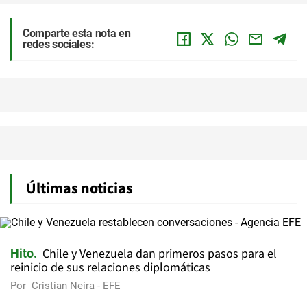
Comparte esta nota en
redes sociales:
Últimas noticias
Chile y Venezuela dan primeros pasos para el
Hito
reinicio de sus relaciones diplomáticas
Por
Cristian Neira - EFE