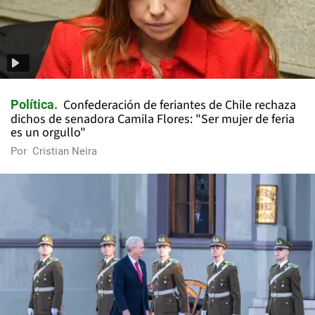
Confederación de feriantes de Chile rechaza
Política
dichos de senadora Camila Flores: "Ser mujer de feria
es un orgullo"
Por
Cristian Neira