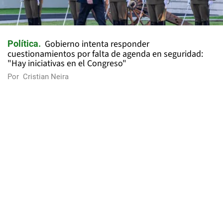
Gobierno intenta responder
Política
cuestionamientos por falta de agenda en seguridad:
"Hay iniciativas en el Congreso"
Por
Cristian Neira