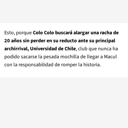
Esto, porque
Colo Colo buscará alargar una racha de
20 años sin perder en su reducto ante su principal
archirrival, Universidad de Chile
, club que nunca ha
podido sacarse la pesada mochilla de llegar a Macul
con la responsabilidad de romper la historia.