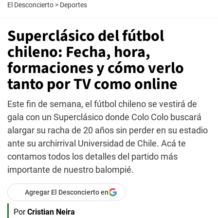
El Desconcierto
>
Deportes
Superclásico del fútbol
chileno: Fecha, hora,
formaciones y cómo verlo
tanto por TV como online
Este fin de semana, el fútbol chileno se vestirá de
gala con un Superclásico donde Colo Colo buscará
alargar su racha de 20 años sin perder en su estadio
ante su archirrival Universidad de Chile. Acá te
contamos todos los detalles del partido más
importante de nuestro balompié.
Agregar El Desconcierto en
Por
Cristian Neira