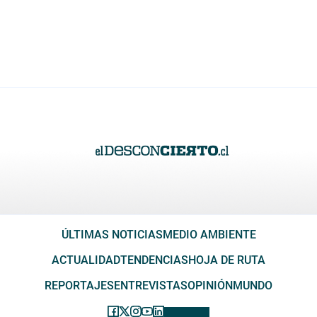
ÚLTIMAS NOTICIAS
MEDIO AMBIENTE
ACTUALIDAD
TENDENCIAS
HOJA DE RUTA
REPORTAJES
ENTREVISTAS
OPINIÓN
MUNDO