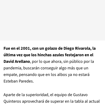
Fue en el 2001, con un golazo de Diego Rivarola, la
última vez que los hinchas azules festejaron en el
David Arellano
, por lo que ahora, sin público por la
pandemia, buscarán conseguir algo más que un
empate, pensando que en los albos ya no estará
Esteban Paredes.
Aparte de la superioridad, el equipo de Gustavo
Quinteros aprovechará de superar en la tabla al actual