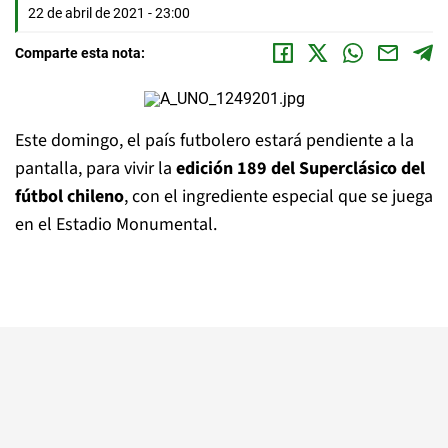
22 de abril de 2021 - 23:00
Comparte esta nota:
Este domingo, el país futbolero estará pendiente a la
pantalla, para vivir la
edición 189 del Superclásico del
fútbol chileno
, con el ingrediente especial que se juega
en el Estadio Monumental.