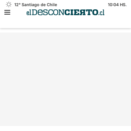
12°
Santiago de Chile
10:04 HS.