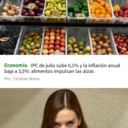
IPC de julio sube 0,1% y la inflación anual
Economía
baja a 3,5%: alimentos impulsan las alzas
Por
Cristian Neira