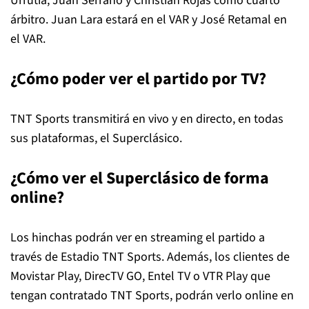
Urrutia, Juan Serrano y Christian Rojas como cuarto
árbitro. Juan Lara estará en el VAR y José Retamal en
el VAR.
¿Cómo poder ver el partido por TV?
TNT Sports transmitirá en vivo y en directo, en todas
sus plataformas, el Superclásico.
¿Cómo ver el Superclásico de forma
online?
Los hinchas podrán ver en streaming el partido a
través de Estadio TNT Sports. Además, los clientes de
Movistar Play, DirecTV GO, Entel TV o VTR Play que
tengan contratado TNT Sports, podrán verlo online en