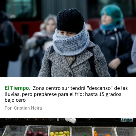
Zona centro sur tendrá "descanso" de las
El Tiempo
lluvias, pero prepárese para el frío: hasta 15 grados
bajo cero
Por
Cristian Neira