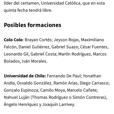
líder del certamen, Universidad Católica, que en esta
quinta fecha tendrá libre.
Posibles formaciones
Colo Colo
: Brayan Cortés; Jeyson Rojas, Maximiliano
Falcón, Daniel Gutiérrez, Gabriel Suazo; César Fuentes,
Leonardo Gil, Gabriel Costa; Martín Rodríguez, Marcos
Bolados, Iván Morales.
Universidad de Chile:
Fernando De Paul; Yonathan
Andía, Osvaldo González, Ramón Arias, Diego Carrasco;
Gonzalo Espinoza, Camilo Moya, Marcelo Cañete;
Nahuel Luján (Thomas Rodríguez o Simón Contreras),
Ángelo Henríquez y Joaquín Larrivey.