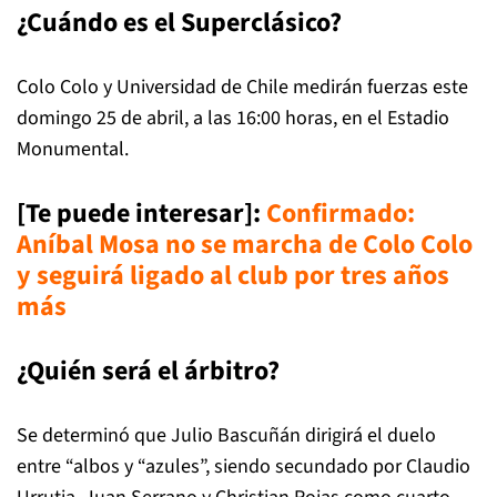
¿Cuándo es el Superclásico?
Colo Colo y Universidad de Chile medirán fuerzas este
domingo 25 de abril, a las 16:00 horas, en el Estadio
Monumental.
[Te puede interesar]
:
Confirmado:
Aníbal Mosa no se marcha de Colo Colo
y seguirá ligado al club por tres años
más
¿Quién será el árbitro?
Se determinó que Julio Bascuñán dirigirá el duelo
entre “albos y “azules”, siendo secundado por Claudio