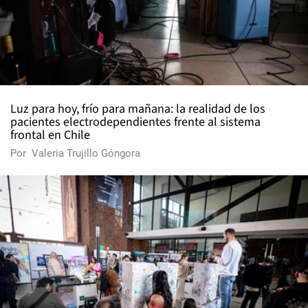
Luz para hoy, frío para mañana: la realidad de los
pacientes electrodependientes frente al sistema
frontal en Chile
Por
Valeria Trujillo Góngora