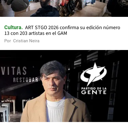
ART STGO 2026 confirma su edición número
Cultura
13 con 203 artistas en el GAM
Por
Cristian Neira