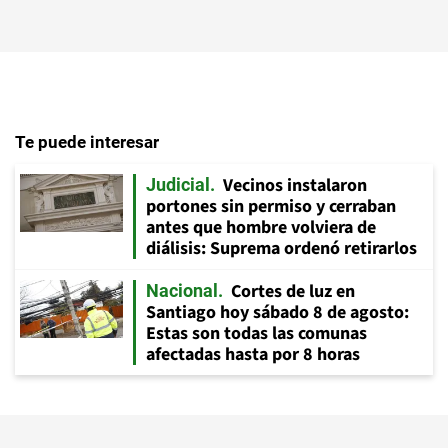
Te puede interesar
Vecinos instalaron
Judicial
portones sin permiso y cerraban
antes que hombre volviera de
diálisis: Suprema ordenó retirarlos
Cortes de luz en
Nacional
Santiago hoy sábado 8 de agosto:
Estas son todas las comunas
afectadas hasta por 8 horas