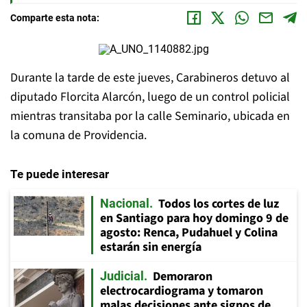
Comparte esta nota:
Durante la tarde de este jueves, Carabineros detuvo al
diputado Florcita Alarcón, luego de un control policial
mientras transitaba por la calle Seminario, ubicada en
la comuna de Providencia.
Te puede interesar
Todos los cortes de luz
Nacional
en Santiago para hoy domingo 9 de
agosto: Renca, Pudahuel y Colina
estarán sin energía
Demoraron
Judicial
electrocardiograma y tomaron
malas decisiones ante signos de