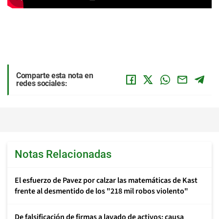
Comparte esta nota en
redes sociales:
Notas Relacionadas
El esfuerzo de Pavez por calzar las matemáticas de Kast
frente al desmentido de los "218 mil robos violento"
De falsificación de firmas a lavado de activos: causa