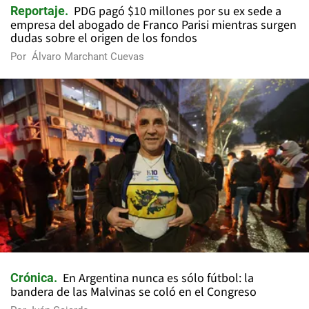
PDG pagó $10 millones por su ex sede a
Reportaje
empresa del abogado de Franco Parisi mientras surgen
dudas sobre el origen de los fondos
Por
Álvaro Marchant Cuevas
En Argentina nunca es sólo fútbol: la
Crónica
bandera de las Malvinas se coló en el Congreso