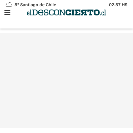
8°
Santiago de Chile
02:57 HS.