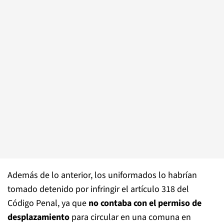
Además de lo anterior, los uniformados lo habrían
tomado detenido por infringir el artículo 318 del
Código Penal, ya que
no contaba con el permiso de
desplazamiento
para circular en una comuna en