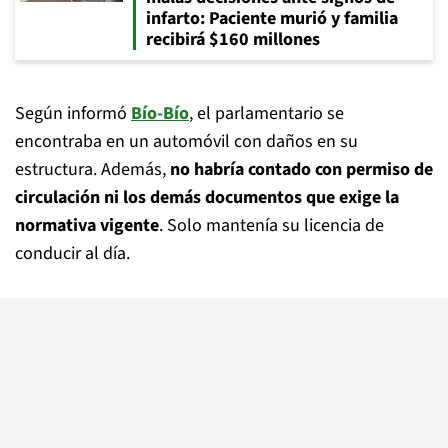
infarto: Paciente murió y familia
recibirá $160 millones
Según informó
Bío-Bío
, el parlamentario se
encontraba en un automóvil con daños en su
estructura. Además,
no habría contado con permiso de
circulación ni los demás documentos que exige la
normativa vigente
. Solo mantenía su licencia de
conducir al día.