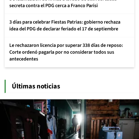
secreta contra el PDG cerca a Franco Parisi
3 días para celebrar Fiestas Patrias: gobierno rechaza
idea del PDG de declarar feriado el 17 de septiembre
Le rechazaron licencia por superar 338 días de reposo:
Corte ordenó pagarla por no considerar todos sus
antecedentes
Últimas noticias