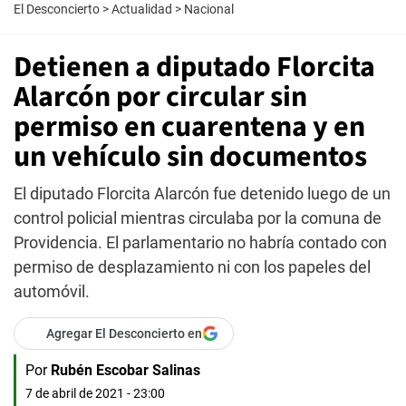
El Desconcierto
>
Actualidad
>
Nacional
Detienen a diputado Florcita
Alarcón por circular sin
permiso en cuarentena y en
un vehículo sin documentos
El diputado Florcita Alarcón fue detenido luego de un
control policial mientras circulaba por la comuna de
Providencia. El parlamentario no habría contado con
permiso de desplazamiento ni con los papeles del
automóvil.
Agregar El Desconcierto en
Por
Rubén Escobar Salinas
7 de abril de 2021 - 23:00