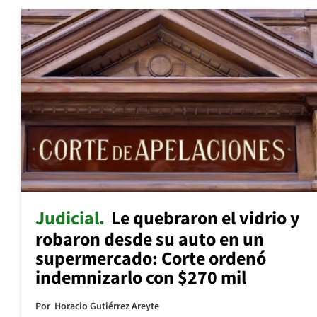
Judicial
Le quebraron el vidrio y
robaron desde su auto en un
supermercado: Corte ordenó
indemnizarlo con $270 mil
Por
Horacio Gutiérrez Areyte