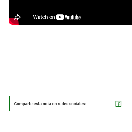
Comparte esta nota en redes sociales: