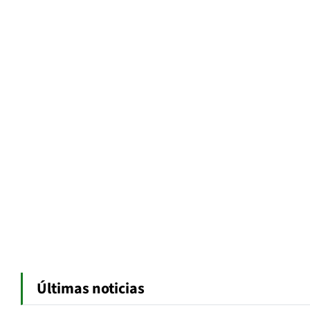
Últimas noticias