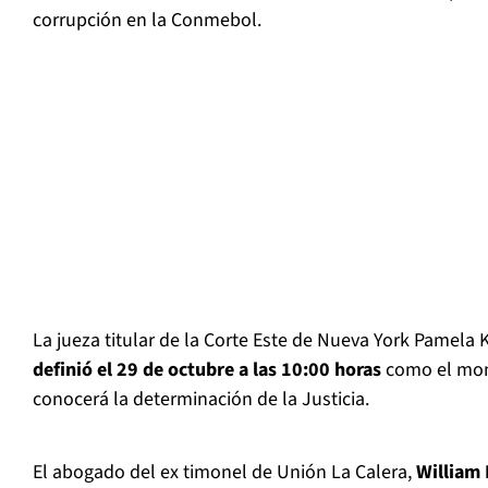
corrupción en la Conmebol.
La jueza titular de la Corte Este de Nueva York Pamela 
definió el 29 de octubre a las 10:00 horas
como el mom
conocerá la determinación de la Justicia.
El abogado del ex timonel de Unión La Calera,
William