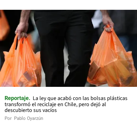
La ley que acabó con las bolsas plásticas
Reportaje
transformó el reciclaje en Chile, pero dejó al
descubierto sus vacíos
Por
Pablo Oyarzún