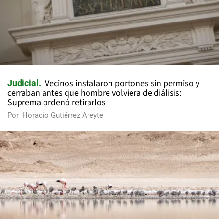
Vecinos instalaron portones sin permiso y
Judicial
cerraban antes que hombre volviera de diálisis:
Suprema ordenó retirarlos
Por
Horacio Gutiérrez Areyte