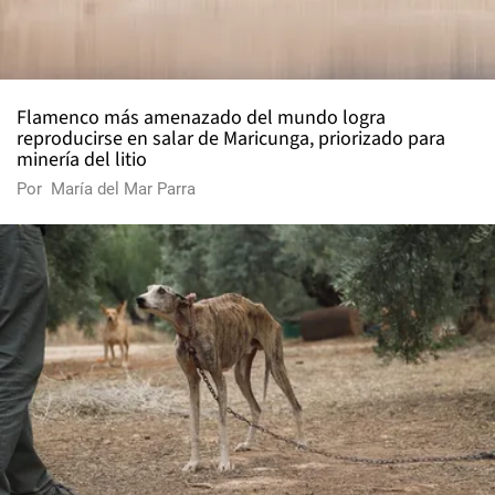
Flamenco más amenazado del mundo logra
reproducirse en salar de Maricunga, priorizado para
minería del litio
Por
María del Mar Parra