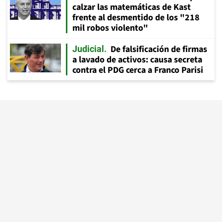
calzar las matemáticas de Kast
frente al desmentido de los "218
mil robos violento"
De falsificación de firmas
Judicial
a lavado de activos: causa secreta
contra el PDG cerca a Franco Parisi