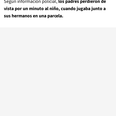
Según información policial,
los padres perdieron de
vista por un minuto al niño, cuando jugaba junto a
sus hermanos en una parcela.