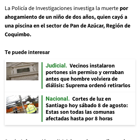
La Policía de Investigaciones investiga la muerte
por
ahogamiento de un niño de dos años, quien cayó a
una piscina en el sector de Pan de Azúcar, Región de
Coquimbo.
Te puede interesar
Vecinos instalaron
Judicial
portones sin permiso y cerraban
antes que hombre volviera de
diálisis: Suprema ordenó retirarlos
Cortes de luz en
Nacional
Santiago hoy sábado 8 de agosto:
Estas son todas las comunas
afectadas hasta por 8 horas