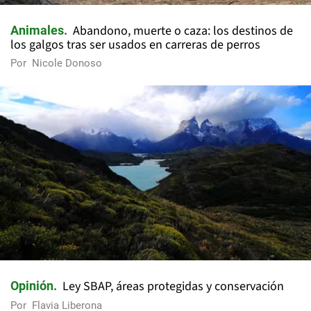
Abandono, muerte o caza: los destinos de
Animales
los galgos tras ser usados en carreras de perros
Por
Nicole Donoso
Ley SBAP, áreas protegidas y conservación
Opinión
Por
Flavia Liberona