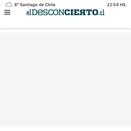
8°
Santiago de Chile
22:54 HS.