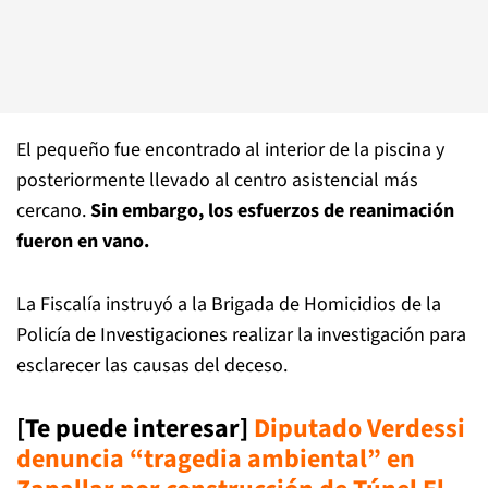
El pequeño fue encontrado al interior de la piscina y
posteriormente llevado al centro asistencial más
cercano.
Sin embargo, los esfuerzos de reanimación
fueron en vano.
La Fiscalía instruyó a la Brigada de Homicidios de la
Policía de Investigaciones realizar la investigación para
esclarecer las causas del deceso.
[Te puede interesar]
Diputado Verdessi
denuncia “tragedia ambiental” en