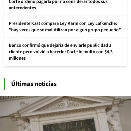
Corte ordenó pagarla por no considerar todos sus
antecedentes
Presidente Kast compara Ley Karin con Ley Lafkenche:
"hay veces que se malutilizan por algún grupo pequeño"
Banco confirmó que dejaría de enviarle publicidad a
cliente pero volvió a hacerlo: Corte lo multó con $4,3
millones
Últimas noticias