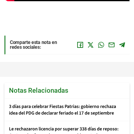
Comparte esta nota en
redes sociales:
Notas Relacionadas
3 días para celebrar Fiestas Patrias: gobierno rechaza
idea del PDG de declarar feriado el 17 de septiembre
Le rechazaron licencia por superar 338 días de reposo: