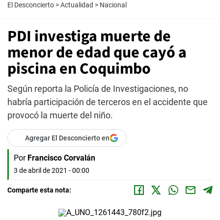
El Desconcierto
>
Actualidad
>
Nacional
PDI investiga muerte de
menor de edad que cayó a
piscina en Coquimbo
Según reporta la Policía de Investigaciones, no
habría participación de terceros en el accidente que
provocó la muerte del niño.
Agregar El Desconcierto en
Por
Francisco Corvalán
3 de abril de 2021 - 00:00
Comparte esta nota: