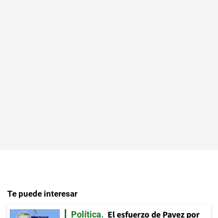
Te puede interesar
El esfuerzo de Pavez por
Política