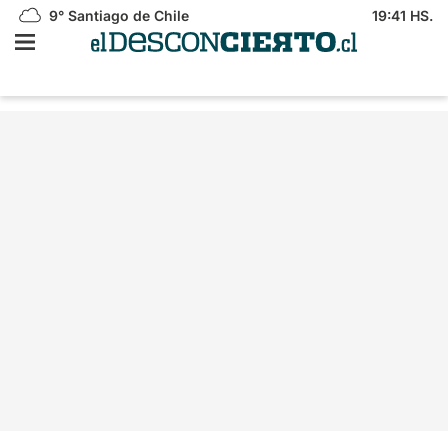
9°
Santiago de Chile
19:41 HS.