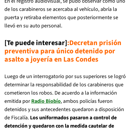
En el registro audiovisual, se pudo observar cómo uno
de los carabineros se acercaba al vehículo, abría la
puerta y retiraba elementos que posteriormente se
llevó en su auto personal.
[Te puede interesar]
:
Decretan prisión
preventiva para único detenido por
asalto a joyería en Las Condes
Luego de un interrogatorio por sus superiores se logró
determinar la responsabilidad de los carabineros que
cometieron los robos. De acuerdo a la información
emitida por
Radio Biobío
, ambos policías fueron
detenidos y sus antecedentes quedaron a disposición
de Fiscalía.
Los uniformados pasaron a control de
detención y quedaron con la medida cautelar de