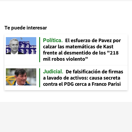
Te puede interesar
El esfuerzo de Pavez por
Política
calzar las matemáticas de Kast
frente al desmentido de los "218
mil robos violento"
De falsificación de firmas
Judicial
a lavado de activos: causa secreta
contra el PDG cerca a Franco Parisi