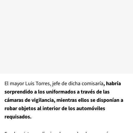
El mayor Luis Torres, jefe de dicha comisaría
, habría
sorprendido a los uniformados a través de las
cámaras de vigilancia, mientras ellos se disponían a
robar objetos al interior de los automóviles
requisados.