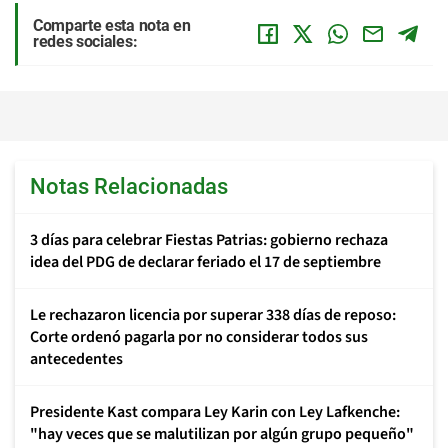
Comparte esta nota en
redes sociales:
Notas Relacionadas
3 días para celebrar Fiestas Patrias: gobierno rechaza
idea del PDG de declarar feriado el 17 de septiembre
Le rechazaron licencia por superar 338 días de reposo:
Corte ordenó pagarla por no considerar todos sus
antecedentes
Presidente Kast compara Ley Karin con Ley Lafkenche:
"hay veces que se malutilizan por algún grupo pequeño"