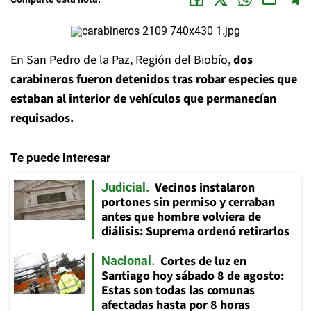
En San Pedro de la Paz, Región del Biobío,
dos
carabineros fueron detenidos tras robar especies que
estaban al interior de vehículos que permanecían
requisados.
Te puede interesar
Vecinos instalaron
Judicial
portones sin permiso y cerraban
antes que hombre volviera de
diálisis: Suprema ordenó retirarlos
Cortes de luz en
Nacional
Santiago hoy sábado 8 de agosto:
Estas son todas las comunas
afectadas hasta por 8 horas