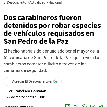
El Desconcierto
>
Actualidad
>
Nacional
Dos carabineros fueron
detenidos por robar especies
de vehículos requisados en
San Pedro de la Paz
El hecho habría sido denunciado por el mayor de la
6° comisaría de San Pedro de la Paz, quien vio a los
carabineros cometer el ilícito a través de las
cámaras de seguridad.
Agregar El Desconcierto en
Por
Francisco Corvalán
27 de marzo de 2021 - 00:00
Comparte esta nota: