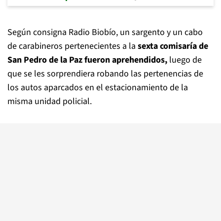
Según consigna Radio Biobío, un sargento y un cabo
de carabineros pertenecientes a la
sexta comisaría de
San Pedro de la Paz fueron aprehendidos,
luego de
que se les sorprendiera robando las pertenencias de
los autos aparcados en el estacionamiento de la
misma unidad policial.