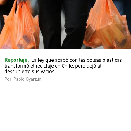
La ley que acabó con las bolsas plásticas
Reportaje
transformó el reciclaje en Chile, pero dejó al
descubierto sus vacíos
Por
Pablo Oyarzún