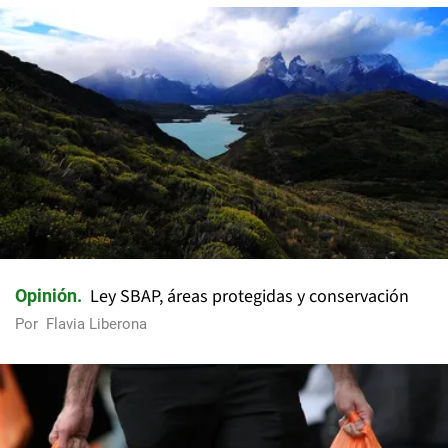
Ley SBAP, áreas protegidas y conservación
Opinión
Por
Flavia Liberona