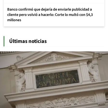
Banco confirmó que dejaría de enviarle publicidad a
cliente pero volvió a hacerlo: Corte lo multó con $4,3
millones
Últimas noticias