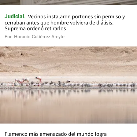
Vecinos instalaron portones sin permiso y
Judicial
cerraban antes que hombre volviera de diálisis:
Suprema ordenó retirarlos
Por
Horacio Gutiérrez Areyte
Flamenco más amenazado del mundo logra