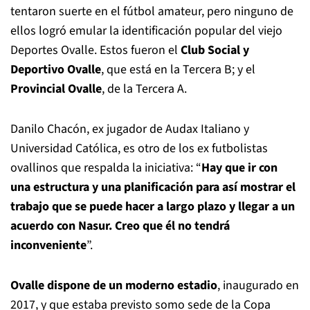
tentaron suerte en el fútbol amateur, pero ninguno de
ellos logró emular la identificación popular del viejo
Deportes Ovalle. Estos fueron el
Club Social y
Deportivo Ovalle
, que está en la Tercera B; y el
Provincial Ovalle
, de la Tercera A.
Danilo Chacón, ex jugador de Audax Italiano y
Universidad Católica, es otro de los ex futbolistas
ovallinos que respalda la iniciativa: “
Hay que ir con
una estructura y una planificación para así mostrar el
trabajo que se puede hacer a largo plazo y llegar a un
acuerdo con Nasur. Creo que él no tendrá
inconveniente
”.
Ovalle dispone de un moderno estadio
, inaugurado en
2017, y que estaba previsto somo sede de la Copa