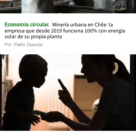
Minería urbana en Chile: la
Economía circular
empresa que desde 2019 funciona 100% con energía
solar de su propia planta
Por
Pablo Oyarzún