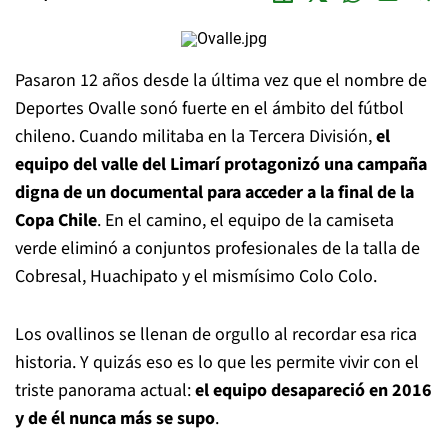
Pasaron 12 años desde la última vez que el nombre de
Deportes Ovalle sonó fuerte en el ámbito del fútbol
chileno. Cuando militaba en la Tercera División,
el
equipo del valle del Limarí protagonizó una campaña
digna de un documental para acceder a la final de la
Copa Chile
. En el camino, el equipo de la camiseta
verde eliminó a conjuntos profesionales de la talla de
Cobresal, Huachipato y el mismísimo Colo Colo.
Los ovallinos se llenan de orgullo al recordar esa rica
historia. Y quizás eso es lo que les permite vivir con el
triste panorama actual:
el equipo desapareció en 2016
y de él nunca más se supo
.