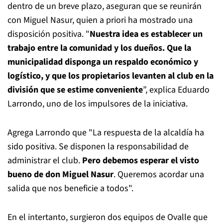
dentro de un breve plazo, aseguran que se reunirán
con Miguel Nasur, quien a priori ha mostrado una
disposición positiva. "
Nuestra idea es establecer un
trabajo entre la comunidad y los dueños. Que la
municipalidad disponga un respaldo económico y
logístico, y que los propietarios levanten al club en la
división que se estime conveniente
”, explica Eduardo
Larrondo, uno de los impulsores de la iniciativa.
Agrega Larrondo que "La respuesta de la alcaldía ha
sido positiva. Se disponen la responsabilidad de
administrar el club.
Pero debemos esperar el visto
bueno de don Miguel Nasur
. Queremos acordar una
salida que nos beneficie a todos".
En el intertanto, surgieron dos equipos de Ovalle que