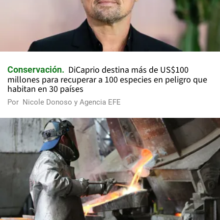
DiCaprio destina más de US$100
Conservación
millones para recuperar a 100 especies en peligro que
habitan en 30 países
Por
Nicole Donoso y Agencia EFE