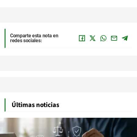
Comparte esta nota en
redes sociales:
Últimas noticias