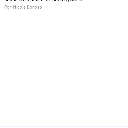
Por
Nicole Donoso