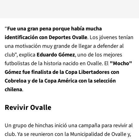
“
Fue una gran pena porque había mucha
identificación con Deportes Ovalle
. Los jóvenes tenían
una motivación muy grande de llegar a defender al
club", explica
Eduardo Gómez
, uno de los mejores
futbolistas de la historia nacido en Ovalle. El
"Mocho"
Gómez fue finalista de la Copa Libertadores con
Cobreloa y de la Copa América con la selección
chilena
.
Revivir Ovalle
Un grupo de hinchas inició una campaña para revivir al
club. Ya se reunieron con la Municipalidad de Ovalle y,