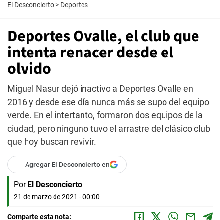
El Desconcierto
>
Deportes
Deportes Ovalle, el club que
intenta renacer desde el
olvido
Miguel Nasur dejó inactivo a Deportes Ovalle en
2016 y desde ese día nunca más se supo del equipo
verde. En el intertanto, formaron dos equipos de la
ciudad, pero ninguno tuvo el arrastre del clásico club
que hoy buscan revivir.
Agregar El Desconcierto en
Por
El Desconcierto
21 de marzo de 2021 - 00:00
Comparte esta nota: