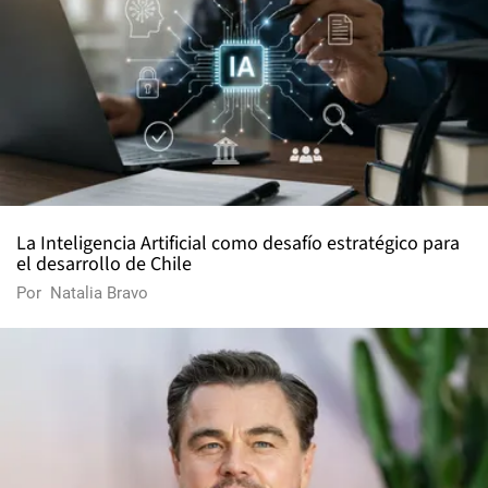
La Inteligencia Artificial como desafío estratégico para
el desarrollo de Chile
Por
Natalia Bravo