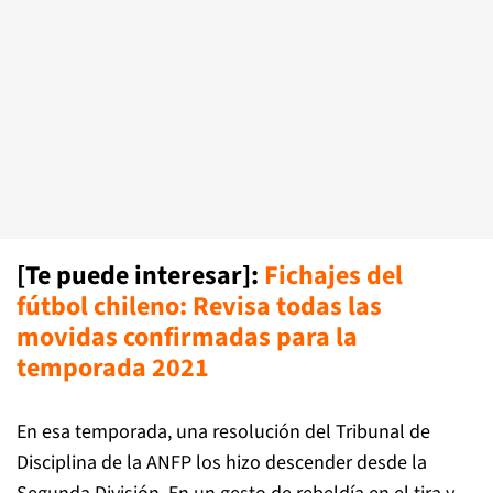
[Te puede interesar]
:
Fichajes del
fútbol chileno: Revisa todas las
movidas confirmadas para la
temporada 2021
En esa temporada, una resolución del Tribunal de
Disciplina de la ANFP los hizo descender desde la