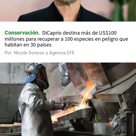
DiCaprio destina más de US$100
Conservación
millones para recuperar a 100 especies en peligro que
habitan en 30 países
Por
Nicole Donoso y Agencia EFE