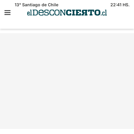
13°
Santiago de Chile
22:41 HS.