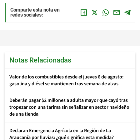
Comparte esta nota en
redes sociales:
Notas Relacionadas
Valor de los combustibles desde el jueves 6 de agosto:
gasolina y diésel se mantienen tras semana de alzas
Deberán pagar $2 millones a adulta mayor que cayó tras
tropezar con una tarima sin señalizar en sector navideño
de una tienda
Declaran Emergencia Agrícola en la Región de La
Araucanía por lluvias: ¿qué significa esta medida?