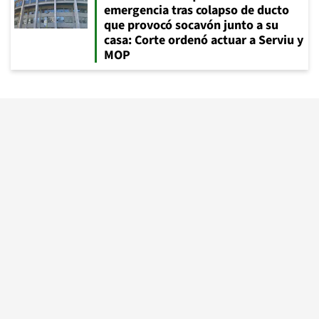
emergencia tras colapso de ducto
que provocó socavón junto a su
casa: Corte ordenó actuar a Serviu y
MOP