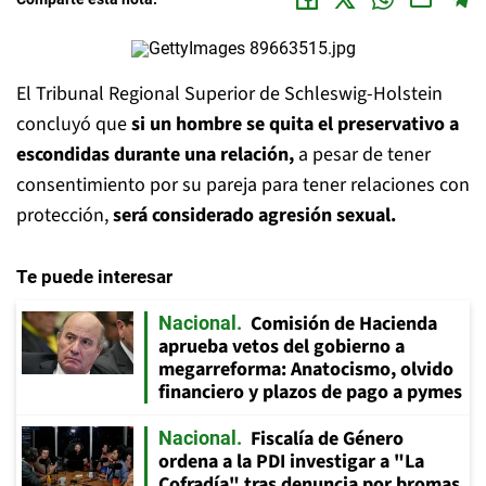
El Tribunal Regional Superior de Schleswig-Holstein
concluyó que
si un hombre se quita el preservativo a
escondidas durante una relación,
a pesar de tener
consentimiento por su pareja para tener relaciones con
protección,
será considerado agresión sexual.
Te puede interesar
Comisión de Hacienda
Nacional
aprueba vetos del gobierno a
megarreforma: Anatocismo, olvido
financiero y plazos de pago a pymes
Fiscalía de Género
Nacional
ordena a la PDI investigar a "La
Cofradía" tras denuncia por bromas