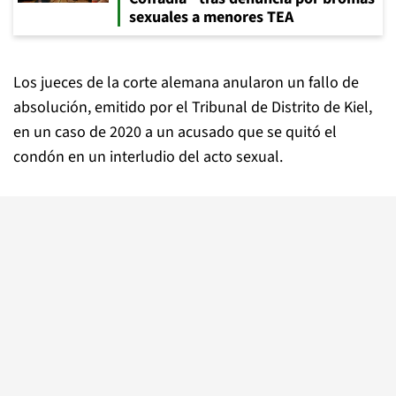
sexuales a menores TEA
Los jueces de la corte alemana anularon un fallo de
absolución, emitido por el Tribunal de Distrito de Kiel,
en un caso de 2020 a un acusado que se quitó el
condón en un interludio del acto sexual.