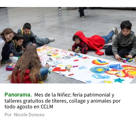
Mes de la Niñez: feria patrimonial y
Panorama
talleres gratuitos de títeres, collage y animales por
todo agosto en CCLM
Por
Nicole Donoso