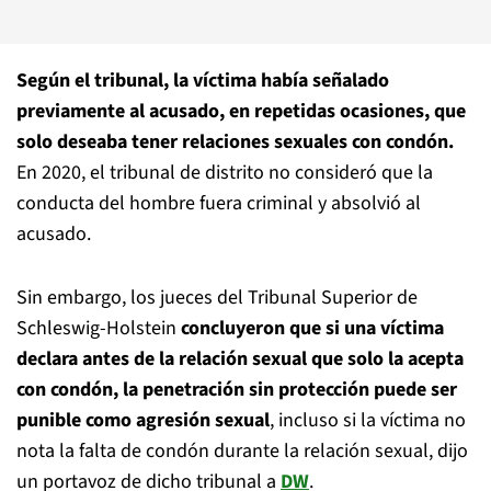
Según el tribunal, la víctima había señalado
previamente al acusado, en repetidas ocasiones, que
solo deseaba tener relaciones sexuales con condón.
En 2020, el tribunal de distrito no consideró que la
conducta del hombre fuera criminal y absolvió al
acusado.
Sin embargo, los jueces del Tribunal Superior de
Schleswig-Holstein
concluyeron que si una víctima
declara antes de la relación sexual que solo la acepta
con condón, la penetración sin protección puede ser
punible como agresión sexual
, incluso si la víctima no
nota la falta de condón durante la relación sexual, dijo
un portavoz de dicho tribunal a
DW
.