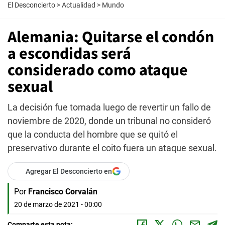
El Desconcierto
>
Actualidad
>
Mundo
Alemania: Quitarse el condón
a escondidas será
considerado como ataque
sexual
La decisión fue tomada luego de revertir un fallo de
noviembre de 2020, donde un tribunal no consideró
que la conducta del hombre que se quitó el
preservativo durante el coito fuera un ataque sexual.
Agregar El Desconcierto en
Por
Francisco Corvalán
20 de marzo de 2021 - 00:00
Comparte esta nota: