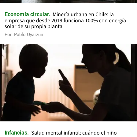
Minería urbana en Chile: la
Economía circular
empresa que desde 2019 funciona 100% con energía
solar de su propia planta
Por
Pablo Oyarzún
Salud mental infantil: cuándo el niño
Infancias