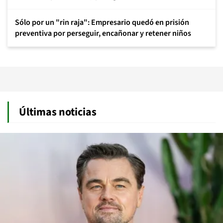
Sólo por un "rin raja": Empresario quedó en prisión
preventiva por perseguir, encañonar y retener niños
Últimas noticias