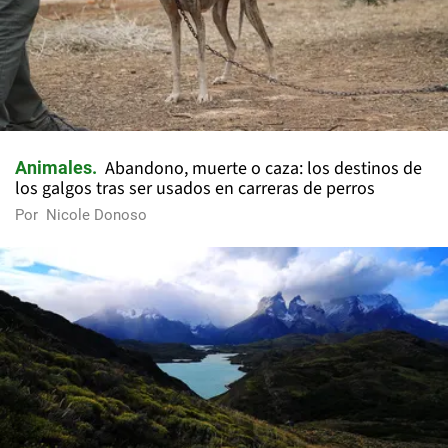
Abandono, muerte o caza: los destinos de
Animales
los galgos tras ser usados en carreras de perros
Por
Nicole Donoso