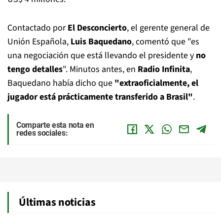
Contactado por
El Desconcierto
, el gerente general de
Unión Española,
Luis Baquedano
, comentó que "es
una negociación que está llevando el presidente y
no
tengo detalles
". Minutos antes, en
Radio Infinita
,
Baquedano había dicho que
"extraoficialmente, el
jugador está prácticamente transferido a Brasil"
.
Comparte esta nota en
redes sociales:
Últimas noticias