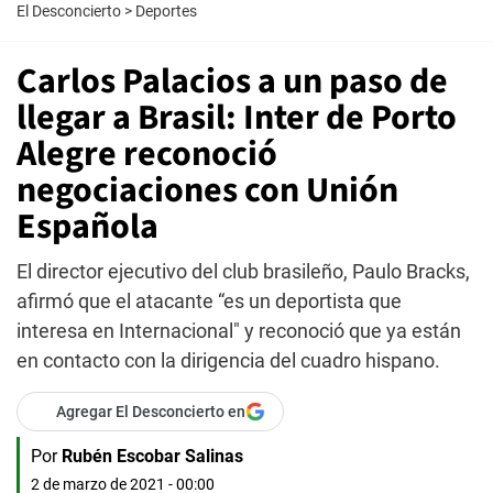
El Desconcierto
>
Deportes
Carlos Palacios a un paso de
llegar a Brasil: Inter de Porto
Alegre reconoció
negociaciones con Unión
Española
El director ejecutivo del club brasileño, Paulo Bracks,
afirmó que el atacante “es un deportista que
interesa en Internacional" y reconoció que ya están
en contacto con la dirigencia del cuadro hispano.
Agregar El Desconcierto en
Por
Rubén Escobar Salinas
2 de marzo de 2021 - 00:00