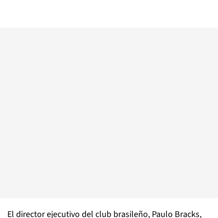
El director ejecutivo del club brasileño, Paulo Bracks,