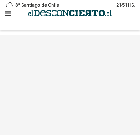
8°
Santiago de Chile
21:51 HS.