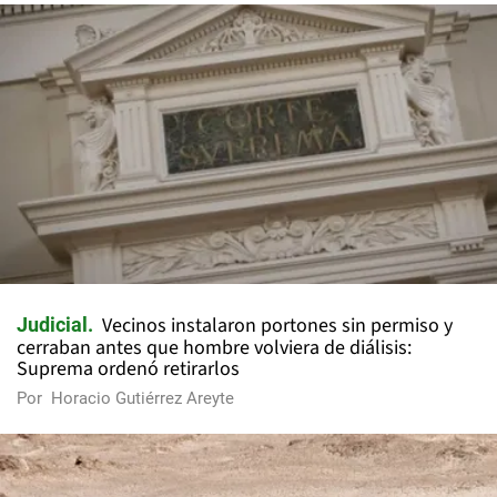
Vecinos instalaron portones sin permiso y
Judicial
cerraban antes que hombre volviera de diálisis:
Suprema ordenó retirarlos
Por
Horacio Gutiérrez Areyte