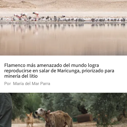
Flamenco más amenazado del mundo logra
reproducirse en salar de Maricunga, priorizado para
minería del litio
Por
María del Mar Parra