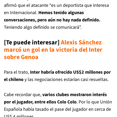
afirmó que el atacante “es un deportista que interesa
en Internacional.
Hemos tenido algunas
conversaciones, pero aún no hay nada definido.
Teniendo algo definido se comunicará”.
[Te puede interesar]
Alexis Sánchez
marcó un gol en la victoria del Inter
sobre Genoa
Para el trato,
Inter habría ofrecido US$2 millones por
el chileno
y las negociaciones estarían casi resueltas.
Cabe recordar que,
varios clubes mostraron interés
por el jugador, entre ellos Colo Colo
. Por lo que Unión
Española había tasado el pase del jugador en cerca de
US$ 4 millones.