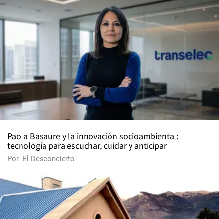
Paola Basaure y la innovación socioambiental:
tecnología para escuchar, cuidar y anticipar
Por
El Desconcierto