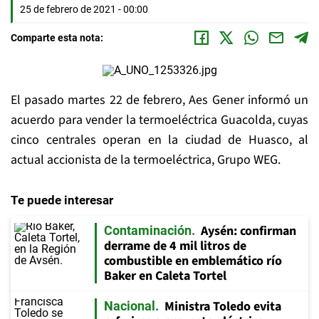
25 de febrero de 2021 - 00:00
Comparte esta nota:
El pasado martes 22 de febrero, Aes Gener informó un
acuerdo para vender la termoeléctrica Guacolda, cuyas
cinco centrales operan en la ciudad de Huasco, al
actual accionista de la termoeléctrica, Grupo WEG.
Te puede interesar
Aysén: confirman
Contaminación
derrame de 4 mil litros de
combustible en emblemático río
Baker en Caleta Tortel
Ministra Toledo evita
Nacional