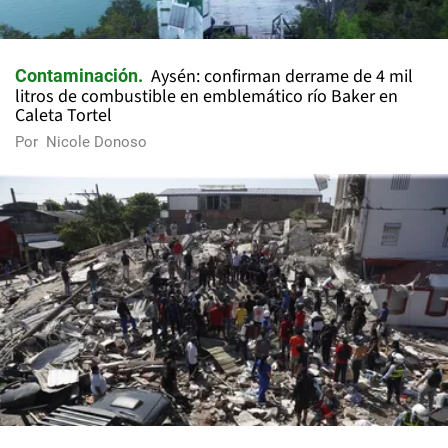
Aysén: confirman derrame de 4 mil
Contaminación
litros de combustible en emblemático río Baker en
Caleta Tortel
Por
Nicole Donoso