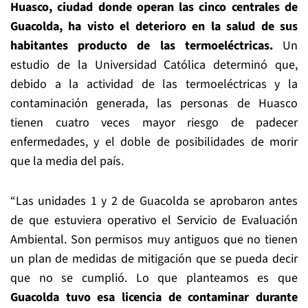
Huasco, ciudad donde operan las cinco centrales de
Guacolda, ha visto el deterioro en la salud de sus
habitantes producto de las termoeléctricas.
Un
estudio de la Universidad Católica determinó que,
debido a la actividad de las termoeléctricas y la
contaminación generada, las personas de Huasco
tienen cuatro veces mayor riesgo de padecer
enfermedades, y el doble de posibilidades de morir
que la media del país.
“Las unidades 1 y 2 de Guacolda se aprobaron antes
de que estuviera operativo el Servicio de Evaluación
Ambiental. Son permisos muy antiguos que no tienen
un plan de medidas de mitigación que se pueda decir
que no se cumplió. Lo que planteamos es que
Guacolda tuvo esa licencia de contaminar durante