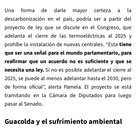
Una forma de darle mayor certeza a la
descarbonización en el país, podría ser a partir del
proyecto de ley que se discute en el Congreso, que
adelanta el cierre de las termoeléctricas al 2025 y
prohíbe la instalación de nuevas centrales. “Esta
tiene
que ser una señal para el mundo parlamentario, para
reafirmar que un acuerdo no es suficiente y que se
necesita una ley.
Si no es posible adelantar el cierre al
2025, se puede al menos adelantar hasta el 2030, pero
de forma oficial”, alerta Pamela. El proyecto se está
tramitando en la Cámara de Diputados para luego
pasar al Senado.
Guacolda y el sufrimiento ambiental