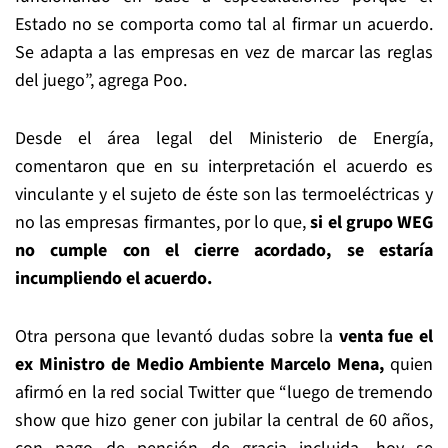
Estado no se comporta como tal al firmar un acuerdo.
Se adapta a las empresas en vez de marcar las reglas
del juego”, agrega Poo.
Desde el área legal del Ministerio de Energía,
comentaron que en su interpretación el acuerdo es
vinculante y el sujeto de éste son las termoeléctricas y
no las empresas firmantes, por lo que,
si el grupo WEG
no cumple con el cierre acordado, se estaría
incumpliendo el acuerdo.
Otra persona que levantó dudas sobre la
venta fue el
ex Ministro de Medio Ambiente Marcelo Mena,
quien
afirmó en la red social Twitter que “luego de tremendo
show que hizo gener con jubilar la central de 60 años,