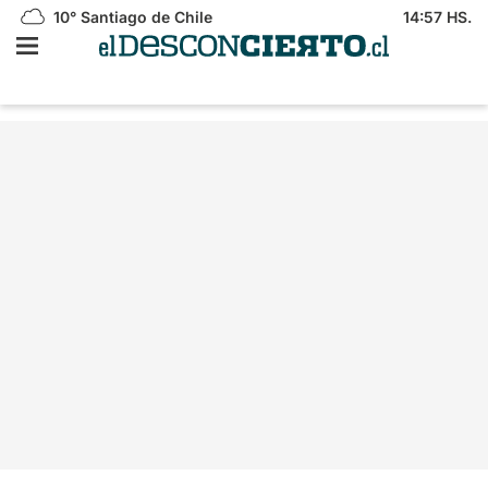
10°
Santiago de Chile
14:57 HS.