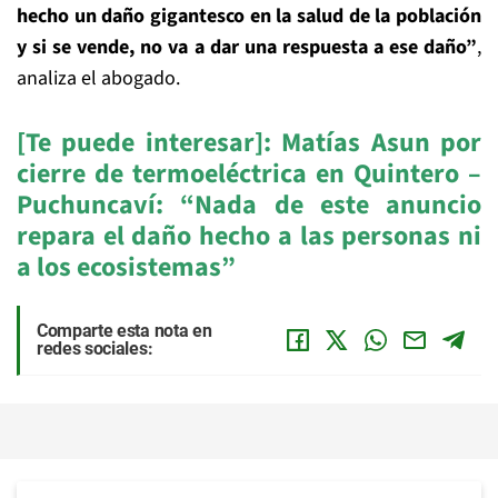
hecho un daño gigantesco en la salud de la población
y si se vende, no va a dar una respuesta a ese daño”
,
analiza el abogado.
[Te puede interesar]: Matías Asun por
cierre de termoeléctrica en Quintero –
Puchuncaví: “Nada de este anuncio
repara el daño hecho a las personas ni
a los ecosistemas”
Comparte esta nota en
redes sociales: