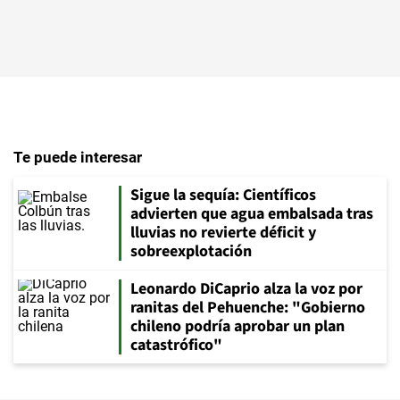
Te puede interesar
Sigue la sequía: Científicos
advierten que agua embalsada tras
lluvias no revierte déficit y
sobreexplotación
Leonardo DiCaprio alza la voz por
ranitas del Pehuenche: "Gobierno
chileno podría aprobar un plan
catastrófico"