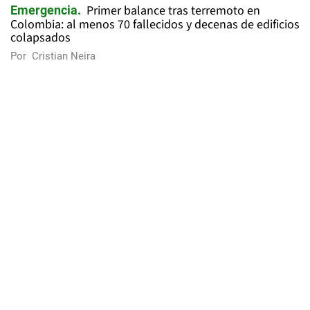
Primer balance tras terremoto en
Emergencia
Colombia: al menos 70 fallecidos y decenas de edificios
colapsados
Por
Cristian Neira