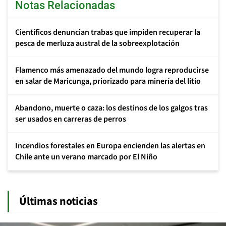
Notas Relacionadas
Científicos denuncian trabas que impiden recuperar la
pesca de merluza austral de la sobreexplotación
Flamenco más amenazado del mundo logra reproducirse
en salar de Maricunga, priorizado para minería del litio
Abandono, muerte o caza: los destinos de los galgos tras
ser usados en carreras de perros
Incendios forestales en Europa encienden las alertas en
Chile ante un verano marcado por El Niño
Últimas noticias