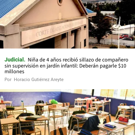
Niña de 4 años recibió sillazo de compañero
Judicial
sin supervisión en jardín infantil: Deberán pagarle $10
millones
Por
Horacio Gutiérrez Areyte