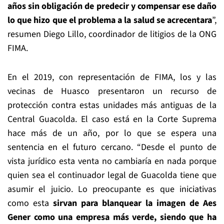
años sin obligación de predecir y compensar ese daño
lo que hizo que el problema a la salud se acrecentara
”,
resumen Diego Lillo, coordinador de litigios de la ONG
FIMA.
En el 2019, con representación de FIMA, los y las
vecinas de Huasco presentaron un recurso de
protección contra estas unidades más antiguas de la
Central Guacolda. El caso está en la Corte Suprema
hace más de un año, por lo que se espera una
sentencia en el futuro cercano. “Desde el punto de
vista jurídico esta venta no cambiaría en nada porque
quien sea el continuador legal de Guacolda tiene que
asumir el juicio. Lo preocupante es que iniciativas
como esta
sirvan para blanquear la imagen de Aes
Gener como una empresa más verde, siendo que ha