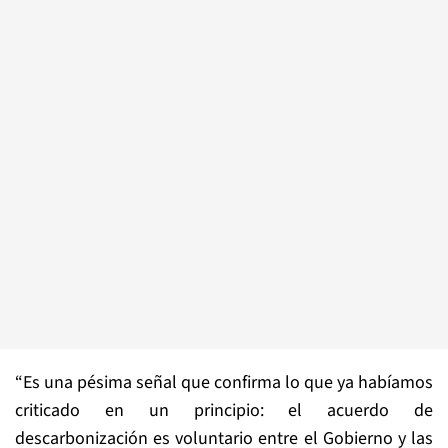
“Es una pésima señal que confirma lo que ya habíamos
criticado en un principio: el acuerdo de
descarbonización es voluntario entre el Gobierno y las