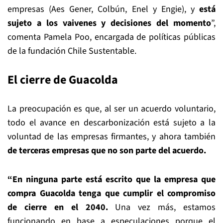
empresas (Aes Gener, Colbún, Enel y Engie), y
está
sujeto a los vaivenes y decisiones del momento
”,
comenta Pamela Poo, encargada de políticas públicas
de la fundación Chile Sustentable.
El cierre de Guacolda
La preocupación es que, al ser un acuerdo voluntario,
todo el avance en descarbonización está sujeto a la
voluntad de las empresas firmantes, y ahora también
de terceras empresas que no son parte del acuerdo.
“En ninguna parte está escrito que la empresa que
compra Guacolda tenga que cumplir el compromiso
de cierre en el 2040.
Una vez más, estamos
funcionando en base a especulaciones porque el