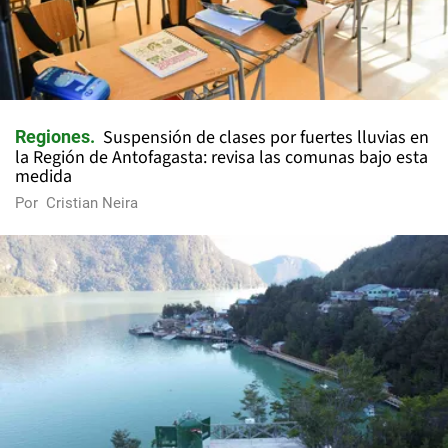
Suspensión de clases por fuertes lluvias en
Regiones
la Región de Antofagasta: revisa las comunas bajo esta
medida
Por
Cristian Neira