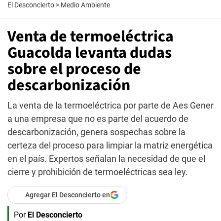
El Desconcierto
>
Medio Ambiente
Venta de termoeléctrica
Guacolda levanta dudas
sobre el proceso de
descarbonización
La venta de la termoeléctrica por parte de Aes Gener
a una empresa que no es parte del acuerdo de
descarbonización, genera sospechas sobre la
certeza del proceso para limpiar la matriz energética
en el país. Expertos señalan la necesidad de que el
cierre y prohibición de termoeléctricas sea ley.
Agregar El Desconcierto en
Por
El Desconcierto