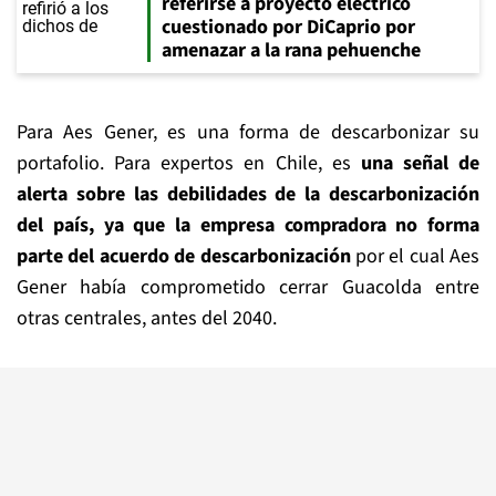
referirse a proyecto eléctrico
cuestionado por DiCaprio por
amenazar a la rana pehuenche
Para Aes Gener, es una forma de descarbonizar su
portafolio. Para expertos en Chile, es
una señal de
alerta sobre las debilidades de la descarbonización
del país, ya que la empresa compradora no forma
parte del acuerdo de descarbonización
por el cual Aes
Gener había comprometido cerrar Guacolda entre
otras centrales, antes del 2040.