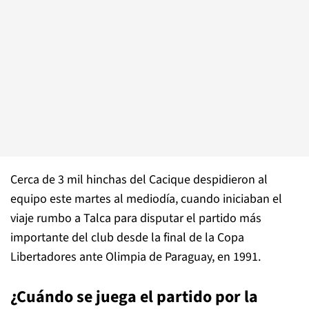
Cerca de 3 mil hinchas del Cacique despidieron al
equipo este martes al mediodía, cuando iniciaban el
viaje rumbo a Talca para disputar el partido más
importante del club desde la final de la Copa
Libertadores ante Olimpia de Paraguay, en 1991.
¿Cuándo se juega el partido por la