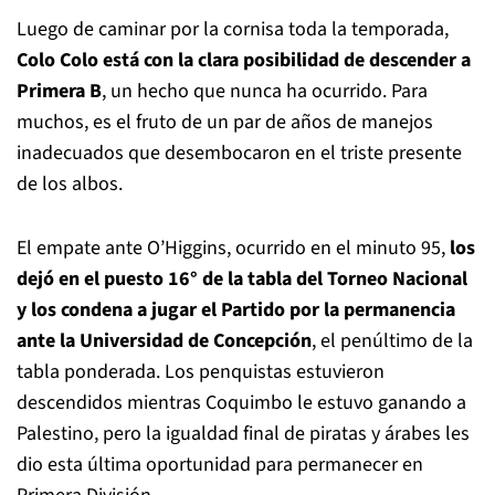
Luego de caminar por la cornisa toda la temporada,
Colo Colo está con la clara posibilidad de descender a
Primera B
, un hecho que nunca ha ocurrido. Para
muchos, es el fruto de un par de años de manejos
inadecuados que desembocaron en el triste presente
de los albos.
El empate ante O’Higgins, ocurrido en el minuto 95,
los
dejó en el puesto 16° de la tabla del Torneo Nacional
y los condena a jugar el Partido por la permanencia
ante la Universidad de Concepción
, el penúltimo de la
tabla ponderada. Los penquistas estuvieron
descendidos mientras Coquimbo le estuvo ganando a
Palestino, pero la igualdad final de piratas y árabes les
dio esta última oportunidad para permanecer en