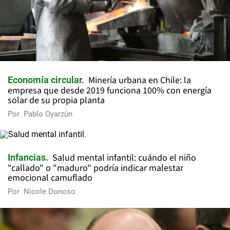
Minería urbana en Chile: la
Economía circular
empresa que desde 2019 funciona 100% con energía
solar de su propia planta
Por
Pablo Oyarzún
Salud mental infantil: cuándo el niño
Infancias
"callado" o "maduro" podría indicar malestar
emocional camuflado
Por
Nicole Donoso