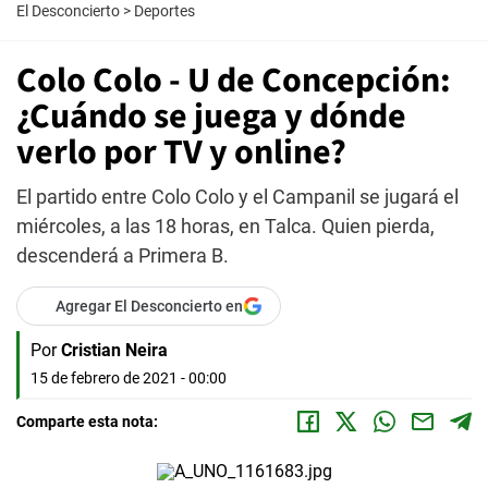
El Desconcierto
>
Deportes
Colo Colo - U de Concepción:
¿Cuándo se juega y dónde
verlo por TV y online?
El partido entre Colo Colo y el Campanil se jugará el
miércoles, a las 18 horas, en Talca. Quien pierda,
descenderá a Primera B.
Agregar El Desconcierto en
Por
Cristian Neira
15 de febrero de 2021 - 00:00
Comparte esta nota: