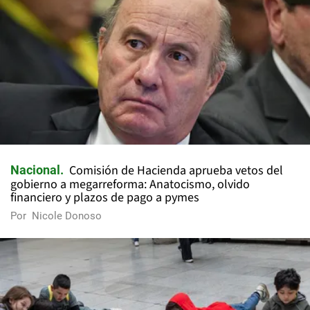
Comisión de Hacienda aprueba vetos del
Nacional
gobierno a megarreforma: Anatocismo, olvido
financiero y plazos de pago a pymes
Por
Nicole Donoso