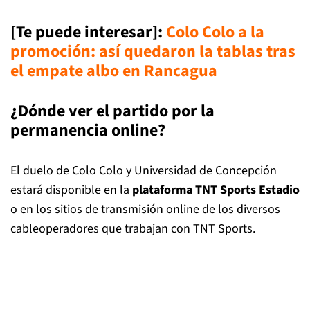
[Te puede interesar]:
Colo Colo a la
promoción: así quedaron la tablas tras
el empate albo en Rancagua
¿Dónde ver el partido por la
permanencia online?
El duelo de Colo Colo y Universidad de Concepción
estará disponible en la
plataforma TNT Sports Estadio
o en los sitios de transmisión online de los diversos
cableoperadores que trabajan con TNT Sports.