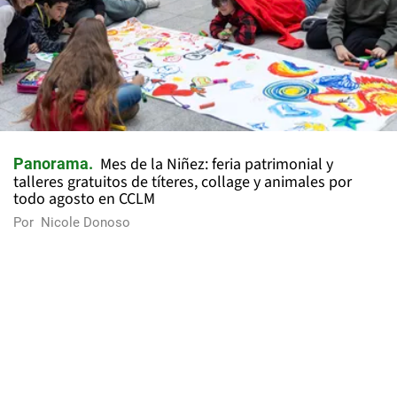
Mes de la Niñez: feria patrimonial y
Panorama
talleres gratuitos de títeres, collage y animales por
todo agosto en CCLM
Por
Nicole Donoso