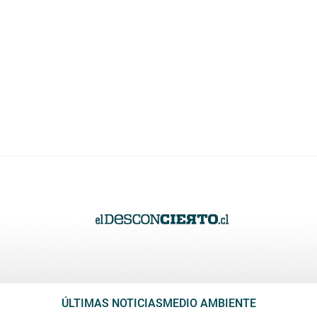
ÚLTIMAS NOTICIAS
MEDIO AMBIENTE