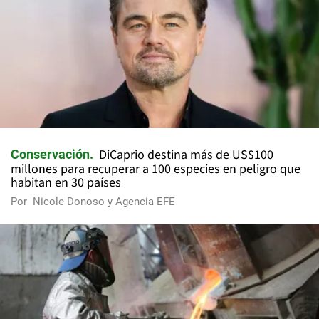
DiCaprio destina más de US$100
Conservación
millones para recuperar a 100 especies en peligro que
habitan en 30 países
Por
Nicole Donoso y Agencia EFE