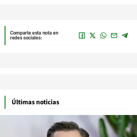
Comparte esta nota en
redes sociales:
Últimas noticias