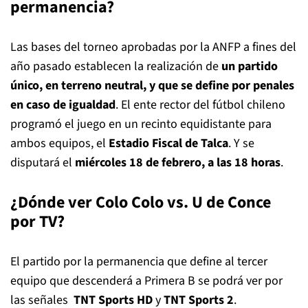
permanencia?
Las bases del torneo aprobadas por la ANFP a fines del
año pasado establecen la realización de
un partido
único, en terreno neutral, y que se define por penales
en caso de igualdad
. El ente rector del fútbol chileno
programó el juego en un recinto equidistante para
ambos equipos, el
Estadio Fiscal de Talca
. Y se
disputará el
miércoles 18 de febrero, a las 18 horas
.
¿Dónde ver Colo Colo vs. U de Conce
por TV?
El partido por la permanencia que define al tercer
equipo que descenderá a Primera B se podrá ver por
las señales
TNT Sports HD
y
TNT Sports 2
.