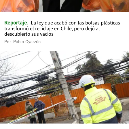
La ley que acabó con las bolsas plásticas
Reportaje
transformó el reciclaje en Chile, pero dejó al
descubierto sus vacíos
Por
Pablo Oyarzún