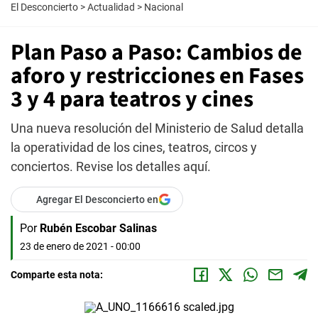
El Desconcierto
>
Actualidad
>
Nacional
Plan Paso a Paso: Cambios de
aforo y restricciones en Fases
3 y 4 para teatros y cines
Una nueva resolución del Ministerio de Salud detalla
la operatividad de los cines, teatros, circos y
conciertos. Revise los detalles aquí.
Agregar El Desconcierto en
Por
Rubén Escobar Salinas
23 de enero de 2021 - 00:00
Comparte esta nota: