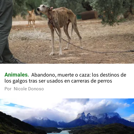
Abandono, muerte o caza: los destinos de
Animales
los galgos tras ser usados en carreras de perros
Por
Nicole Donoso