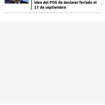
idea del PDG de declarar feriado el
17 de septiembre