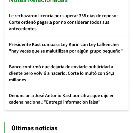
Le rechazaron licencia por superar 338 días de reposo:
Corte ordenó pagarla por no considerar todos sus
antecedentes
Presidente Kast compara Ley Karin con Ley Lafkenche:
"hay veces que se malutilizan por algún grupo pequeño"
Banco confirmó que dejaría de enviarle publicidad a
cliente pero volvió a hacerlo: Corte lo multó con $4,3
millones
Denuncian a José Antonio Kast por cifras que dijo en
cadena nacional: "Entregó información falsa"
Últimas noticias