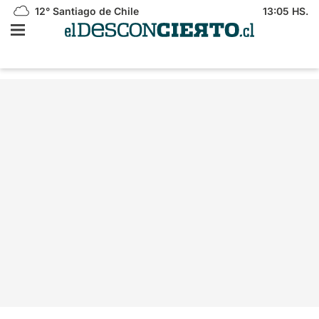
12°
Santiago de Chile
13:05 HS.