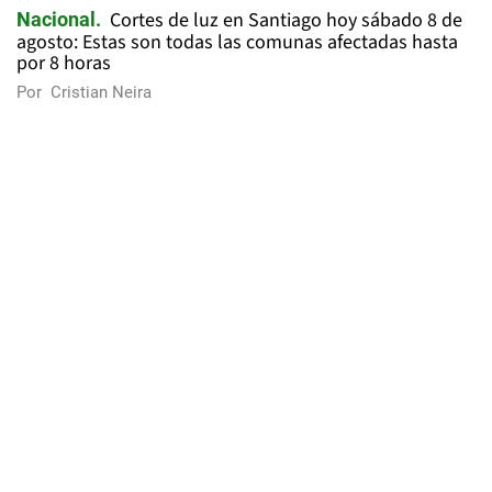
Cortes de luz en Santiago hoy sábado 8 de
Nacional
agosto: Estas son todas las comunas afectadas hasta
por 8 horas
Por
Cristian Neira