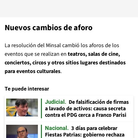
Nuevos cambios de aforo
La resolución del Minsal cambió los aforos de los
eventos que se realizan en
teatros, salas de cine,
conciertos, circos y otros sitios lugares destinados
para eventos culturales
.
Te puede interesar
De falsificación de firmas
Judicial
a lavado de activos: causa secreta
contra el PDG cerca a Franco Parisi
3 días para celebrar
Nacional
Fiestas Patrias: gobierno rechaza