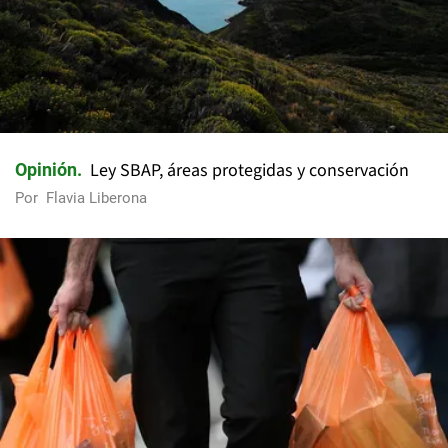
Ley SBAP, áreas protegidas y conservación
Opinión
Por
Flavia Liberona