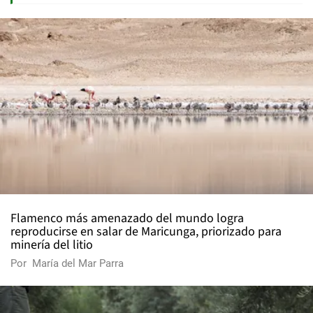
Flamenco más amenazado del mundo logra
reproducirse en salar de Maricunga, priorizado para
minería del litio
Por
María del Mar Parra