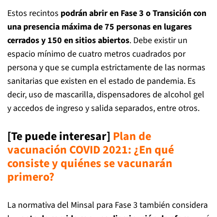
Estos recintos
podrán abrir en Fase 3 o Transición con
una presencia máxima de 75 personas en lugares
cerrados y 150 en sitios abiertos
. Debe existir un
espacio mínimo de cuatro metros cuadrados por
persona y que se cumpla estrictamente de las normas
sanitarias que existen en el estado de pandemia. Es
decir, uso de mascarilla, dispensadores de alcohol gel
y accedos de ingreso y salida separados, entre otros.
[Te puede interesar]
Plan de
vacunación COVID 2021: ¿En qué
consiste y quiénes se vacunarán
primero?
La normativa del Minsal para Fase 3 también considera