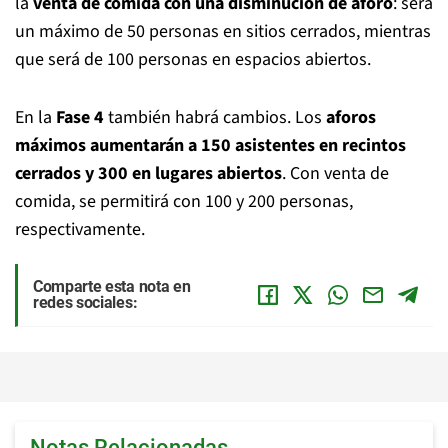
la
venta de comida con una disminución de aforo
: será
un máximo de 50 personas en sitios cerrados, mientras
que será de 100 personas en espacios abiertos.
En la
Fase 4
también habrá cambios. Los
aforos
máximos aumentarán a 150 asistentes en recintos
cerrados y 300 en lugares abiertos
. Con venta de
comida, se permitirá con 100 y 200 personas,
respectivamente.
Comparte esta nota en
redes sociales:
Notas Relacionadas