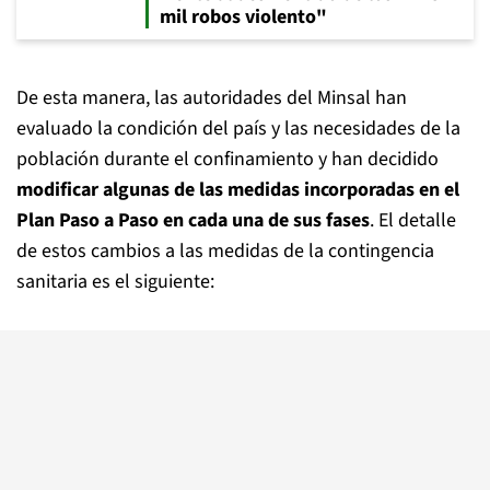
mil robos violento"
De esta manera, las autoridades del Minsal han
evaluado la condición del país y las necesidades de la
población durante el confinamiento y han decidido
modificar algunas de las medidas incorporadas en el
Plan Paso a Paso en cada una de sus fases
. El detalle
de estos cambios a las medidas de la contingencia
sanitaria es el siguiente: