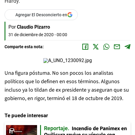
Hardy.
Agregar El Desconcierto en
Por
Claudio Pizarro
31 de diciembre de 2020 - 00:00
Comparte esta nota:
Una figura póstuma. No son pocos los analistas
políticos que lo definen en esos términos. Algunos
incluso ya lo tildan de ex presidente y aseguran que su
gobierno, en rigor, terminó el 18 de octubre de 2019.
Te puede interesar
Incendio de Panimex en
Reportaje
Quilicura revive su vínculo con