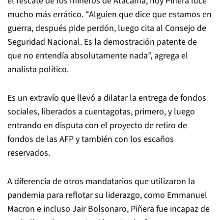
el rescate de los mineros de Atacama, hoy Piñera luce
mucho más errático. “Alguien que dice que estamos en
guerra, después pide perdón, luego cita al Consejo de
Seguridad Nacional. Es la demostración patente de
que no entendía absolutamente nada”, agrega el
analista político.
Es un extravío que llevó a dilatar la entrega de fondos
sociales, liberados a cuentagotas, primero, y luego
entrando en disputa con el proyecto de retiro de
fondos de las AFP y también con los escaños
reservados.
A diferencia de otros mandatarios que utilizaron la
pandemia para reflotar su liderazgo, como Emmanuel
Macron e incluso Jair Bolsonaro, Piñera fue incapaz de