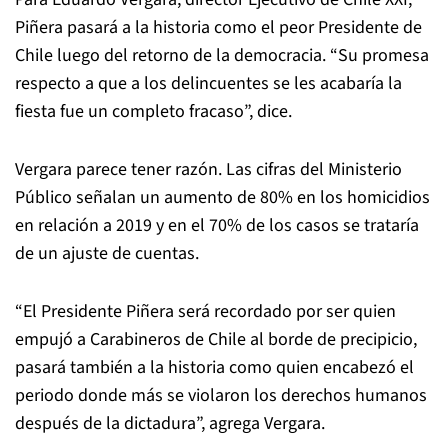
Piñera pasará a la historia como el peor Presidente de
Chile luego del retorno de la democracia. “Su promesa
respecto a que a los delincuentes se les acabaría la
fiesta fue un completo fracaso”, dice.
Vergara parece tener razón. Las cifras del Ministerio
Público señalan un aumento de 80% en los homicidios
en relación a 2019 y en el 70% de los casos se trataría
de un ajuste de cuentas.
“El Presidente Piñera será recordado por ser quien
empujó a Carabineros de Chile al borde de precipicio,
pasará también a la historia como quien encabezó el
periodo donde más se violaron los derechos humanos
después de la dictadura”, agrega Vergara.