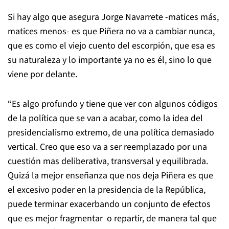
Si hay algo que asegura Jorge Navarrete -matices más,
matices menos- es que Piñera no va a cambiar nunca,
que es como el viejo cuento del escorpión, que esa es
su naturaleza y lo importante ya no es él, sino lo que
viene por delante.
“Es algo profundo y tiene que ver con algunos códigos
de la política que se van a acabar, como la idea del
presidencialismo extremo, de una política demasiado
vertical. Creo que eso va a ser reemplazado por una
cuestión mas deliberativa, transversal y equilibrada.
Quizá la mejor enseñanza que nos deja Piñera es que
el excesivo poder en la presidencia de la República,
puede terminar exacerbando un conjunto de efectos
que es mejor fragmentar o repartir, de manera tal que