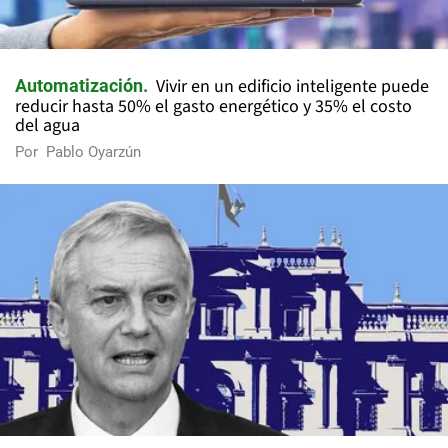
Vivir en un edificio inteligente puede
Automatización
reducir hasta 50% el gasto energético y 35% el costo
del agua
Por
Pablo Oyarzún