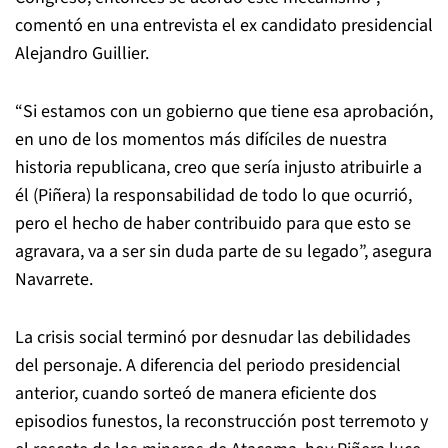
comentó en una entrevista el ex candidato presidencial
Alejandro Guillier.
“Si estamos con un gobierno que tiene esa aprobación,
en uno de los momentos más difíciles de nuestra
historia republicana, creo que sería injusto atribuirle a
él (Piñera) la responsabilidad de todo lo que ocurrió,
pero el hecho de haber contribuido para que esto se
agravara, va a ser sin duda parte de su legado”, asegura
Navarrete.
La crisis social terminó por desnudar las debilidades
del personaje. A diferencia del periodo presidencial
anterior, cuando sorteó de manera eficiente dos
episodios funestos, la reconstrucción post terremoto y