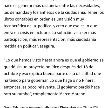
hace es generar más distancia entre las necesidades,
las demandas y los anhelos de la ciudadanía. Tener los
libros contables en orden es una visión muy
tecnocrática de la política, y creo que eso es lo que
entra en crisis en octubre. La solución va a ser más
participación, más representación, más ciudadanía
metida en política”, asegura.
“Lo que hemos visto hasta ahora es que el gobierno se
quedó sin un proyecto político después del 18 de
octubre y eso explica buena parte de la dificultad que
ha tenido para gobernar. Lo que haga o no Piñera,
entonces, es poco relevante. El gobierno perdió hace
rato su rumbo”, complementa Marco Moreno.
Para Eduardo Vergara, director Ejecutivo de Chile XXI,