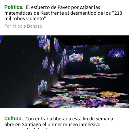
El esfuerzo de Pavez por calzar las
Política
matemáticas de Kast frente al desmentido de los "218
mil robos violento"
Por
Nicole Donoso
Con entrada liberada esta fin de semana:
Cultura
abre en Santiago el primer museo inmersivo