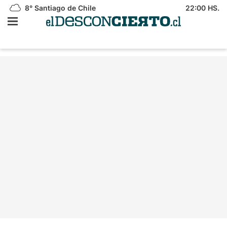
8°
Santiago de Chile
22:00 HS.