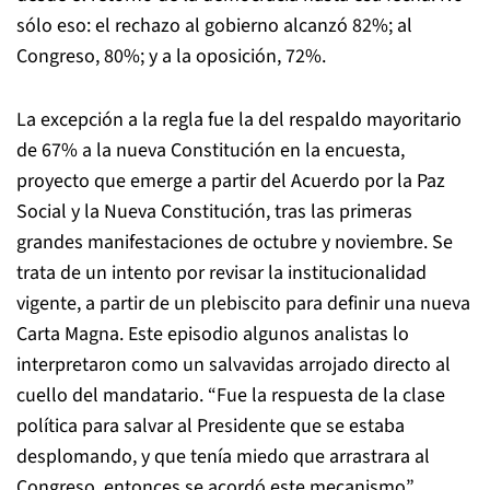
sólo eso: el rechazo al gobierno alcanzó 82%; al
Congreso, 80%; y a la oposición, 72%.
La excepción a la regla fue la del respaldo mayoritario
de 67% a la nueva Constitución en la encuesta,
proyecto que emerge a partir del Acuerdo por la Paz
Social y la Nueva Constitución, tras las primeras
grandes manifestaciones de octubre y noviembre. Se
trata de un intento por revisar la institucionalidad
vigente, a partir de un plebiscito para definir una nueva
Carta Magna. Este episodio algunos analistas lo
interpretaron como un salvavidas arrojado directo al
cuello del mandatario. “Fue la respuesta de la clase
política para salvar al Presidente que se estaba
desplomando, y que tenía miedo que arrastrara al
Congreso, entonces se acordó este mecanismo”,