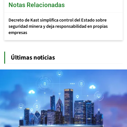
Notas Relacionadas
Decreto de Kast simplifica control del Estado sobre
seguridad minera y deja responsabilidad en propias
empresas
Últimas noticias