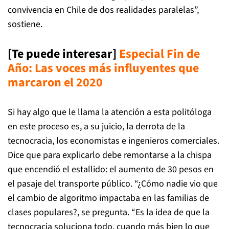
convivencia en Chile de dos realidades paralelas”,
sostiene.
[Te puede interesar]
Especial Fin de
Año: Las voces más influyentes que
marcaron el 2020
Si hay algo que le llama la atención a esta politóloga
en este proceso es, a su juicio, la derrota de la
tecnocracia, los economistas e ingenieros comerciales.
Dice que para explicarlo debe remontarse a la chispa
que encendió el estallido: el aumento de 30 pesos en
el pasaje del transporte público. “¿Cómo nadie vio que
el cambio de algoritmo impactaba en las familias de
clases populares?, se pregunta. “Es la idea de que la
tecnocracia soluciona todo, cuando más bien lo que