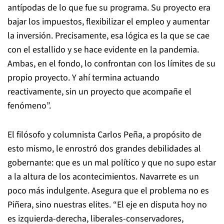
antípodas de lo que fue su programa. Su proyecto era
bajar los impuestos, flexibilizar el empleo y aumentar
la inversión. Precisamente, esa lógica es la que se cae
con el estallido y se hace evidente en la pandemia.
Ambas, en el fondo, lo confrontan con los límites de su
propio proyecto. Y ahí termina actuando
reactivamente, sin un proyecto que acompañe el
fenómeno”.
El filósofo y columnista Carlos Peña, a propósito de
esto mismo, le enrostró dos grandes debilidades al
gobernante: que es un mal político y que no supo estar
a la altura de los acontecimientos. Navarrete es un
poco más indulgente. Asegura que el problema no es
Piñera, sino nuestras elites. “El eje en disputa hoy no
es izquierda-derecha, liberales-conservadores,