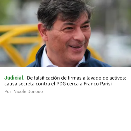
De falsificación de firmas a lavado de activos:
Judicial
causa secreta contra el PDG cerca a Franco Parisi
Por
Nicole Donoso