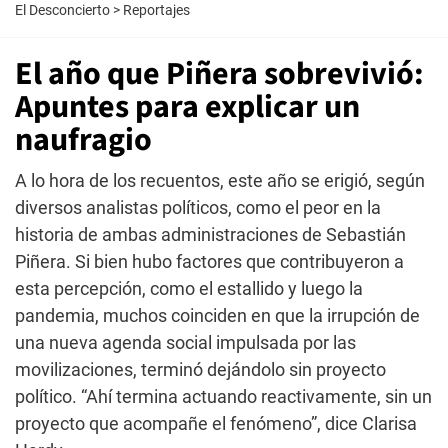
El Desconcierto
>
Reportajes
El año que Piñera sobrevivió:
Apuntes para explicar un
naufragio
A lo hora de los recuentos, este año se erigió, según
diversos analistas políticos, como el peor en la
historia de ambas administraciones de Sebastián
Piñera. Si bien hubo factores que contribuyeron a
esta percepción, como el estallido y luego la
pandemia, muchos coinciden en que la irrupción de
una nueva agenda social impulsada por las
movilizaciones, terminó dejándolo sin proyecto
político. “Ahí termina actuando reactivamente, sin un
proyecto que acompañe el fenómeno”, dice Clarisa