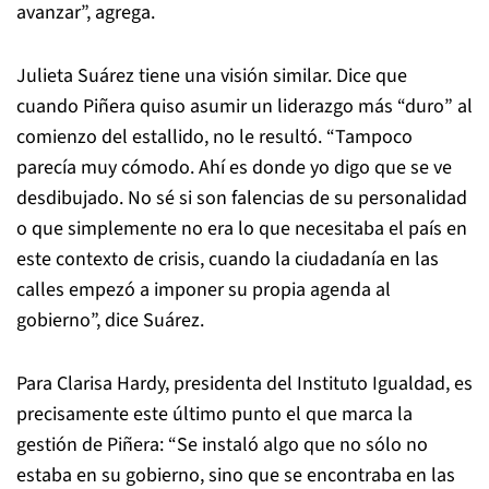
avanzar”, agrega.
Julieta Suárez tiene una visión similar. Dice que
cuando Piñera quiso asumir un liderazgo más “duro” al
comienzo del estallido, no le resultó. “Tampoco
parecía muy cómodo. Ahí es donde yo digo que se ve
desdibujado. No sé si son falencias de su personalidad
o que simplemente no era lo que necesitaba el país en
este contexto de crisis, cuando la ciudadanía en las
calles empezó a imponer su propia agenda al
gobierno”, dice Suárez.
Para Clarisa Hardy, presidenta del Instituto Igualdad, es
precisamente este último punto el que marca la
gestión de Piñera: “Se instaló algo que no sólo no
estaba en su gobierno, sino que se encontraba en las