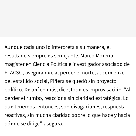
Aunque cada uno lo interpreta a su manera, el
resultado siempre es semejante. Marco Moreno,
magíster en Ciencia Política e investigador asociado de
FLACSO, asegura que al perder el norte, al comienzo
del estallido social, Piñera se quedó sin proyecto
político. De ahí en más, dice, todo es improvisación. “Al
perder el rumbo, reacciona sin claridad estratégica. Lo
que tenemos, entonces, son divagaciones, respuesta
reactivas, sin mucha claridad sobre lo que hace y hacia
dónde se dirige”, asegura.